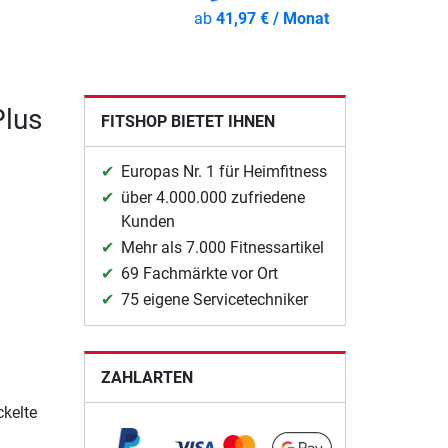
ab
41,97 € / Monat
Plus
FITSHOP BIETET IHNEN
Europas Nr. 1 für Heimfitness
über 4.000.000 zufriedene
Kunden
Mehr als 7.000 Fitnessartikel
69 Fachmärkte vor Ort
75 eigene Servicetechniker
ZAHLARTEN
ckelte