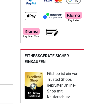
FITNESSGERÄTE SICHER
EINKAUFEN
Fitshop ist ein von
Trusted Shops
geprüfter Online-
Shop mit
Käuferschutz