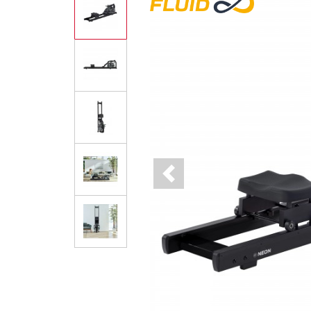
Previous