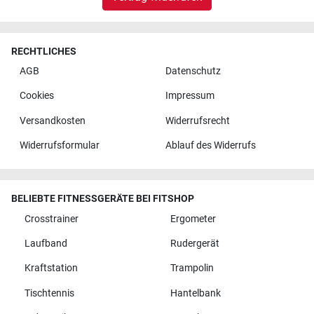
RECHTLICHES
AGB
Datenschutz
Cookies
Impressum
Versandkosten
Widerrufsrecht
Widerrufsformular
Ablauf des Widerrufs
BELIEBTE FITNESSGERÄTE BEI FITSHOP
Crosstrainer
Ergometer
Laufband
Rudergerät
Kraftstation
Trampolin
Tischtennis
Hantelbank