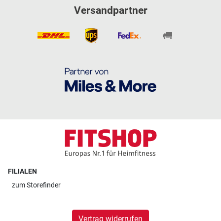
Versandpartner
FILIALEN
zum
Storefinder
Vertrag widerrufen