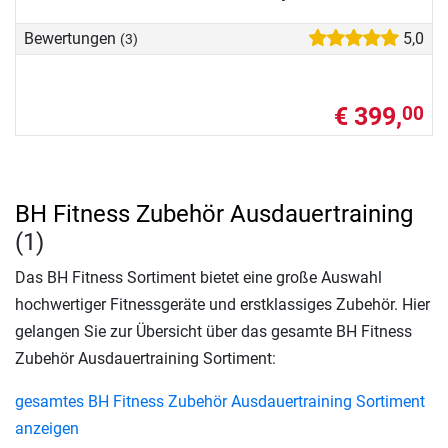
Bewertungen
5,0
(3)
€ 399,
00
BH Fitness Zubehör Ausdauertraining
(1)
Das BH Fitness Sortiment bietet eine große Auswahl
hochwertiger Fitnessgeräte und erstklassiges Zubehör. Hier
gelangen Sie zur Übersicht über das gesamte BH Fitness
Zubehör Ausdauertraining Sortiment:
gesamtes BH Fitness Zubehör Ausdauertraining Sortiment
anzeigen