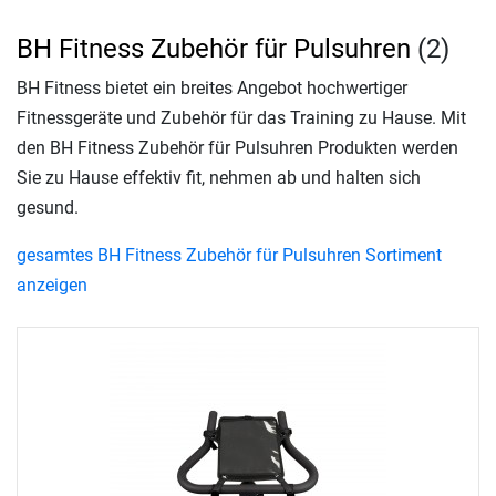
BH Fitness Zubehör für Pulsuhren
(2)
BH Fitness bietet ein breites Angebot hochwertiger
Fitnessgeräte und Zubehör für das Training zu Hause. Mit
den BH Fitness Zubehör für Pulsuhren Produkten werden
Sie zu Hause effektiv fit, nehmen ab und halten sich
gesund.
gesamtes BH Fitness Zubehör für Pulsuhren Sortiment
anzeigen