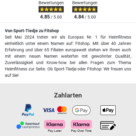
Bewertungen
Bewertungen
4.85
4.84
/ 5.00
/ 5.00
Von Sport-Tiedje zu Fitshop
Seit Mai 2024 treten wir als Europas Nr. 1 für Heimfitness
einheitlich unter einem Namen auf: Fitshop. Mit über 40 Jahren
Erfahrung und über 65 Filialen europaweit stehen wir Ihnen auch
mit einem neuen Namen weiterhin mit gewohnter Qualität,
Zuverlässigkeit und Know-how bei allen Fragen zum Thema
Heimfitness zur Seite. Ob Sport-Tiedje oder Fitshop: Wir freuen uns
auf Sie!
Zahlarten