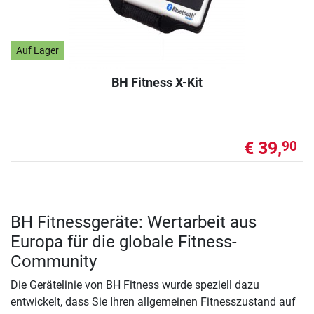
Auf Lager
BH Fitness X-Kit
€ 39,
90
BH Fitnessgeräte: Wertarbeit aus
Europa für die globale Fitness-
Community
Die Gerätelinie von BH Fitness wurde speziell dazu
entwickelt, dass Sie Ihren allgemeinen Fitnesszustand auf