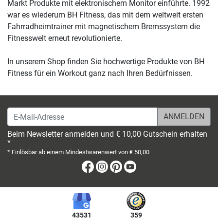
Markt Produkte mit elektronischem Monitor einführte. 1992
war es wiederum BH Fitness, das mit dem weltweit ersten
Fahrradheimtrainer mit magnetischem Bremssystem die
Fitnesswelt erneut revolutionierte.
In unserem Shop finden Sie hochwertige Produkte von BH
Fitness für ein Workout ganz nach Ihren Bedürfnissen.
E-Mail-Adresse
Beim Newsletter anmelden und € 10,00 Gutschein erhalten
*
* Einlösbar ab einem Mindestwarenwert von € 50,00
Facebook
Instagram
Pinterest
Youtube
43531
359