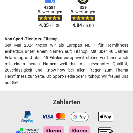
43581
359
Bewertungen
Bewertungen
4.85
4.84
/ 5.00
/ 5.00
Von Sport-Tiedje zu Fitshop
Seit Mai 2024 treten wir als Europas Nr. 1 für Heimfitness
einheitlich unter einem Namen auf: Fitshop. Mit über 40 Jahren
Erfahrung und über 65 Filialen europaweit stehen wir Ihnen auch
mit einem neuen Namen weiterhin mit gewohnter Qualität,
Zuverlässigkeit und Know-how bei allen Fragen zum Thema
Heimfitness zur Seite. Ob Sport-Tiedje oder Fitshop: Wir freuen uns
auf Sie!
Zahlarten