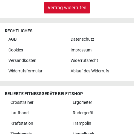
Vertrag widerrufen
RECHTLICHES
AGB
Datenschutz
Cookies
Impressum
Versandkosten
Widerrufsrecht
Widerrufsformular
Ablauf des Widerrufs
BELIEBTE FITNESSGERÄTE BEI FITSHOP
Crosstrainer
Ergometer
Laufband
Rudergerät
Kraftstation
Trampolin