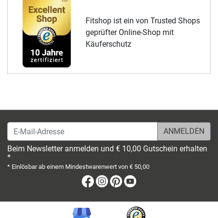
Fitshop ist ein von Trusted Shops
geprüfter Online-Shop mit
Käuferschutz
E-Mail-Adresse
Beim Newsletter anmelden und € 10,00 Gutschein erhalten
*
* Einlösbar ab einem Mindestwarenwert von € 50,00
Facebook
Instagram
Pinterest
Youtube