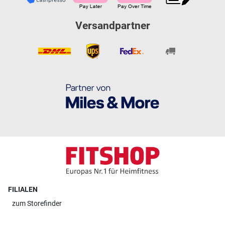
Versandpartner
FILIALEN
zum
Storefinder