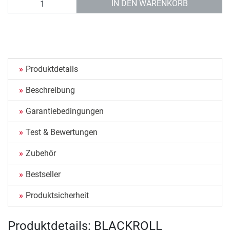
IN DEN WARENKORB
Produktdetails
Beschreibung
Garantiebedingungen
Test & Bewertungen
Zubehör
Bestseller
Produktsicherheit
Produktdetails: BLACKROLL