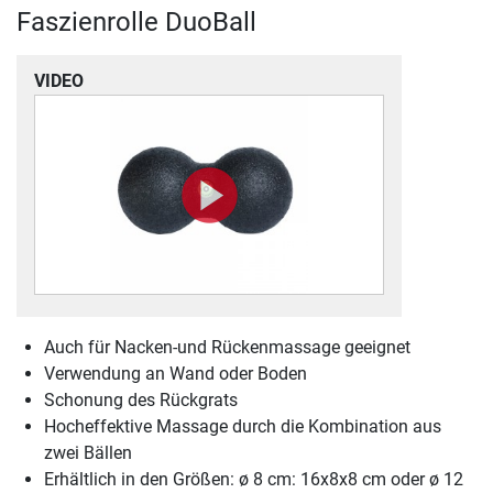
Faszienrolle DuoBall
VIDEO
Auch für Nacken-und Rückenmassage geeignet
Verwendung an Wand oder Boden
Schonung des Rückgrats
Hocheffektive Massage durch die Kombination aus
zwei Bällen
Erhältlich in den Größen: ø 8 cm: 16x8x8 cm oder ø 12