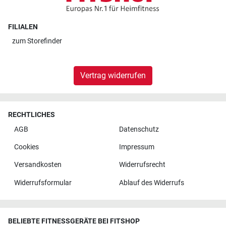
FILIALEN
zum
Storefinder
Vertrag widerrufen
RECHTLICHES
AGB
Datenschutz
Cookies
Impressum
Versandkosten
Widerrufsrecht
Widerrufsformular
Ablauf des Widerrufs
BELIEBTE FITNESSGERÄTE BEI FITSHOP