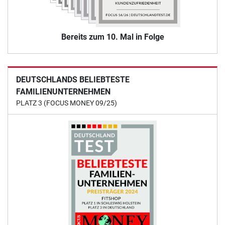
Bereits zum 10. Mal in Folge
DEUTSCHLANDS BELIEBTESTE
FAMILIENUNTERNEHMEN
PLATZ 3 (FOCUS MONEY 09/25)