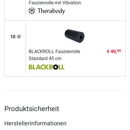
Faszienrolle mit Vibration
10
BLACKROLL Faszienrolle
€ 40,
90
Standard 45 cm
Produktsicherheit
Herstellerinformationen