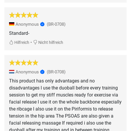
Anonymous
(BR-0708)
Standard-
•
Hilfreich
Nicht hilfreich
Anonymous
(BR-0708)
This product has only advantages and no
disadvantages I use the duoball before every training
session to get my stiff muscles ready for exercise via
facial release I use it on the whole backbone especially
the ribcage I also use it on the Piriformis to release
tension in the hip area The PSOAS are also given a
facial releasing massage If required i also use the
duoball after my training and in between training