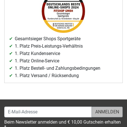
Gesamtsieger Shops Sportgeräte
1. Platz Preis-Leistungs-Verhältnis
1. Platz Kundenservice
1. Platz Online-Service
1. Platz Bestell- und Zahlungsbedingungen
1. Platz Versand / Rücksendung
E-Mail-Adresse
Beim Newsletter anmelden und € 10,00 Gutschein erhalten