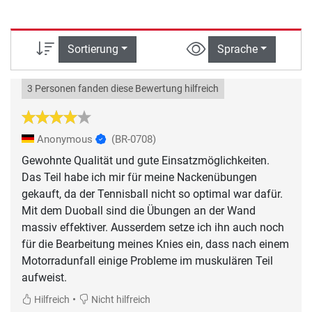
Sortierung
Sprache
3 Personen fanden diese Bewertung hilfreich
Anonymous
(BR-0708)
Gewohnte Qualität und gute Einsatzmöglichkeiten.
Das Teil habe ich mir für meine Nackenübungen
gekauft, da der Tennisball nicht so optimal war dafür.
Mit dem Duoball sind die Übungen an der Wand
massiv effektiver. Ausserdem setze ich ihn auch noch
für die Bearbeitung meines Knies ein, dass nach einem
Motorradunfall einige Probleme im muskulären Teil
aufweist.
•
Hilfreich
Nicht hilfreich