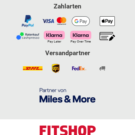
Zahlarten
Versandpartner