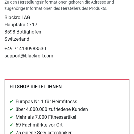
Zu den Herstellungsinformationen gehören die Adresse und
zugehörige Informationen des Herstellers des Produkts.
Blackroll AG
Hauptstraße 17
8598 Bottighofen
Switzerland
+49 714130988530
support@blackroll.com
FITSHOP BIETET IHNEN
Europas Nr. 1 für Heimfitness
über 4.000.000 zufriedene Kunden
Mehr als 7.000 Fitnessartikel
69 Fachmärkte vor Ort
75 eigene Servicetechniker