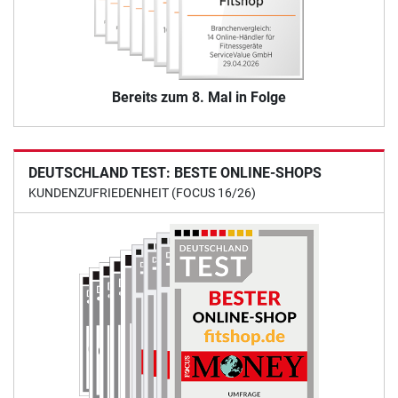
Bereits zum 8. Mal in Folge
DEUTSCHLAND TEST: BESTE ONLINE-SHOPS
KUNDENZUFRIEDENHEIT (FOCUS 16/26)