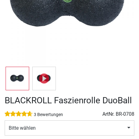
BLACKROLL Faszienrolle DuoBall
ArtNr.
BR-0708
3 Bewertungen
Bitte wählen