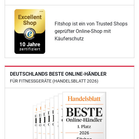
Fitshop ist ein von Trusted Shops
geprüfter Online-Shop mit
Käuferschutz
DEUTSCHLANDS BESTE ONLINE-HÄNDLER
FÜR FITNESSGERÄTE (HANDELSBLATT 2026)