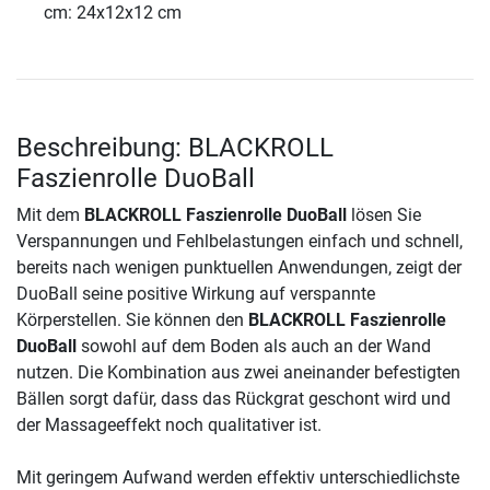
cm: 24x12x12 cm
Beschreibung: BLACKROLL
Faszienrolle DuoBall
Mit dem
BLACKROLL Faszienrolle DuoBall
lösen Sie
Verspannungen und Fehlbelastungen einfach und schnell,
bereits nach wenigen punktuellen Anwendungen, zeigt der
DuoBall seine positive Wirkung auf verspannte
Körperstellen. Sie können den
BLACKROLL Faszienrolle
DuoBall
sowohl auf dem Boden als auch an der Wand
nutzen. Die Kombination aus zwei aneinander befestigten
Bällen sorgt dafür, dass das Rückgrat geschont wird und
der Massageeffekt noch qualitativer ist.
Mit geringem Aufwand werden effektiv unterschiedlichste