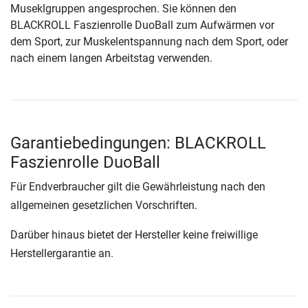
Museklgruppen angesprochen. Sie können den
BLACKROLL Faszienrolle DuoBall zum Aufwärmen vor
dem Sport, zur Muskelentspannung nach dem Sport, oder
nach einem langen Arbeitstag verwenden.
Garantiebedingungen: BLACKROLL
Faszienrolle DuoBall
Für Endverbraucher gilt die Gewährleistung nach den
allgemeinen gesetzlichen Vorschriften.
Darüber hinaus bietet der Hersteller keine freiwillige
Herstellergarantie an.