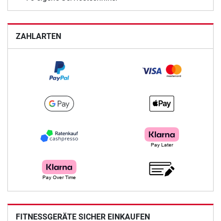
ZAHLARTEN
FITNESSGERÄTE SICHER EINKAUFEN