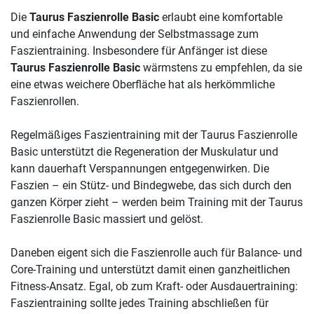
Die
Taurus Faszienrolle Basic
erlaubt eine komfortable
und einfache Anwendung der Selbstmassage zum
Faszientraining. Insbesondere für Anfänger ist diese
Taurus Faszienrolle Basic
wärmstens zu empfehlen, da sie
eine etwas weichere Oberfläche hat als herkömmliche
Faszienrollen.
Regelmäßiges Faszientraining mit der Taurus Faszienrolle
Basic unterstützt die Regeneration der Muskulatur und
kann dauerhaft Verspannungen entgegenwirken. Die
Faszien – ein Stütz- und Bindegwebe, das sich durch den
ganzen Körper zieht – werden beim Training mit der Taurus
Faszienrolle Basic massiert und gelöst.
Daneben eigent sich die Faszienrolle auch für Balance- und
Core-Training und unterstützt damit einen ganzheitlichen
Fitness-Ansatz. Egal, ob zum Kraft- oder Ausdauertraining:
Faszientraining sollte jedes Training abschließen für