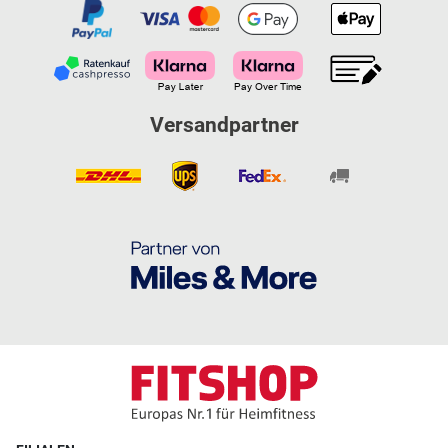
Versandpartner