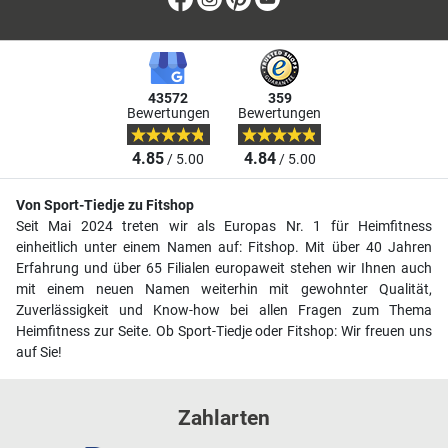
43572
359
Bewertungen
Bewertungen
4.85
4.84
/ 5.00
/ 5.00
Von Sport-Tiedje zu Fitshop
Seit Mai 2024 treten wir als Europas Nr. 1 für Heimfitness
einheitlich unter einem Namen auf: Fitshop. Mit über 40 Jahren
Erfahrung und über 65 Filialen europaweit stehen wir Ihnen auch
mit einem neuen Namen weiterhin mit gewohnter Qualität,
Zuverlässigkeit und Know-how bei allen Fragen zum Thema
Heimfitness zur Seite. Ob Sport-Tiedje oder Fitshop: Wir freuen uns
auf Sie!
Zahlarten