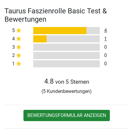
Taurus Faszienrolle Basic Test &
Bewertungen
5
4
4
1
3
0
2
0
1
0
4.8
von 5 Sternen
(5 Kundenbewertungen)
BEWERTUNGSFORMULAR ANZEIGEN