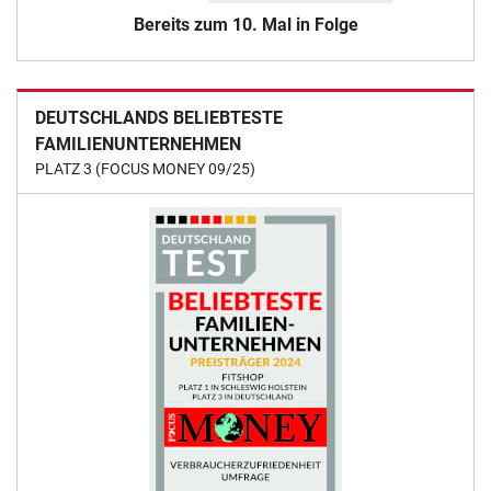
Bereits zum 10. Mal in Folge
DEUTSCHLANDS BELIEBTESTE
FAMILIENUNTERNEHMEN
PLATZ 3 (FOCUS MONEY 09/25)