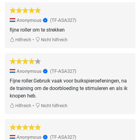
Anonymous
(TF-ASA327)
fijne roller om te strekken
•
Hilfreich
Nicht hilfreich
Anonymous
(TF-ASA327)
Fijne roller.Gebruik vaak voor buikspieroefeningen, na
de training om de doorbloeding te stimuleren en als ik
knopen heb.
•
Hilfreich
Nicht hilfreich
Anonymous
(TF-ASA327)