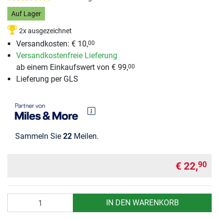
Auf Lager
2x ausgezeichnet
Versandkosten: € 10,
00
Versandkostenfreie Lieferung
ab einem Einkaufswert von € 99,
00
Lieferung per GLS
Sammeln Sie
22
Meilen.
€ 22,
90
Anzahl
IN DEN WARENKORB