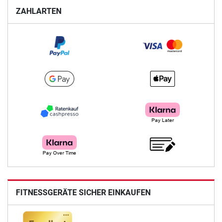
ZAHLARTEN
FITNESSGERÄTE SICHER EINKAUFEN