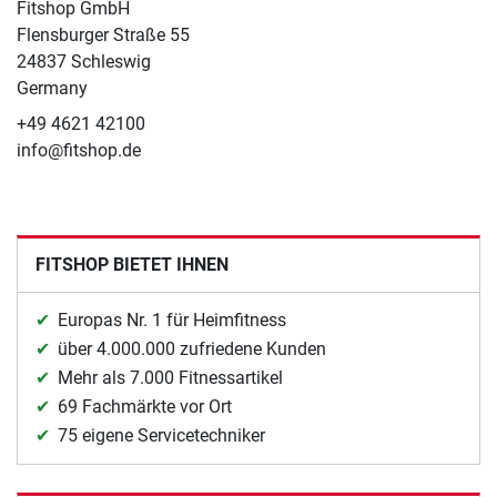
Fitshop GmbH
Flensburger Straße 55
24837 Schleswig
Germany
+49 4621 42100
info@fitshop.de
FITSHOP BIETET IHNEN
Europas Nr. 1 für Heimfitness
über 4.000.000 zufriedene Kunden
Mehr als 7.000 Fitnessartikel
69 Fachmärkte vor Ort
75 eigene Servicetechniker