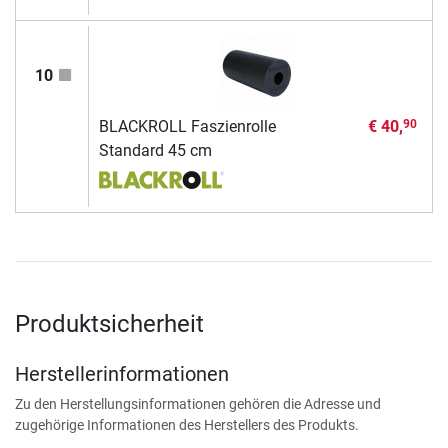
10
BLACKROLL Faszienrolle
€ 40,
90
Standard 45 cm
Produktsicherheit
Herstellerinformationen
Zu den Herstellungsinformationen gehören die Adresse und
zugehörige Informationen des Herstellers des Produkts.