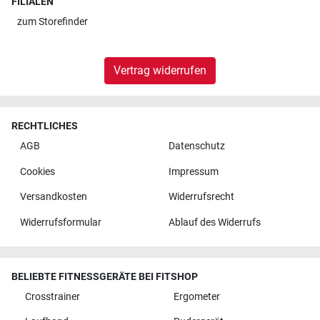
FILIALEN
zum
Storefinder
Vertrag widerrufen
RECHTLICHES
AGB
Datenschutz
Cookies
Impressum
Versandkosten
Widerrufsrecht
Widerrufsformular
Ablauf des Widerrufs
BELIEBTE FITNESSGERÄTE BEI FITSHOP
Crosstrainer
Ergometer