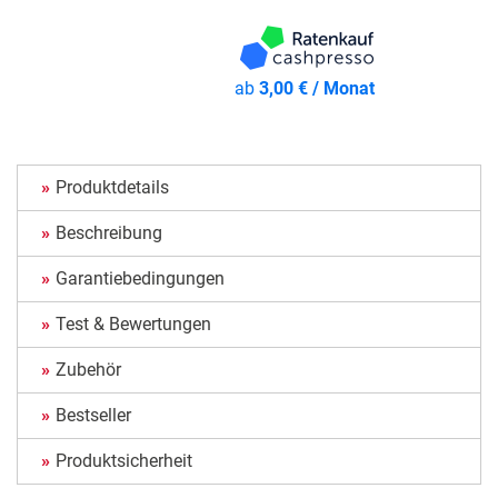
ab
3,00 € / Monat
Produktdetails
Beschreibung
Garantiebedingungen
Test & Bewertungen
Zubehör
Bestseller
Produktsicherheit