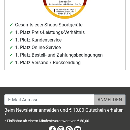
Gesamtsieger Shops Sportgeräte
1. Platz Preis-Leistungs-Verhältnis
1. Platz Kundenservice
1. Platz Online-Service
1. Platz Bestell- und Zahlungsbedingungen
1. Platz Versand / Rücksendung
E-Mail-Adresse
Beim Newsletter anmelden und € 10,00 Gutschein erhalten
*
* Einlösbar ab einem Mindestwarenwert von € 50,00
Facebook
Instagram
Pinterest
Youtube