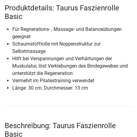
Produktdetails: Taurus Faszienrolle
Basic
Für Regnerations- , Massage- und Balanceübungen
geeignet
Schaumstoffrolle mit Noppenstruktur zur
Selbstmassage
Hilft bei Verspannungen und Verhärtungen der
Muskulatur, löst Verklebungen des Bindegewebes und
unterstützt die Regeneration
Vermehrt im Pilatestraining verwendet
Länge: 30 cm, Durchmesser: 13 cm
Beschreibung: Taurus Faszienrolle
Basic