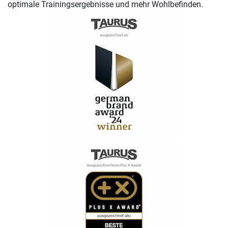
optimale Trainingsergebnisse und mehr Wohlbefinden.