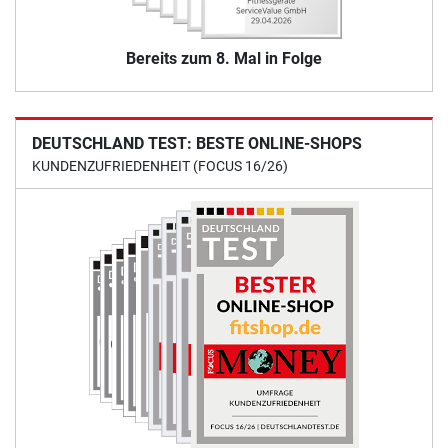
Bereits zum 8. Mal in Folge
DEUTSCHLAND TEST: BESTE ONLINE-SHOPS
KUNDENZUFRIEDENHEIT (FOCUS 16/26)