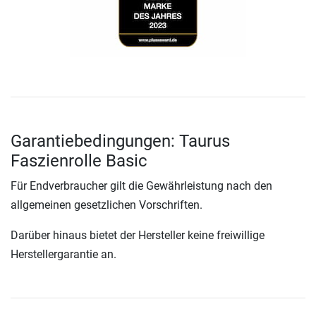
Garantiebedingungen: Taurus
Faszienrolle Basic
Für Endverbraucher gilt die Gewährleistung nach den
allgemeinen gesetzlichen Vorschriften.
Darüber hinaus bietet der Hersteller keine freiwillige
Herstellergarantie an.