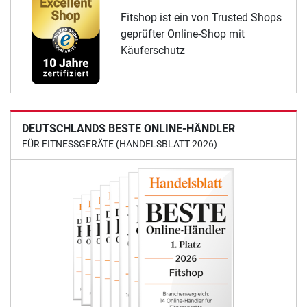
Fitshop ist ein von Trusted Shops
geprüfter Online-Shop mit
Käuferschutz
DEUTSCHLANDS BESTE ONLINE-HÄNDLER
FÜR FITNESSGERÄTE (HANDELSBLATT 2026)