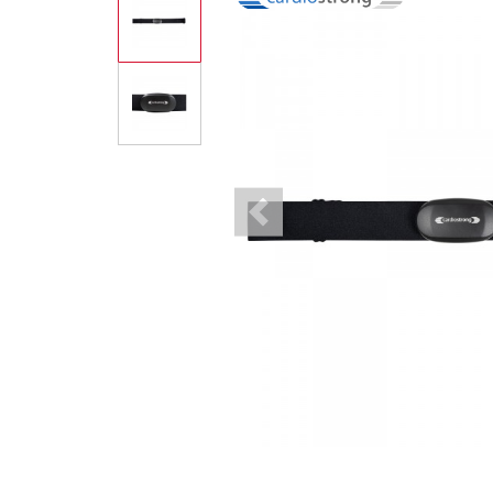
Previous