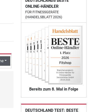
DEUTSCHLANDS BESTE
ONLINE-HÄNDLER
FÜR FITNESSGERÄTE
(HANDELSBLATT 2026)
he
Bereits zum 8. Mal in Folge
DEUTSCHLAND TEST: BESTE