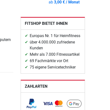
ab
3,00 € / Monat
FITSHOP BIETET IHNEN
Europas Nr. 1 für Heimfitness
putern
über 4.000.000 zufriedene
Kunden
Mehr als 7.000 Fitnessartikel
69 Fachmärkte vor Ort
75 eigene Servicetechniker
ZAHLARTEN