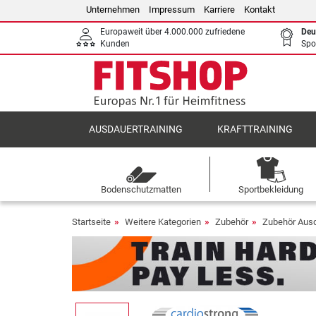
Unternehmen
Impressum
Karriere
Kontakt
Europaweit über 4.000.000 zufriedene
Deu
Kunden
Spo
AUSDAUERTRAINING
KRAFTTRAINING
Bodenschutzmatten
Sportbekleidung
Startseite
Weitere Kategorien
Zubehör
Zubehör Ausd