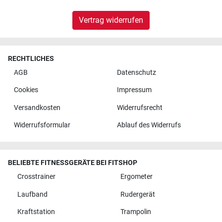
Vertrag widerrufen
RECHTLICHES
AGB
Datenschutz
Cookies
Impressum
Versandkosten
Widerrufsrecht
Widerrufsformular
Ablauf des Widerrufs
BELIEBTE FITNESSGERÄTE BEI FITSHOP
Crosstrainer
Ergometer
Laufband
Rudergerät
Kraftstation
Trampolin