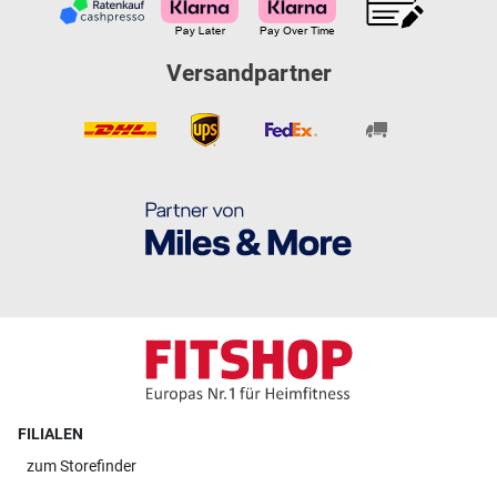
Versandpartner
FILIALEN
zum
Storefinder