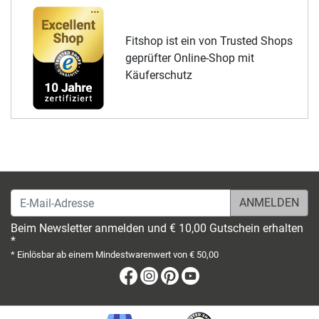
Fitshop ist ein von Trusted Shops
geprüfter Online-Shop mit
Käuferschutz
E-Mail-Adresse
Beim Newsletter anmelden und € 10,00 Gutschein erhalten
*
* Einlösbar ab einem Mindestwarenwert von € 50,00
Facebook
Instagram
Pinterest
Youtube