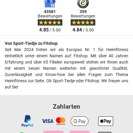
43581
359
Bewertungen
Bewertungen
4.85
4.84
/ 5.00
/ 5.00
Von Sport-Tiedje zu Fitshop
Seit Mai 2024 treten wir als Europas Nr. 1 für Heimfitness
einheitlich unter einem Namen auf: Fitshop. Mit über 40 Jahren
Erfahrung und über 65 Filialen europaweit stehen wir Ihnen auch
mit einem neuen Namen weiterhin mit gewohnter Qualität,
Zuverlässigkeit und Know-how bei allen Fragen zum Thema
Heimfitness zur Seite. Ob Sport-Tiedje oder Fitshop: Wir freuen uns
auf Sie!
Zahlarten