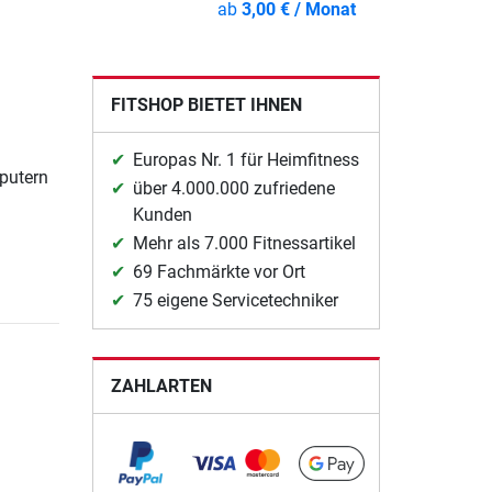
ab
3,00 € / Monat
FITSHOP BIETET IHNEN
Europas Nr. 1 für Heimfitness
putern
über 4.000.000 zufriedene
Kunden
Mehr als 7.000 Fitnessartikel
69 Fachmärkte vor Ort
75 eigene Servicetechniker
ZAHLARTEN