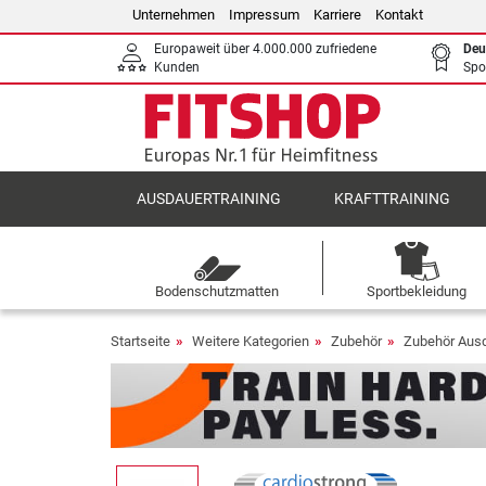
Unternehmen
Impressum
Karriere
Kontakt
Europaweit über 4.000.000 zufriedene
Deu
Kunden
Spo
AUSDAUERTRAINING
KRAFTTRAINING
Bodenschutzmatten
Sportbekleidung
Startseite
Weitere Kategorien
Zubehör
Zubehör Ausd