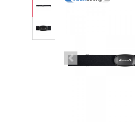
Previous