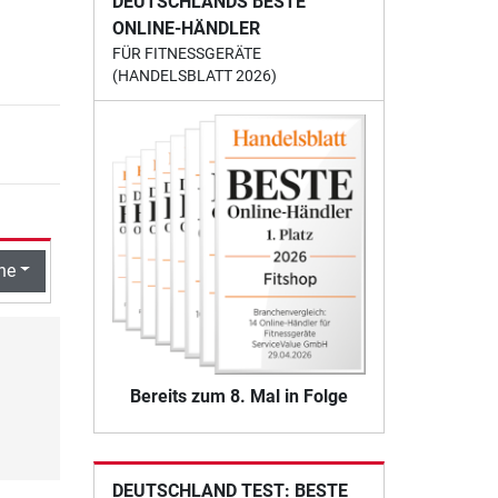
DEUTSCHLANDS BESTE
ONLINE-HÄNDLER
FÜR FITNESSGERÄTE
(HANDELSBLATT 2026)
he
Bereits zum 8. Mal in Folge
DEUTSCHLAND TEST: BESTE