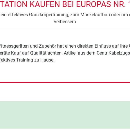
ATION KAUFEN BEI EUROPAS NR. 
r ein effektives Ganzkörpertraining, zum Muskelaufbau oder um 
verbessern
Fitnessgeräten und Zubehör hat einen direkten Einfluss auf Ihre
eräte Kauf auf Qualität achten. Artikel aus dem Centr Kabelzugs
ffektives Training zu Hause.