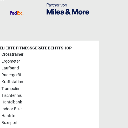
ELIEBTE FITNESSGERÄTE BEI FITSHOP
Crosstrainer
Ergometer
Laufband
Rudergerät
Kraftstation
Trampolin
Tischtennis
Hantelbank
Indoor Bike
Hanteln
Boxsport