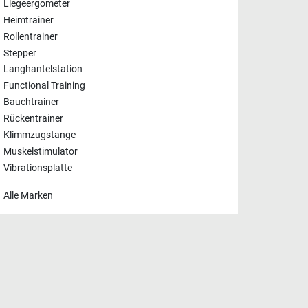
Liegeergometer
Heimtrainer
Rollentrainer
Stepper
Langhantelstation
Functional Training
Bauchtrainer
Rückentrainer
Klimmzugstange
Muskelstimulator
Vibrationsplatte
Alle Marken