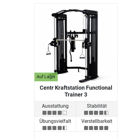
Auf Lager
Centr Kraftstation Functional
Trainer 3
Ausstattung
Stabilität
Übungsvielfalt
Verstellbarkeit