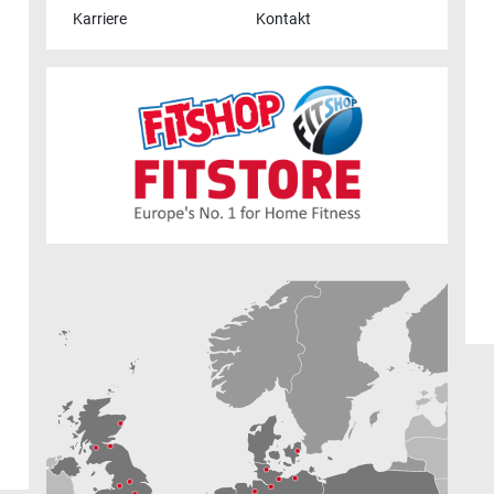
Karriere
Kontakt