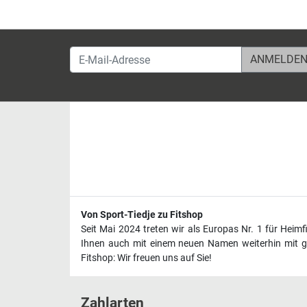
E-Mail-Adresse
Von Sport-Tiedje zu Fitshop
Seit Mai 2024 treten wir als Europas Nr. 1 für Heim
Ihnen auch mit einem neuen Namen weiterhin mit ge
Fitshop: Wir freuen uns auf Sie!
Zahlarten