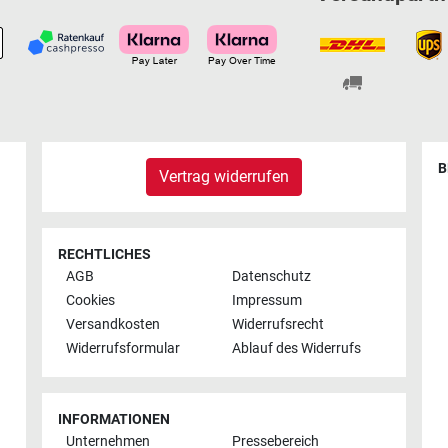
B
Vertrag widerrufen
RECHTLICHES
AGB
Datenschutz
Cookies
Impressum
Versandkosten
Widerrufsrecht
Widerrufsformular
Ablauf des Widerrufs
INFORMATIONEN
Unternehmen
Pressebereich