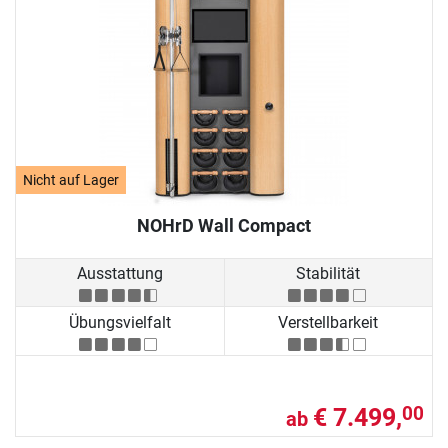
Nicht auf Lager
NOHrD Wall Compact
Ausstattung
Stabilität
Übungsvielfalt
Verstellbarkeit
€ 7.499,
00
ab