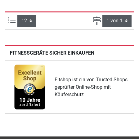
Artikel pro Seite:
Seite
FITNESSGERÄTE SICHER EINKAUFEN
Fitshop ist ein von Trusted Shops
geprüfter Online-Shop mit
Käuferschutz