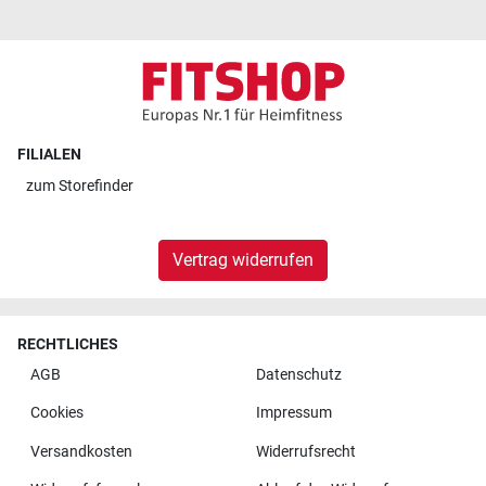
FILIALEN
zum
Storefinder
Vertrag widerrufen
RECHTLICHES
AGB
Datenschutz
Cookies
Impressum
Versandkosten
Widerrufsrecht