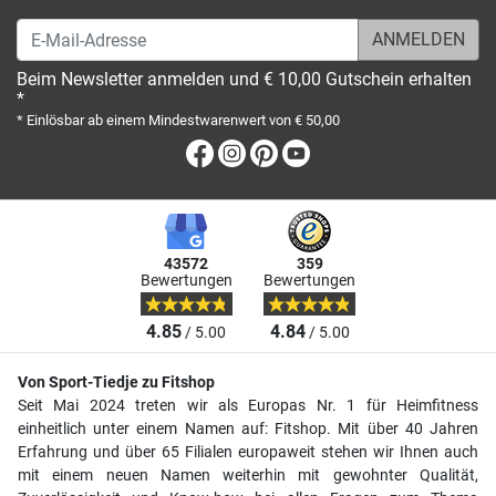
E-Mail-Adresse
Beim Newsletter anmelden und € 10,00 Gutschein erhalten
*
* Einlösbar ab einem Mindestwarenwert von € 50,00
Facebook
Instagram
Pinterest
Youtube
43572
359
Bewertungen
Bewertungen
4.85
4.84
/ 5.00
/ 5.00
Von Sport-Tiedje zu Fitshop
Seit Mai 2024 treten wir als Europas Nr. 1 für Heimfitness
einheitlich unter einem Namen auf: Fitshop. Mit über 40 Jahren
Erfahrung und über 65 Filialen europaweit stehen wir Ihnen auch
mit einem neuen Namen weiterhin mit gewohnter Qualität,