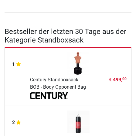
Bestseller der letzten 30 Tage aus der
Kategorie Standboxsack
1
Century Standboxsack
€ 499,
00
BOB - Body Opponent Bag
2