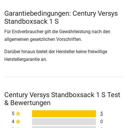
Garantiebedingungen: Century Versys
Standboxsack 1 S
Für Endverbraucher gilt die Gewährleistung nach den
allgemeinen gesetzlichen Vorschriften.
Darüber hinaus bietet der Hersteller keine freiwillige
Herstellergarantie an.
Century Versys Standboxsack 1 S Test
& Bewertungen
5
5
4
0