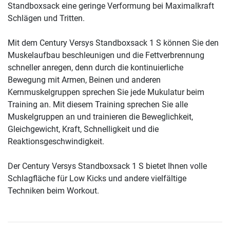
Standboxsack eine geringe Verformung bei Maximalkraft
Schlägen und Tritten.
Mit dem Century Versys Standboxsack 1 S können Sie den
Muskelaufbau beschleunigen und die Fettverbrennung
schneller anregen, denn durch die kontinuierliche
Bewegung mit Armen, Beinen und anderen
Kernmuskelgruppen sprechen Sie jede Mukulatur beim
Training an. Mit diesem Training sprechen Sie alle
Muskelgruppen an und trainieren die Beweglichkeit,
Gleichgewicht, Kraft, Schnelligkeit und die
Reaktionsgeschwindigkeit.
Der Century Versys Standboxsack 1 S bietet Ihnen volle
Schlagfläche für Low Kicks und andere vielfältige
Techniken beim Workout.