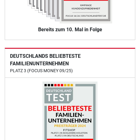
Bereits zum 10. Mal in Folge
DEUTSCHLANDS BELIEBTESTE
FAMILIENUNTERNEHMEN
PLATZ 3 (FOCUS MONEY 09/25)