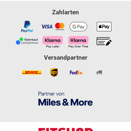
Zahlarten
Versandpartner