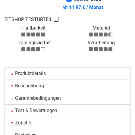
ab
11,97 € / Monat
FITSHOP TESTURTEIL
Haltbarkeit
Material
Trainingsvielfalt
Verarbeitung
Produktdetails
Beschreibung
Garantiebedingungen
Test & Bewertungen
Zubehör