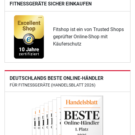
FITNESSGERÄTE SICHER EINKAUFEN
Fitshop ist ein von Trusted Shops
geprüfter Online-Shop mit
Käuferschutz
DEUTSCHLANDS BESTE ONLINE-HÄNDLER
FÜR FITNESSGERÄTE (HANDELSBLATT 2026)