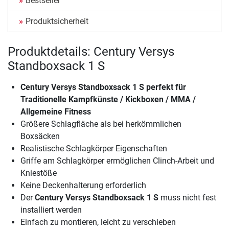
Bestseller
Produktsicherheit
Produktdetails: Century Versys
Standboxsack 1 S
Century Versys Standboxsack 1 S
perfekt für
Traditionelle Kampfkünste / Kickboxen / MMA /
Allgemeine Fitness
Größere Schlagfläche als bei herkömmlichen
Boxsäcken
Realistische Schlagkörper Eigenschaften
Griffe am Schlagkörper ermöglichen Clinch-Arbeit und
Kniestöße
Keine Deckenhalterung erforderlich
Der
Century Versys Standboxsack 1 S
muss nicht fest
installiert werden
Einfach zu montieren, leicht zu verschieben