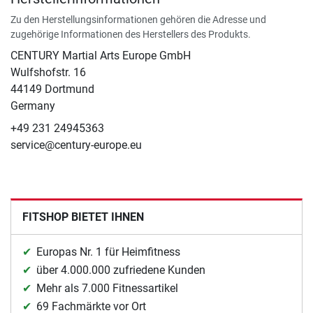
Zu den Herstellungsinformationen gehören die Adresse und
zugehörige Informationen des Herstellers des Produkts.
CENTURY Martial Arts Europe GmbH
Wulfshofstr. 16
44149 Dortmund
Germany
+49 231 24945363
service@century-europe.eu
FITSHOP BIETET IHNEN
Europas Nr. 1 für Heimfitness
über 4.000.000 zufriedene Kunden
Mehr als 7.000 Fitnessartikel
69 Fachmärkte vor Ort