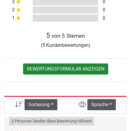
3
0
2
0
1
0
5
von 5 Sternen
(5 Kundenbewertungen)
BEWERTUNGSFORMULAR ANZEIGEN
Sortierung
Sprache
2 Personen fanden diese Bewertung hilfreich