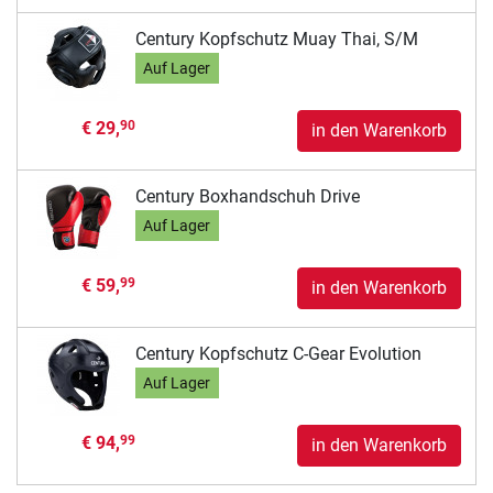
Century Kopfschutz Muay Thai, S/M
Auf Lager
€ 29,
90
in den Warenkorb
Century Boxhandschuh Drive
Auf Lager
€ 59,
99
in den Warenkorb
Century Kopfschutz C-Gear Evolution
Auf Lager
€ 94,
99
in den Warenkorb