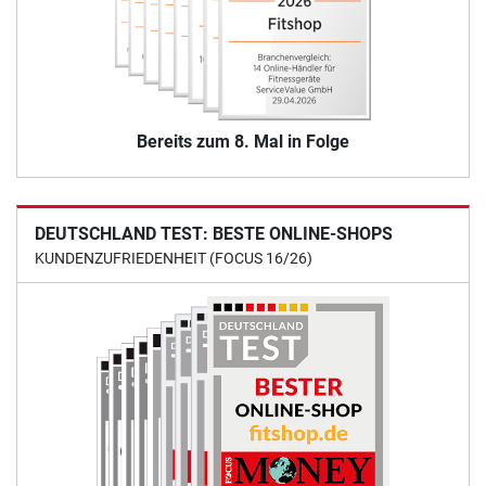
Bereits zum 8. Mal in Folge
DEUTSCHLAND TEST: BESTE ONLINE-SHOPS
KUNDENZUFRIEDENHEIT (FOCUS 16/26)