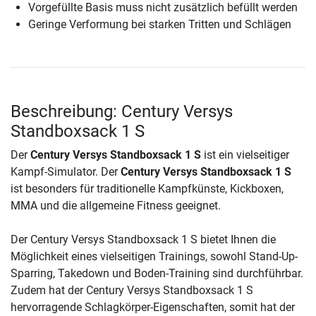
Vorgefüllte Basis muss nicht zusätzlich befüllt werden
Geringe Verformung bei starken Tritten und Schlägen
Beschreibung: Century Versys
Standboxsack 1 S
Der
Century Versys Standboxsack 1 S
ist ein vielseitiger
Kampf-Simulator. Der
Century Versys Standboxsack 1 S
ist besonders für traditionelle Kampfkünste, Kickboxen,
MMA und die allgemeine Fitness geeignet.
Der Century Versys Standboxsack 1 S bietet Ihnen die
Möglichkeit eines vielseitigen Trainings, sowohl Stand-Up-
Sparring, Takedown und Boden-Training sind durchführbar.
Zudem hat der Century Versys Standboxsack 1 S
hervorragende Schlagkörper-Eigenschaften, somit hat der