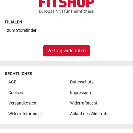
FILIALEN
zum
Storefinder
Vertrag widerrufen
RECHTLICHES
AGB
Datenschutz
Cookies
Impressum
Versandkosten
Widerrufsrecht
Widerrufsformular
Ablauf des Widerrufs