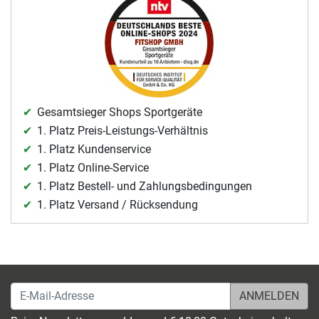
Gesamtsieger Shops Sportgeräte
1. Platz Preis-Leistungs-Verhältnis
1. Platz Kundenservice
1. Platz Online-Service
1. Platz Bestell- und Zahlungsbedingungen
1. Platz Versand / Rücksendung
E-Mail-Adresse