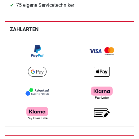
75 eigene Servicetechniker
ZAHLARTEN