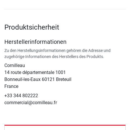
Produktsicherheit
Herstellerinformationen
Zu den Herstellungsinformationen gehören die Adresse und
zugehörige Informationen des Herstellers des Produkts.
Cornilleau
14 route départementale 1001
Bonneuil-les-Eaux 60121 Breteuil
France
+33 344 802222
commercial@cornilleau.fr