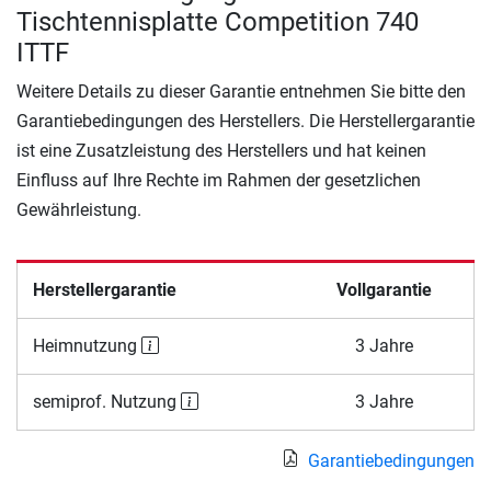
Tischtennisplatte Competition 740
ITTF
Weitere Details zu dieser Garantie entnehmen Sie bitte den
Garantiebedingungen des Herstellers. Die Herstellergarantie
ist eine Zusatzleistung des Herstellers und hat keinen
Einfluss auf Ihre Rechte im Rahmen der gesetzlichen
Gewährleistung.
Herstellergarantie
Vollgarantie
Heimnutzung
3 Jahre
semiprof. Nutzung
3 Jahre
Garantiebedingungen