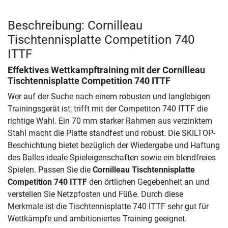
Beschreibung: Cornilleau
Tischtennisplatte Competition 740
ITTF
Effektives Wettkampftraining mit der
Cornilleau
Tischtennisplatte Competition 740 ITTF
Wer auf der Suche nach einem robusten und langlebigen
Trainingsgerät ist, trifft mit der Competiton 740 ITTF die
richtige Wahl. Ein 70 mm starker Rahmen aus verzinktem
Stahl macht die Platte standfest und robust. Die SKILTOP-
Beschichtung bietet bezüglich der Wiedergabe und Haftung
des Balles ideale Spieleigenschaften sowie ein blendfreies
Spielen. Passen Sie die
Cornilleau Tischtennisplatte
Competition 740 ITTF
den örtlichen Gegebenheit an und
verstellen Sie Netzpfosten und Füße. Durch diese
Merkmale ist die Tischtennisplatte 740 ITTF sehr gut für
Wettkämpfe und ambitioniertes Training geeignet.