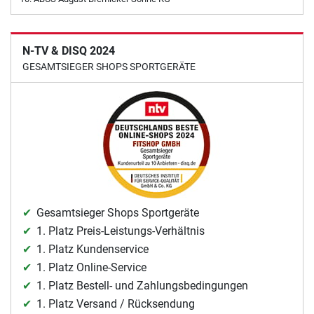
N-TV & DISQ 2024
GESAMTSIEGER SHOPS SPORTGERÄTE
Gesamtsieger Shops Sportgeräte
1. Platz Preis-Leistungs-Verhältnis
1. Platz Kundenservice
1. Platz Online-Service
1. Platz Bestell- und Zahlungsbedingungen
1. Platz Versand / Rücksendung