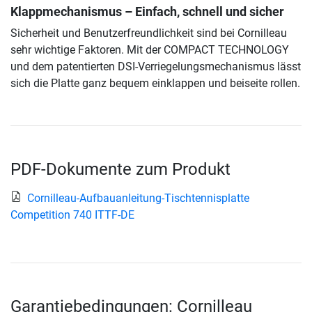
Klappmechanismus – Einfach, schnell und sicher
Sicherheit und Benutzerfreundlichkeit sind bei Cornilleau
sehr wichtige Faktoren. Mit der COMPACT TECHNOLOGY
und dem patentierten DSI-Verriegelungsmechanismus lässt
sich die Platte ganz bequem einklappen und beiseite rollen.
PDF-Dokumente zum Produkt
Cornilleau-Aufbauanleitung-Tischtennisplatte
Competition 740 ITTF-DE
Garantiebedingungen: Cornilleau