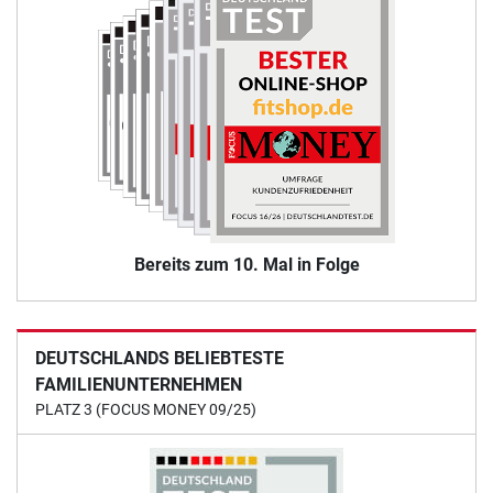
Bereits zum 10. Mal in Folge
DEUTSCHLANDS BELIEBTESTE
FAMILIENUNTERNEHMEN
PLATZ 3 (FOCUS MONEY 09/25)