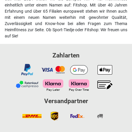
einheitlich unter einem Namen auf: Fitshop. Mit über 40 Jahren
Erfahrung und über 65 Filialen europaweit stehen wir Ihnen auch
mit einem neuen Namen weiterhin mit gewohnter Qualität,
Zuverlässigkeit und Know-how bei allen Fragen zum Thema
Heimfitness zur Seite. Ob Sport-Tiedje oder Fitshop: Wir freuen uns
auf Sie!
Zahlarten
Versandpartner