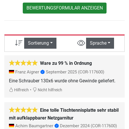
BEWERTUNGSFORMULAR ANZEIGEN
Sortierung
Sprache
Ware zu 99 % in Ordnung
Franz Aigner
September 2025
(COR-117600)
Eine Schrauber 130x6 wurde ohne Gewinde geliefert.
•
Hilfreich
Nicht hilfreich
Eine tolle Tischtennisplatte sehr stabil
mit aufklappbarer Netzgarnitur
Achim Baumgartner
Dezember 2024
(COR-117600)