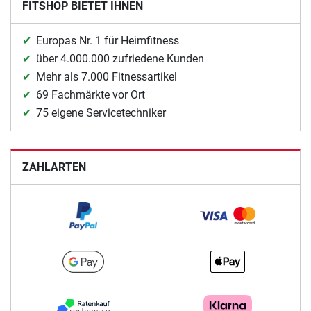
FITSHOP BIETET IHNEN
Europas Nr. 1 für Heimfitness
über 4.000.000 zufriedene Kunden
Mehr als 7.000 Fitnessartikel
69 Fachmärkte vor Ort
75 eigene Servicetechniker
ZAHLARTEN