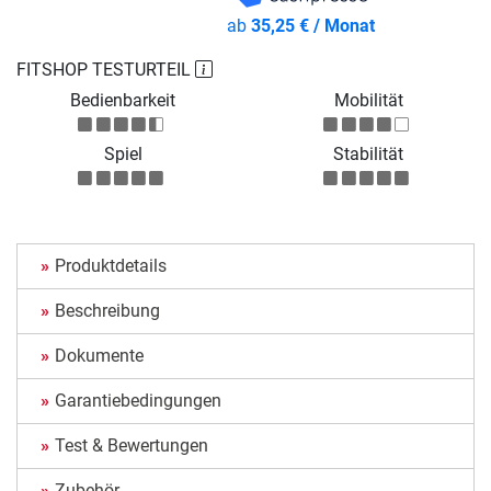
ab
35,25 € / Monat
FITSHOP TESTURTEIL
Bedienbarkeit
Mobilität
Spiel
Stabilität
Produktdetails
Beschreibung
Dokumente
Garantiebedingungen
Test & Bewertungen
Zubehör