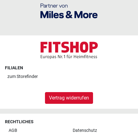
FILIALEN
zum
Storefinder
Vertrag widerrufen
RECHTLICHES
AGB
Datenschutz