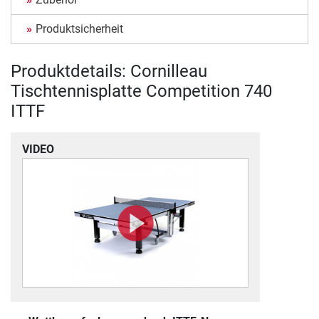
Produktsicherheit
Produktdetails: Cornilleau
Tischtennisplatte Competition 740
ITTF
VIDEO