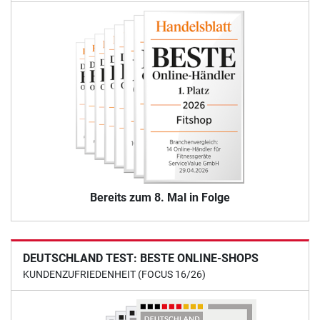
Bereits zum 8. Mal in Folge
DEUTSCHLAND TEST: BESTE ONLINE-SHOPS
KUNDENZUFRIEDENHEIT (FOCUS 16/26)