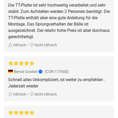
Die TT-Platte ist sehr hochwertig verarbeitet und sehr
stabil. Zum Aufstellen werden 2 Personen benötigt. Die
TT-Platte enthält aber eine gute Anleitung für die
Montage. Das Sprungverhalten der Bälle ist
ausgezeichnet. Der relativ hohe Preis ist aber durchaus
gerechtfertigt.
•
Hilfreich
Nicht hilfreich
Bernd Goebel
(COR-117600)
Schnell alles Unkompliziert, ist weiter zu empfehlen .
Jederzeit wieder
•
Hilfreich
Nicht hilfreich