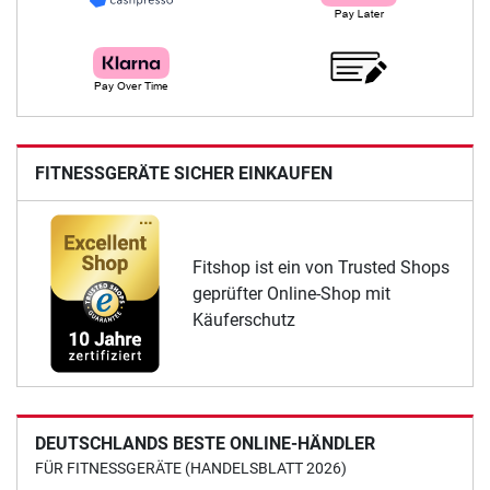
FITNESSGERÄTE SICHER EINKAUFEN
Fitshop ist ein von Trusted Shops
geprüfter Online-Shop mit
Käuferschutz
DEUTSCHLANDS BESTE ONLINE-HÄNDLER
FÜR FITNESSGERÄTE (HANDELSBLATT 2026)