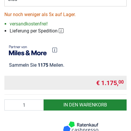
Nur noch weniger als 5x auf Lager.
versandkostenfrei!
Lieferung per Spedition
Sammeln Sie
1175
Meilen.
€ 1.175,
00
Anzahl
IN DEN WARENKORB