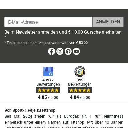
E-Mail-Adresse
Beim Newsletter anmelden und € 10,00 Gutschein erhalten
*
* Einlösbar ab einem Mindestwarenwert von € 50,00
Facebook
Instagram
Pinterest
Youtube
43572
359
Bewertungen
Bewertungen
4.85
4.84
/ 5.00
/ 5.00
Von Sport-Tiedje zu Fitshop
Seit Mai 2024 treten wir als Europas Nr. 1 für Heimfitness
einheitlich unter einem Namen auf: Fitshop. Mit über 40 Jahren