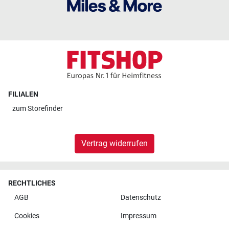
FILIALEN
zum
Storefinder
Vertrag widerrufen
RECHTLICHES
AGB
Datenschutz
Cookies
Impressum