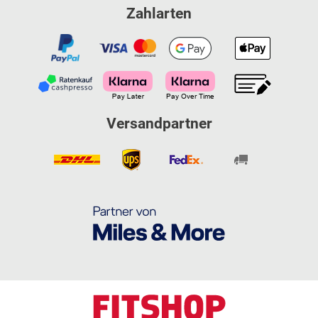
Zahlarten
Versandpartner