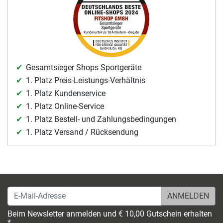
Gesamtsieger Shops Sportgeräte
1. Platz Preis-Leistungs-Verhältnis
1. Platz Kundenservice
1. Platz Online-Service
1. Platz Bestell- und Zahlungsbedingungen
1. Platz Versand / Rücksendung
E-Mail-Adresse
Beim Newsletter anmelden und € 10,00 Gutschein erhalten
*