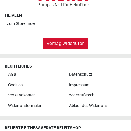
FILIALEN
zum
Storefinder
Vertrag widerrufen
RECHTLICHES
AGB
Datenschutz
Cookies
Impressum
Versandkosten
Widerrufsrecht
Widerrufsformular
Ablauf des Widerrufs
BELIEBTE FITNESSGERÄTE BEI FITSHOP