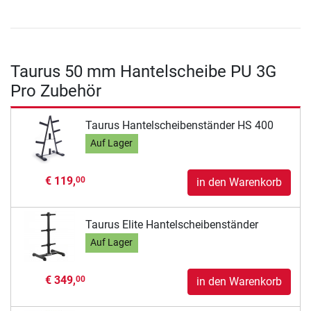
Taurus 50 mm Hantelscheibe PU 3G
Pro Zubehör
Taurus Hantelscheibenständer HS 400
Auf Lager
€ 119,
00
in den Warenkorb
Taurus Elite Hantelscheibenständer
Auf Lager
€ 349,
00
in den Warenkorb