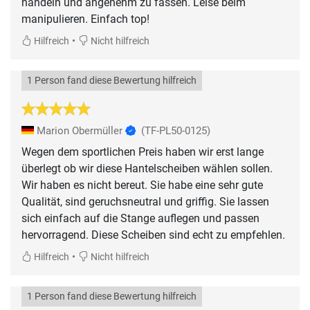
handeln und angenehm zu fassen. Leise beim
manipulieren. Einfach top!
•
Hilfreich
Nicht hilfreich
1 Person fand diese Bewertung hilfreich
Marion Obermüller
(TF-PL50-0125)
Wegen dem sportlichen Preis haben wir erst lange
überlegt ob wir diese Hantelscheiben wählen sollen.
Wir haben es nicht bereut. Sie habe eine sehr gute
Qualität, sind geruchsneutral und griffig. Sie lassen
sich einfach auf die Stange auflegen und passen
hervorragend. Diese Scheiben sind echt zu empfehlen.
•
Hilfreich
Nicht hilfreich
1 Person fand diese Bewertung hilfreich