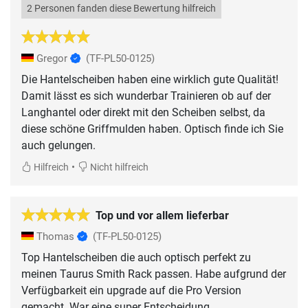
2 Personen fanden diese Bewertung hilfreich
Gregor
(TF-PL50-0125)
Die Hantelscheiben haben eine wirklich gute Qualität!
Damit lässt es sich wunderbar Trainieren ob auf der
Langhantel oder direkt mit den Scheiben selbst, da
diese schöne Griffmulden haben. Optisch finde ich Sie
auch gelungen.
•
Hilfreich
Nicht hilfreich
Top und vor allem lieferbar
Thomas
(TF-PL50-0125)
Top Hantelscheiben die auch optisch perfekt zu
meinen Taurus Smith Rack passen. Habe aufgrund der
Verfügbarkeit ein upgrade auf die Pro Version
gemacht. War eine super Entscheidung.