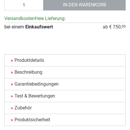
Anzahl
IN DEN WARENKORB
Versandkostenfreie Lieferung
:
bei einem
Einkaufswert
ab € 750,
00
Produktdetails
Beschreibung
Garantiebedingungen
Test & Bewertungen
Zubehör
Produktsicherheit