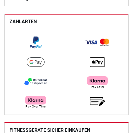
ZAHLARTEN
FITNESSGERÄTE SICHER EINKAUFEN