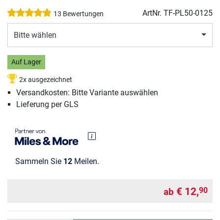
ArtNr.
TF-PL50-0125
13 Bewertungen
Bitte wählen
Auf Lager
2x ausgezeichnet
Versandkosten: Bitte Variante auswählen
Lieferung per GLS
Sammeln Sie
12
Meilen.
€ 12,
90
ab