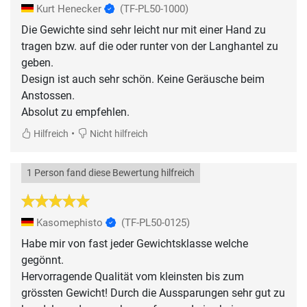
Kurt Henecker
(TF-PL50-1000)
Die Gewichte sind sehr leicht nur mit einer Hand zu
tragen bzw. auf die oder runter von der Langhantel zu
geben.
Design ist auch sehr schön. Keine Geräusche beim
Anstossen.
Absolut zu empfehlen.
•
Hilfreich
Nicht hilfreich
1 Person fand diese Bewertung hilfreich
Kasomephisto
(TF-PL50-0125)
Habe mir von fast jeder Gewichtsklasse welche
gegönnt.
Hervorragende Qualität vom kleinsten bis zum
grössten Gewicht! Durch die Aussparungen sehr gut zu