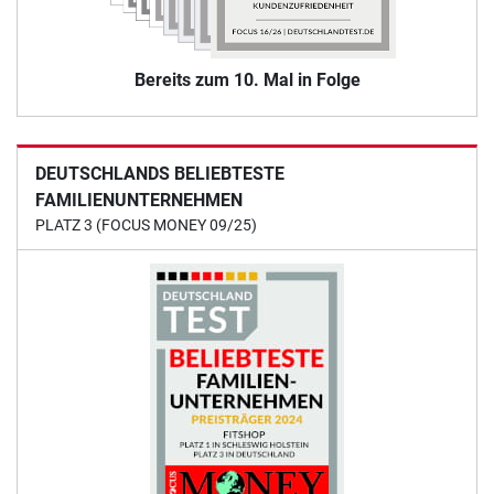
Bereits zum 10. Mal in Folge
DEUTSCHLANDS BELIEBTESTE
FAMILIENUNTERNEHMEN
PLATZ 3 (FOCUS MONEY 09/25)