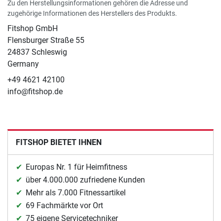
Zu den Herstellungsinformationen gehören die Adresse und
zugehörige Informationen des Herstellers des Produkts.
Fitshop GmbH
Flensburger Straße 55
24837 Schleswig
Germany
+49 4621 42100
info@fitshop.de
FITSHOP BIETET IHNEN
Europas Nr. 1 für Heimfitness
über 4.000.000 zufriedene Kunden
Mehr als 7.000 Fitnessartikel
69 Fachmärkte vor Ort
75 eigene Servicetechniker