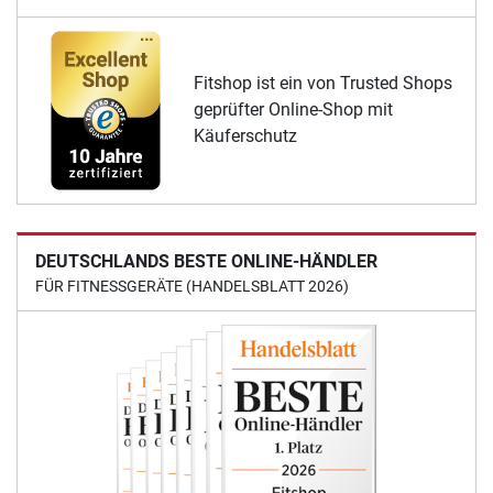
Fitshop ist ein von Trusted Shops
geprüfter Online-Shop mit
Käuferschutz
DEUTSCHLANDS BESTE ONLINE-HÄNDLER
FÜR FITNESSGERÄTE (HANDELSBLATT 2026)