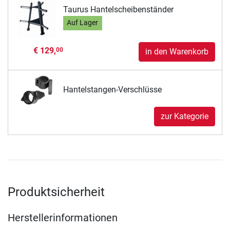
Taurus Hantelscheibenständer
Auf Lager
€ 129,
00
in den Warenkorb
Hantelstangen-Verschlüsse
zur Kategorie
Produktsicherheit
Herstellerinformationen