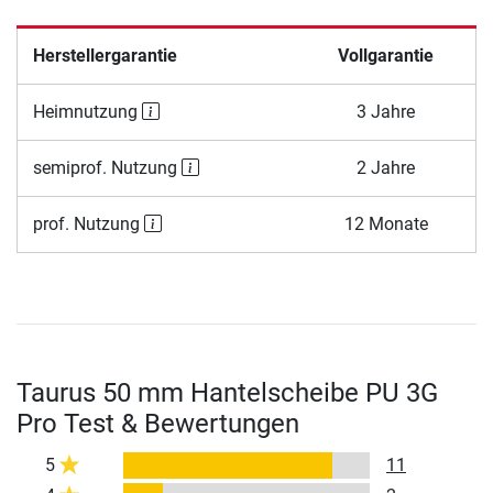
Herstellergarantie
Vollgarantie
Heimnutzung
3 Jahre
semiprof. Nutzung
2 Jahre
prof. Nutzung
12 Monate
Taurus 50 mm Hantelscheibe PU 3G
Pro Test & Bewertungen
5
11