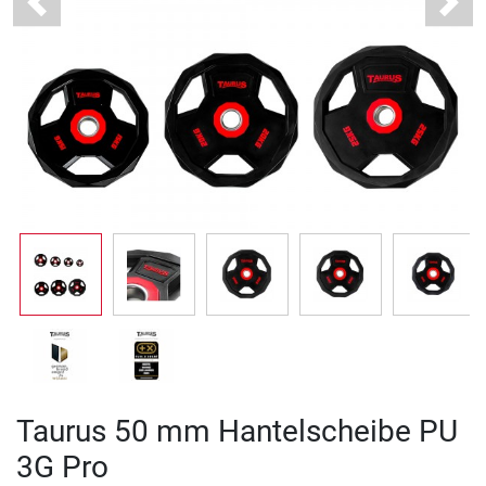
Previous
Next
Taurus 50 mm Hantelscheibe PU
3G Pro