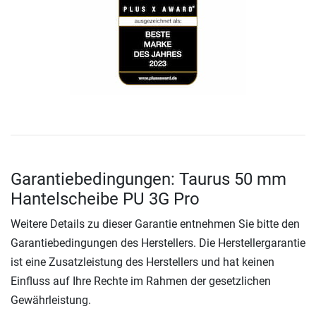
Garantiebedingungen: Taurus 50 mm
Hantelscheibe PU 3G Pro
Weitere Details zu dieser Garantie entnehmen Sie bitte den
Garantiebedingungen des Herstellers. Die Herstellergarantie
ist eine Zusatzleistung des Herstellers und hat keinen
Einfluss auf Ihre Rechte im Rahmen der gesetzlichen
Gewährleistung.