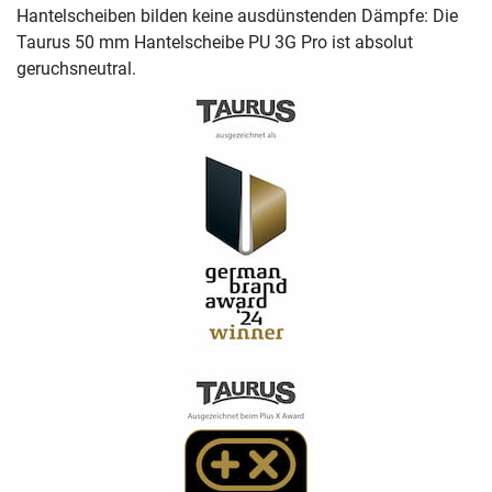
Hantelscheiben bilden keine ausdünstenden Dämpfe: Die
Taurus 50 mm Hantelscheibe PU 3G Pro ist absolut
geruchsneutral.