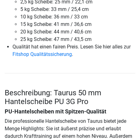
2,5 kg Scheibe: 25 mm / 22,1 cm
5 kg Scheibe: 33 mm / 25,4 cm
10 kg Scheibe: 36 mm / 33 cm
15 kg Scheibe: 41 mm / 36,6 cm
20 kg Scheibe: 44 mm / 40,6 cm
25 kg Scheibe: 47 mm / 43,5 cm
Qualität hat einen fairen Preis. Lesen Sie hier alles zur
Fitshop Qualitätssicherung
.
Beschreibung: Taurus 50 mm
Hantelscheibe PU 3G Pro
PU-Hantelscheiben mit Spitzen-Qualität
Die professionelle Hantelscheibe von Taurus bietet jede
Menge Highlights: Sie ist äußerst präzise und erlaubt
dadurch Krafttraining auf einem hohen Niveau. Außerdem