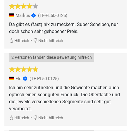
Markus
(TF-PL50-0125)
Da gibt es (fast) nix zu meckern. Super Scheiben, nur
doch schon sehr gehobener Preis.
•
Hilfreich
Nicht hilfreich
2 Personen fanden diese Bewertung hilfreich
Flo
(TF-PL50-0125)
Ich bin sehr zufrieden und die Gewichte machen auch
optisch einen sehr guten Eindruck. Die Oberfläche und
die jeweils verschiedenen Segmente sind sehr gut
verarbeitet.
•
Hilfreich
Nicht hilfreich