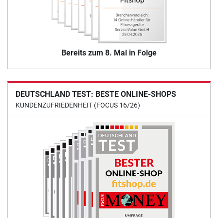
Bereits zum 8. Mal in Folge
DEUTSCHLAND TEST: BESTE ONLINE-SHOPS
KUNDENZUFRIEDENHEIT (FOCUS 16/26)