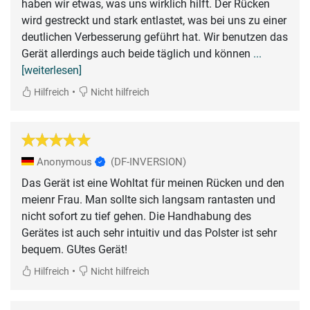
haben wir etwas, was uns wirklich hilft. Der Rücken
wird gestreckt und stark entlastet, was bei uns zu einer
deutlichen Verbesserung geführt hat. Wir benutzen das
Gerät allerdings auch beide täglich und können
...
[weiterlesen]
•
Hilfreich
Nicht hilfreich
Anonymous
(DF-INVERSION)
Das Gerät ist eine Wohltat für meinen Rücken und den
meienr Frau. Man sollte sich langsam rantasten und
nicht sofort zu tief gehen. Die Handhabung des
Gerätes ist auch sehr intuitiv und das Polster ist sehr
bequem. GUtes Gerät!
•
Hilfreich
Nicht hilfreich