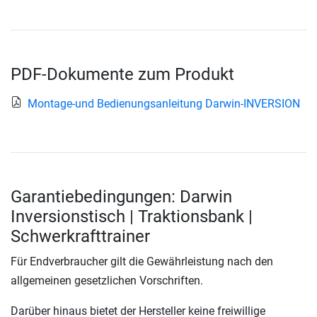
PDF-Dokumente zum Produkt
Montage-und Bedienungsanleitung Darwin-INVERSION
Garantiebedingungen: Darwin
Inversionstisch | Traktionsbank |
Schwerkrafttrainer
Für Endverbraucher gilt die Gewährleistung nach den
allgemeinen gesetzlichen Vorschriften.
Darüber hinaus bietet der Hersteller keine freiwillige