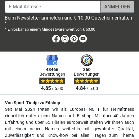
E-Mail-Adresse
Beim Newsletter anmelden und € 10,00 Gutschein erhalten
*
* Einlösbar ab einem Mindestwarenwert von € 50,00
Facebook
Instagram
Pinterest
Youtube
43466
360
Bewertungen
Bewertungen
4.85
4.84
/ 5.00
/ 5.00
Von Sport-Tiedje zu Fitshop
Seit Mai 2024 treten wir als Europas Nr. 1 für Heimfitness
einheitlich unter einem Namen auf: Fitshop. Mit über 40 Jahren
Erfahrung und über 65 Filialen europaweit stehen wir Ihnen auch
mit einem neuen Namen weiterhin mit gewohnter Qualität,
Zuverlässigkeit und Know-how bei allen Fragen zum Thema