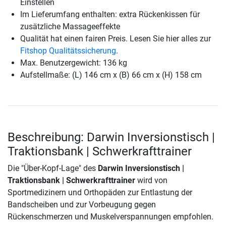
Einstellen
Im Lieferumfang enthalten: extra Rückenkissen für
zusätzliche Massageeffekte
Qualität hat einen fairen Preis. Lesen Sie hier alles zur
Fitshop Qualitätssicherung
.
Max. Benutzergewicht: 136 kg
Aufstellmaße: (L) 146 cm x (B) 66 cm x (H) 158 cm
Beschreibung: Darwin Inversionstisch |
Traktionsbank | Schwerkrafttrainer
Die "Über-Kopf-Lage" des
Darwin Inversionstisch |
Traktionsbank | Schwerkrafttrainer
wird von
Sportmedizinern und Orthopäden zur Entlastung der
Bandscheiben und zur Vorbeugung gegen
Rückenschmerzen und Muskelverspannungen empfohlen.