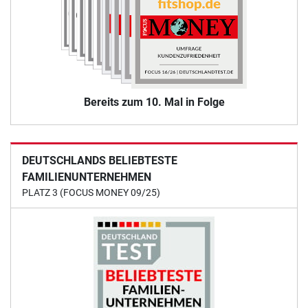
Bereits zum 10. Mal in Folge
DEUTSCHLANDS BELIEBTESTE
FAMILIENUNTERNEHMEN
PLATZ 3 (FOCUS MONEY 09/25)