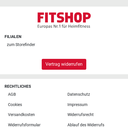
FILIALEN
zum
Storefinder
Vertrag widerrufen
RECHTLICHES
AGB
Datenschutz
Cookies
Impressum
Versandkosten
Widerrufsrecht
Widerrufsformular
Ablauf des Widerrufs