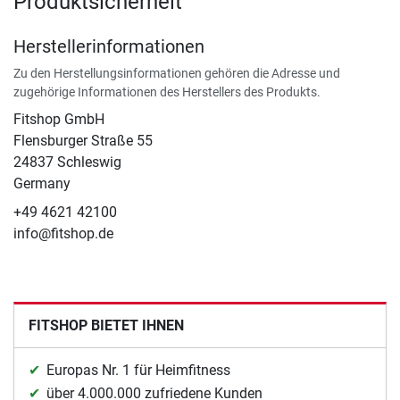
Produktsicherheit
Herstellerinformationen
Zu den Herstellungsinformationen gehören die Adresse und
zugehörige Informationen des Herstellers des Produkts.
Fitshop GmbH
Flensburger Straße 55
24837 Schleswig
Germany
+49 4621 42100
info@fitshop.de
FITSHOP BIETET IHNEN
Europas Nr. 1 für Heimfitness
über 4.000.000 zufriedene Kunden