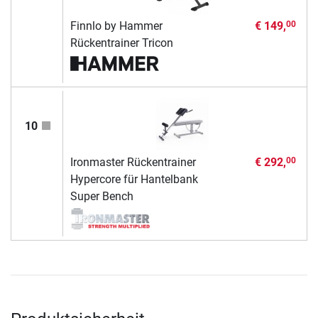
Finnlo by Hammer
€ 149,
00
Rückentrainer Tricon
10
Ironmaster Rückentrainer
€ 292,
00
Hypercore für Hantelbank
Super Bench