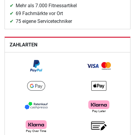
Mehr als 7.000 Fitnessartikel
69 Fachmärkte vor Ort
75 eigene Servicetechniker
ZAHLARTEN