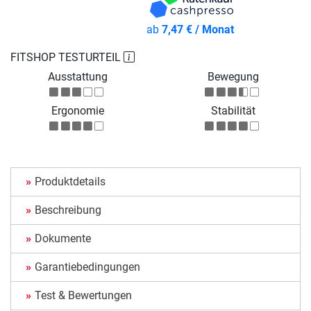
ab
7,47 € / Monat
FITSHOP TESTURTEIL
Ausstattung
Bewegung
Ergonomie
Stabilität
Produktdetails
Beschreibung
Dokumente
Garantiebedingungen
Test & Bewertungen