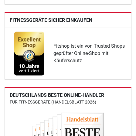
FITNESSGERÄTE SICHER EINKAUFEN
Fitshop ist ein von Trusted Shops
geprüfter Online-Shop mit
Käuferschutz
DEUTSCHLANDS BESTE ONLINE-HÄNDLER
FÜR FITNESSGERÄTE (HANDELSBLATT 2026)