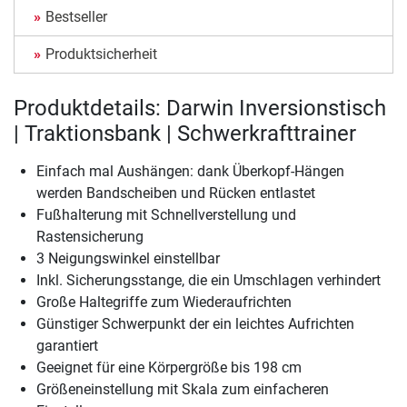
Bestseller
Produktsicherheit
Produktdetails: Darwin Inversionstisch
| Traktionsbank | Schwerkrafttrainer
Einfach mal Aushängen: dank Überkopf-Hängen
werden Bandscheiben und Rücken entlastet
Fußhalterung mit Schnellverstellung und
Rastensicherung
3 Neigungswinkel einstellbar
Inkl. Sicherungsstange, die ein Umschlagen verhindert
Große Haltegriffe zum Wiederaufrichten
Günstiger Schwerpunkt der ein leichtes Aufrichten
garantiert
Geeignet für eine Körpergröße bis 198 cm
Größeneinstellung mit Skala zum einfacheren