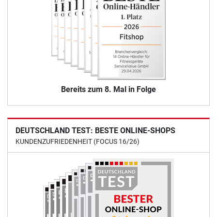
Bereits zum 8. Mal in Folge
DEUTSCHLAND TEST: BESTE ONLINE-SHOPS
KUNDENZUFRIEDENHEIT (FOCUS 16/26)