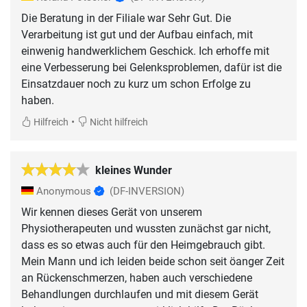
Die Beratung in der Filiale war Sehr Gut. Die
Verarbeitung ist gut und der Aufbau einfach, mit
einwenig handwerklichem Geschick. Ich erhoffe mit
eine Verbesserung bei Gelenksproblemen, dafür ist die
Einsatzdauer noch zu kurz um schon Erfolge zu
haben.
•
Hilfreich
Nicht hilfreich
kleines Wunder
Anonymous
(DF-INVERSION)
Wir kennen dieses Gerät von unserem
Physiotherapeuten und wussten zunächst gar nicht,
dass es so etwas auch für den Heimgebrauch gibt.
Mein Mann und ich leiden beide schon seit öanger Zeit
an Rückenschmerzen, haben auch verschiedene
Behandlungen durchlaufen und mit diesem Gerät