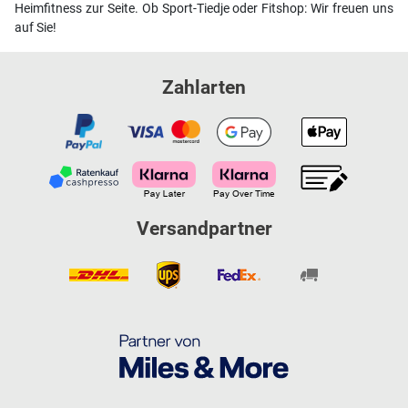
Heimfitness zur Seite. Ob Sport-Tiedje oder Fitshop: Wir freuen uns
auf Sie!
Zahlarten
Versandpartner