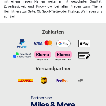
mit einem neuen Namen weiterhin mit gewohnter Qualität,
Zuverlässigkeit und Know-how bei allen Fragen zum Thema
Heimfitness zur Seite. Ob Sport-Tiedje oder Fitshop: Wir freuen uns
auf Sie!
Zahlarten
Versandpartner