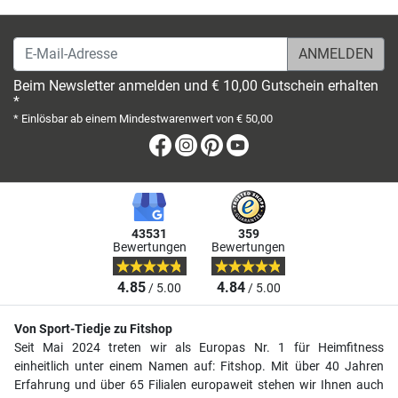
E-Mail-Adresse
Beim Newsletter anmelden und € 10,00 Gutschein erhalten
*
* Einlösbar ab einem Mindestwarenwert von € 50,00
Facebook
Instagram
Pinterest
Youtube
43531
359
Bewertungen
Bewertungen
4.85
4.84
/ 5.00
/ 5.00
Von Sport-Tiedje zu Fitshop
Seit Mai 2024 treten wir als Europas Nr. 1 für Heimfitness
einheitlich unter einem Namen auf: Fitshop. Mit über 40 Jahren
Erfahrung und über 65 Filialen europaweit stehen wir Ihnen auch