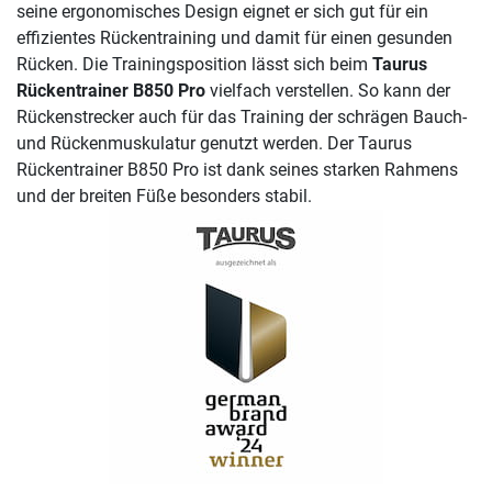
seine ergonomisches Design eignet er sich gut für ein
effizientes Rückentraining und damit für einen gesunden
Rücken. Die Trainingsposition lässt sich beim
Taurus
Rückentrainer B850 Pro
vielfach verstellen. So kann der
Rückenstrecker auch für das Training der schrägen Bauch-
und Rückenmuskulatur genutzt werden. Der Taurus
Rückentrainer B850 Pro ist dank seines starken Rahmens
und der breiten Füße besonders stabil.