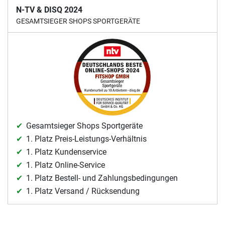
N-TV & DISQ 2024
GESAMTSIEGER SHOPS SPORTGERÄTE
Gesamtsieger Shops Sportgeräte
1. Platz Preis-Leistungs-Verhältnis
1. Platz Kundenservice
1. Platz Online-Service
1. Platz Bestell- und Zahlungsbedingungen
1. Platz Versand / Rücksendung