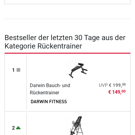
Bestseller der letzten 30 Tage aus der
Kategorie Rückentrainer
1
00
Darwin Bauch- und
UVP
€ 199,
€ 149,
00
Rückentrainer
2