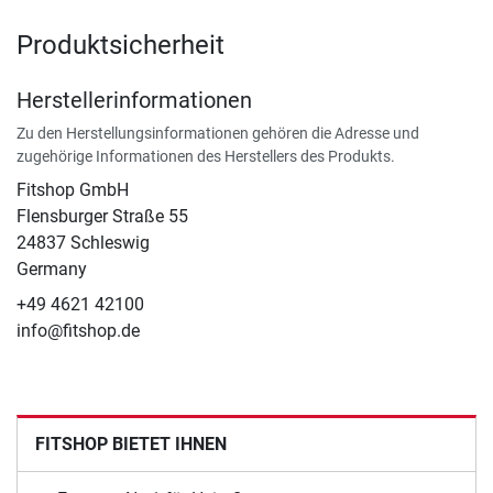
Produktsicherheit
Herstellerinformationen
Zu den Herstellungsinformationen gehören die Adresse und
zugehörige Informationen des Herstellers des Produkts.
Fitshop GmbH
Flensburger Straße 55
24837 Schleswig
Germany
+49 4621 42100
info@fitshop.de
FITSHOP BIETET IHNEN