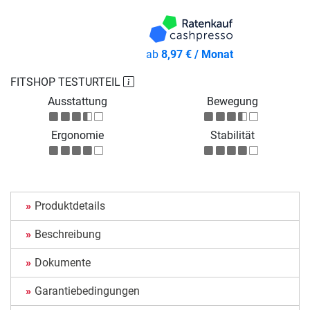
ab
8,97 € / Monat
FITSHOP TESTURTEIL
Ausstattung
Bewegung
Ergonomie
Stabilität
Produktdetails
Beschreibung
Dokumente
Garantiebedingungen