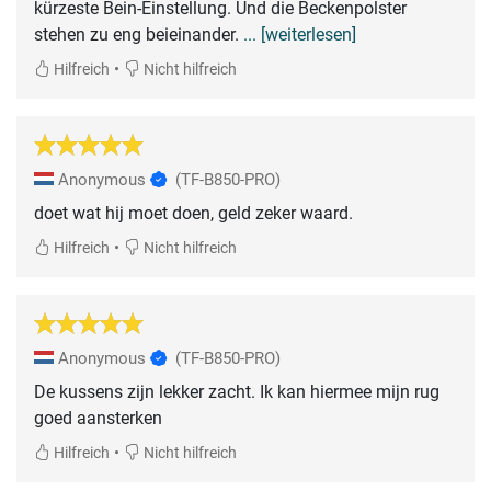
kürzeste Bein-Einstellung. Und die Beckenpolster
stehen zu eng beieinander.
... [weiterlesen]
•
Hilfreich
Nicht hilfreich
Anonymous
(TF-B850-PRO)
doet wat hij moet doen, geld zeker waard.
•
Hilfreich
Nicht hilfreich
Anonymous
(TF-B850-PRO)
De kussens zijn lekker zacht. Ik kan hiermee mijn rug
goed aansterken
•
Hilfreich
Nicht hilfreich