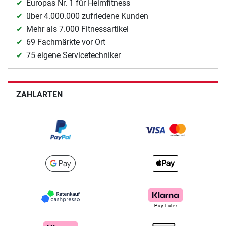
Europas Nr. 1 für Heimfitness
über 4.000.000 zufriedene Kunden
Mehr als 7.000 Fitnessartikel
69 Fachmärkte vor Ort
75 eigene Servicetechniker
ZAHLARTEN