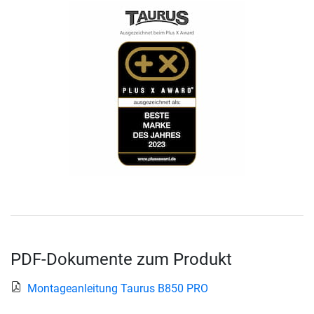
PDF-Dokumente zum Produkt
Montageanleitung Taurus B850 PRO