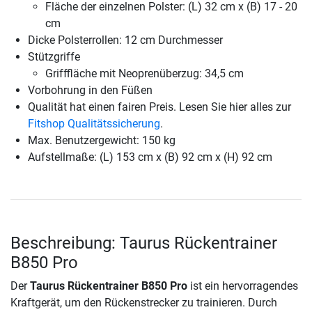
Fläche der einzelnen Polster: (L) 32 cm x (B) 17 - 20
cm
Dicke Polsterrollen: 12 cm Durchmesser
Stützgriffe
Grifffläche mit Neoprenüberzug: 34,5 cm
Vorbohrung in den Füßen
Qualität hat einen fairen Preis. Lesen Sie hier alles zur
Fitshop Qualitätssicherung
.
Max. Benutzergewicht: 150 kg
Aufstellmaße: (L) 153 cm x (B) 92 cm x (H) 92 cm
Beschreibung: Taurus Rückentrainer
B850 Pro
Der
Taurus Rückentrainer B850 Pro
ist ein hervorragendes
Kraftgerät, um den Rückenstrecker zu trainieren. Durch