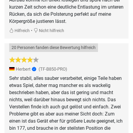
kurzen Zeit schon eine deutliche Entlastung im unteren
Rücken, da sich die Polsterung perfekt auf meine
Körpergröße justieren lässt.
•
Hilfreich
Nicht hilfreich
20 Personen fanden diese Bewertung hilfreich
Herbert
(TF-B850-PRO)
Sehr stabil, alles sauber verarbeitet, einige Teile haben
etwas Spiel, daher mag mancher es als wackelig
beschrieben haben, aber das ist gering und macht
nichts, weil darüber hinaus bewegt sich nichts. Das
Verstellen finde ich auch gut gelöst und einfach. Zwei
Probleme gibt es aber aus meiner Sicht doch: Zum
einen ist das Gerät eher für größere Leute geeignet, ich
bin 177, und brauche in der steilsten Position die