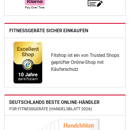
FITNESSGERÄTE SICHER EINKAUFEN
Fitshop ist ein von Trusted Shops
geprüfter Online-Shop mit
Käuferschutz
DEUTSCHLANDS BESTE ONLINE-HÄNDLER
FÜR FITNESSGERÄTE (HANDELSBLATT 2026)