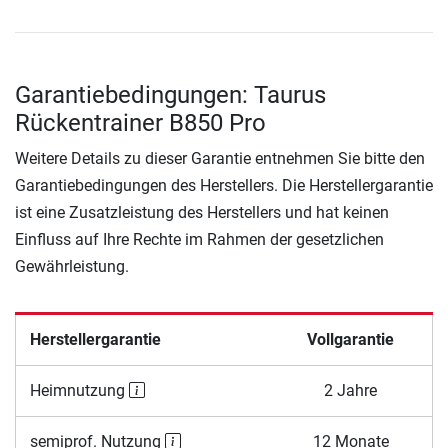
Garantiebedingungen: Taurus
Rückentrainer B850 Pro
Weitere Details zu dieser Garantie entnehmen Sie bitte den
Garantiebedingungen des Herstellers. Die Herstellergarantie
ist eine Zusatzleistung des Herstellers und hat keinen
Einfluss auf Ihre Rechte im Rahmen der gesetzlichen
Gewährleistung.
Herstellergarantie
Vollgarantie
Heimnutzung
2 Jahre
semiprof. Nutzung
12 Monate