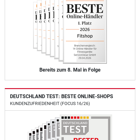
Bereits zum 8. Mal in Folge
DEUTSCHLAND TEST: BESTE ONLINE-SHOPS
KUNDENZUFRIEDENHEIT (FOCUS 16/26)