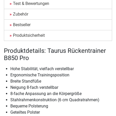
Test & Bewertungen
Zubehör
Bestseller
Produktsicherheit
Produktdetails: Taurus Rückentrainer
B850 Pro
Hohe Stabilität, vielfach verstellbar
Ergonomische Trainingsposition
Breite Standfüße
Neigung 8-fach verstellbar
8-fache Anpassung an die Körpergröße
Stahlrahmenkonstruktion (6 cm Quadratrahmen)
Bequeme Polsterung
Geteiltes Polster