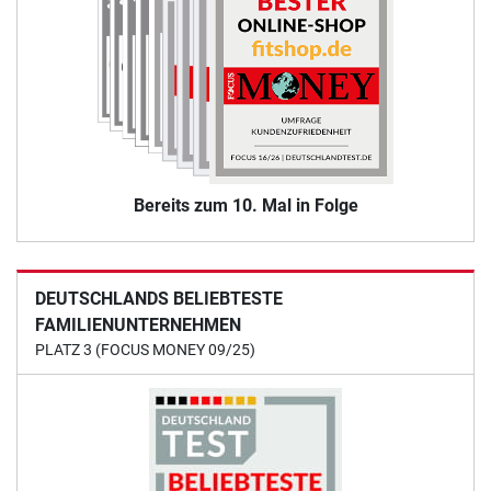
Bereits zum 10. Mal in Folge
DEUTSCHLANDS BELIEBTESTE
FAMILIENUNTERNEHMEN
PLATZ 3 (FOCUS MONEY 09/25)