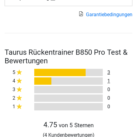
Garantiebedingungen
Taurus Rückentrainer B850 Pro Test &
Bewertungen
5
3
4
1
3
0
2
0
1
0
4.75
von 5 Sternen
(4 Kundenbewertungen)