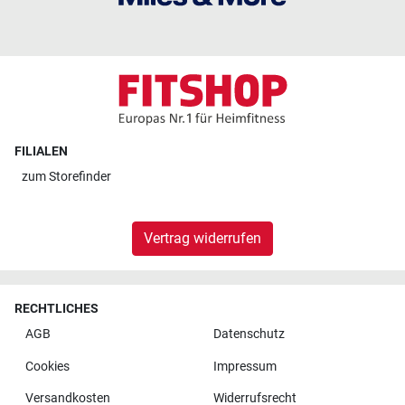
FILIALEN
zum
Storefinder
Vertrag widerrufen
RECHTLICHES
AGB
Datenschutz
Cookies
Impressum
Versandkosten
Widerrufsrecht