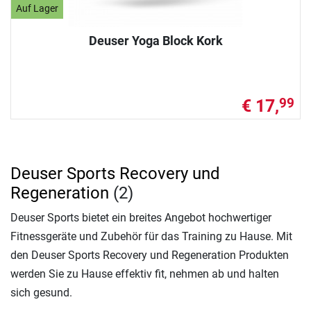
Auf Lager
Deuser Yoga Block Kork
€ 17,
99
Deuser Sports Recovery und
Regeneration
(2)
Deuser Sports bietet ein breites Angebot hochwertiger
Fitnessgeräte und Zubehör für das Training zu Hause. Mit
den Deuser Sports Recovery und Regeneration Produkten
werden Sie zu Hause effektiv fit, nehmen ab und halten
sich gesund.