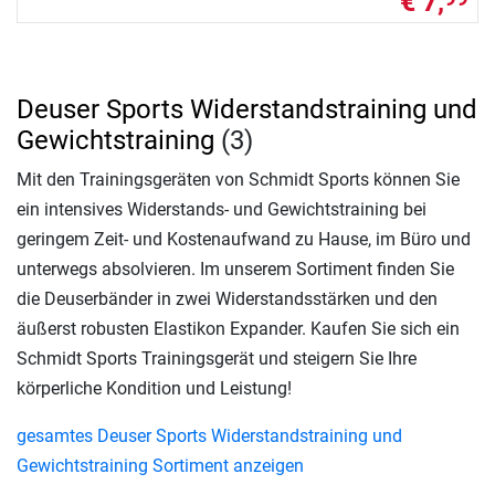
€ 7,
Deuser Sports Widerstandstraining und
Gewichtstraining
(3)
Mit den Trainingsgeräten von Schmidt Sports können Sie
ein intensives Widerstands- und Gewichtstraining bei
geringem Zeit- und Kostenaufwand zu Hause, im Büro und
unterwegs absolvieren. Im unserem Sortiment finden Sie
die Deuserbänder in zwei Widerstandsstärken und den
äußerst robusten Elastikon Expander. Kaufen Sie sich ein
Schmidt Sports Trainingsgerät und steigern Sie Ihre
körperliche Kondition und Leistung!
gesamtes Deuser Sports Widerstandstraining und
Gewichtstraining Sortiment anzeigen