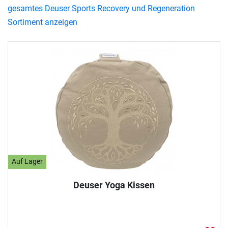
gesamtes Deuser Sports Recovery und Regeneration
Sortiment anzeigen
Auf Lager
Deuser Yoga Kissen