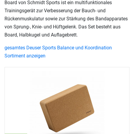
Board von Schmidt Sports ist ein multifunktionales
Trainingsgerät zur Verbesserung der Bauch- und
Rückenmuskulatur sowie zur Stärkung des Bandapparates
von Sprung-, Knie- und Hüftgelenk. Das Set besteht aus
Board, Halbkugel und Auflagebrett.
gesamtes Deuser Sports Balance und Koordination
Sortiment anzeigen