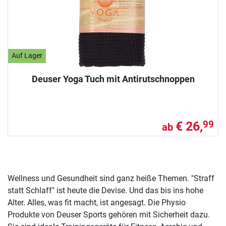
Auf Lager
Deuser Yoga Tuch mit Antirutschnoppen
€ 26,
99
ab
Wellness und Gesundheit sind ganz heiße Themen. "Straff
statt Schlaff" ist heute die Devise. Und das bis ins hohe
Alter. Alles, was fit macht, ist angesagt. Die Physio
Produkte von Deuser Sports gehören mit Sicherheit dazu.