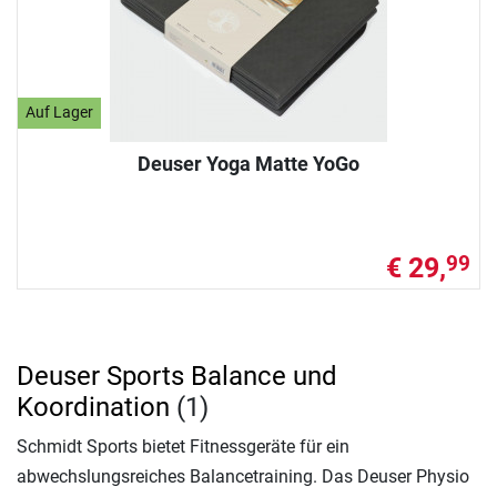
Auf Lager
Deuser Yoga Matte YoGo
€ 29,
99
Deuser Sports Balance und
Koordination
(1)
Schmidt Sports bietet Fitnessgeräte für ein
abwechslungsreiches Balancetraining. Das Deuser Physio