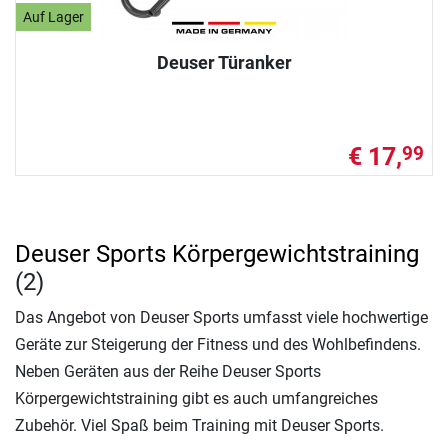
Auf Lager
Deuser Türanker
€ 17,
99
Deuser Sports Körpergewichtstraining
(2)
Das Angebot von Deuser Sports umfasst viele hochwertige
Geräte zur Steigerung der Fitness und des Wohlbefindens.
Neben Geräten aus der Reihe Deuser Sports
Körpergewichtstraining gibt es auch umfangreiches
Zubehör. Viel Spaß beim Training mit Deuser Sports.