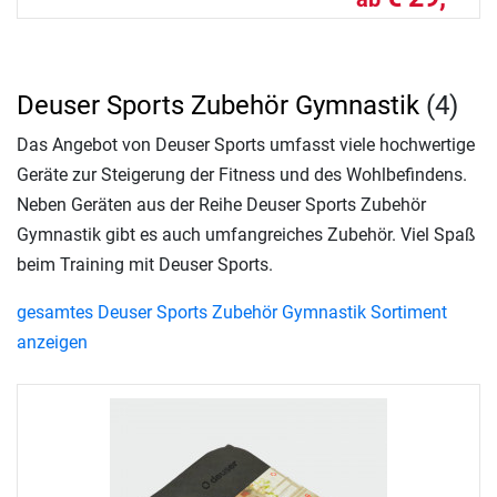
Deuser Sports Zubehör Gymnastik
(4)
Das Angebot von Deuser Sports umfasst viele hochwertige
Geräte zur Steigerung der Fitness und des Wohlbefindens.
Neben Geräten aus der Reihe Deuser Sports Zubehör
Gymnastik gibt es auch umfangreiches Zubehör. Viel Spaß
beim Training mit Deuser Sports.
gesamtes Deuser Sports Zubehör Gymnastik Sortiment
anzeigen