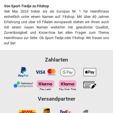
Von Sport-Tiedje zu Fitshop
Seit Mai 2024 treten wir als Europas Nr. 1 für Heimfitness
einheitlich unter einem Namen auf: Fitshop. Mit über 40 Jahren
Erfahrung und über 65 Filialen europaweit stehen wir Ihnen auch
mit einem neuen Namen weiterhin mit gewohnter Qualität,
Zuverlässigkeit und Know-how bei allen Fragen zum Thema
Heimfitness zur Seite. Ob Sport-Tiedje oder Fitshop: Wir freuen uns
auf Sie!
Zahlarten
Versandpartner