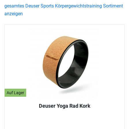
gesamtes Deuser Sports Körpergewichtstraining Sortiment
anzeigen
Auf Lager
Deuser Yoga Rad Kork