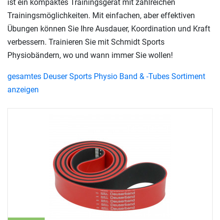
ist ein kompaktes Trainingsgerät mit zahlreichen
Trainingsmöglichkeiten. Mit einfachen, aber effektiven
Übungen können Sie Ihre Ausdauer, Koordination und Kraft
verbessern. Trainieren Sie mit Schmidt Sports
Physiobändern, wo und wann immer Sie wollen!
gesamtes Deuser Sports Physio Band & -Tubes Sortiment
anzeigen