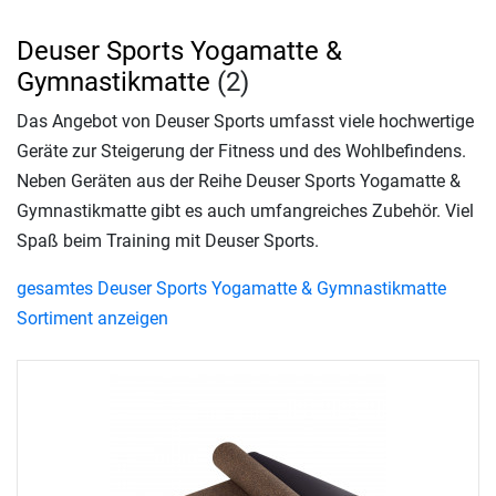
Deuser Sports Yogamatte &
Gymnastikmatte
(2)
Das Angebot von Deuser Sports umfasst viele hochwertige
Geräte zur Steigerung der Fitness und des Wohlbefindens.
Neben Geräten aus der Reihe Deuser Sports Yogamatte &
Gymnastikmatte gibt es auch umfangreiches Zubehör. Viel
Spaß beim Training mit Deuser Sports.
gesamtes Deuser Sports Yogamatte & Gymnastikmatte
Sortiment anzeigen