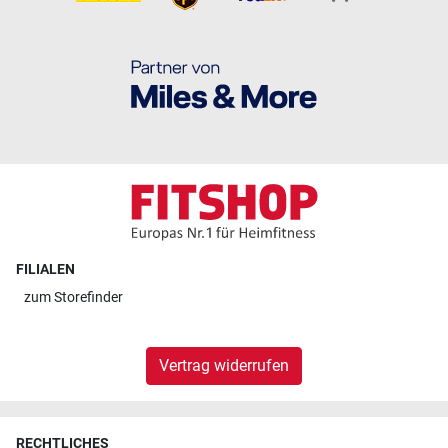
FILIALEN
zum
Storefinder
Vertrag widerrufen
RECHTLICHES