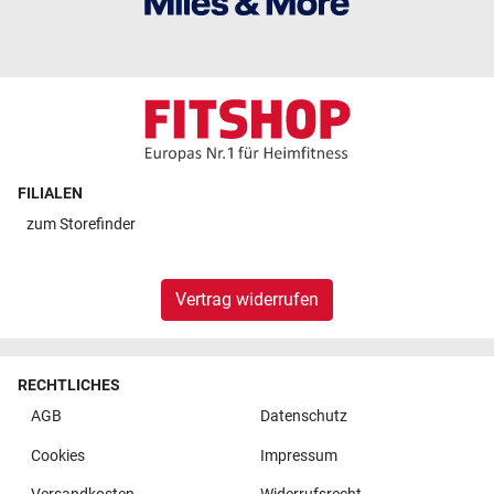
FILIALEN
zum
Storefinder
Vertrag widerrufen
RECHTLICHES
AGB
Datenschutz
Cookies
Impressum