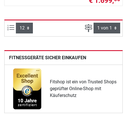
€ 1.699,
Artikel pro Seite:
Seite
FITNESSGERÄTE SICHER EINKAUFEN
Fitshop ist ein von Trusted Shops
geprüfter Online-Shop mit
Käuferschutz