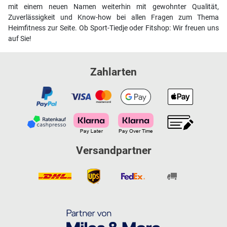
mit einem neuen Namen weiterhin mit gewohnter Qualität,
Zuverlässigkeit und Know-how bei allen Fragen zum Thema
Heimfitness zur Seite. Ob Sport-Tiedje oder Fitshop: Wir freuen uns
auf Sie!
Zahlarten
Versandpartner