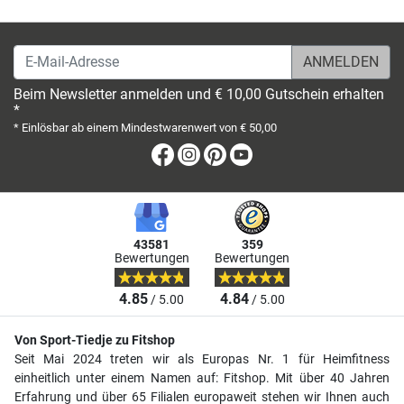
E-Mail-Adresse
Beim Newsletter anmelden und € 10,00 Gutschein erhalten
*
* Einlösbar ab einem Mindestwarenwert von € 50,00
Facebook
Instagram
Pinterest
Youtube
43581
359
Bewertungen
Bewertungen
4.85
4.84
/ 5.00
/ 5.00
Von Sport-Tiedje zu Fitshop
Seit Mai 2024 treten wir als Europas Nr. 1 für Heimfitness
einheitlich unter einem Namen auf: Fitshop. Mit über 40 Jahren
Erfahrung und über 65 Filialen europaweit stehen wir Ihnen auch