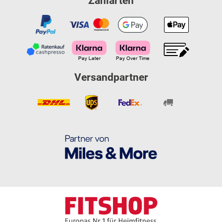
Zahlarten
Versandpartner