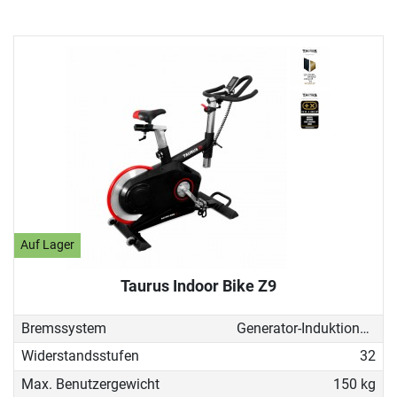
Auf Lager
Taurus Indoor Bike Z9
Bremssystem
Generator-Induktionsbremse
Widerstandsstufen
32
Max. Benutzergewicht
150 kg