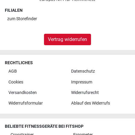
FILIALEN
zum
Storefinder
Vertrag widerrufen
RECHTLICHES
AGB
Datenschutz
Cookies
Impressum
Versandkosten
Widerrufsrecht
Widerrufsformular
Ablauf des Widerrufs
BELIEBTE FITNESSGERÄTE BEI FITSHOP
Crosstrainer
Ergometer