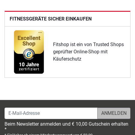
FITNESSGERÄTE SICHER EINKAUFEN
Fitshop ist ein von Trusted Shops
geprüfter Online-Shop mit
Käuferschutz
E-Mail-Adresse
Beim Newsletter anmelden und € 10,00 Gutschein erhalten
*