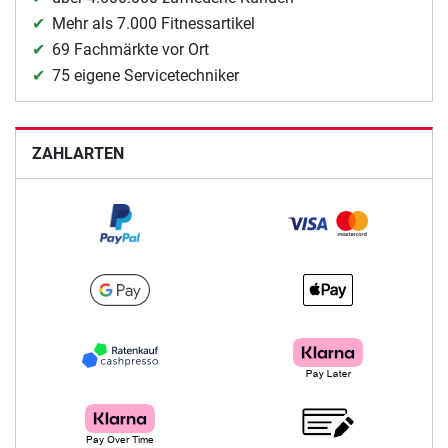
Mehr als 7.000 Fitnessartikel
69 Fachmärkte vor Ort
75 eigene Servicetechniker
ZAHLARTEN