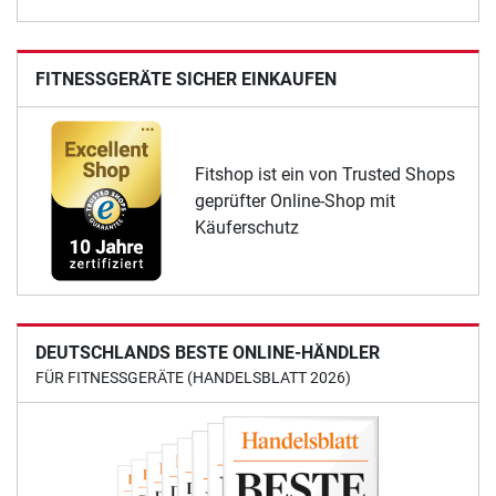
FITNESSGERÄTE SICHER EINKAUFEN
Fitshop ist ein von Trusted Shops
geprüfter Online-Shop mit
Käuferschutz
DEUTSCHLANDS BESTE ONLINE-HÄNDLER
FÜR FITNESSGERÄTE (HANDELSBLATT 2026)