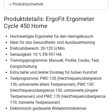
Produktsicherheit
Produktdetails: ErgoFit Ergometer
Cycle 450 Home
Hochwertiges Ergometer für den Heimgebrauch
Ideal für das Gesundheits- und Ausdauertraining
Drehzahlbereich: 20-120 U/Min.
Genauigkeit: 10 % EN 957 HA
Trainingsprogramme: Manuell, Profile, Cardio, Test,
Gangschaltung
Extra tiefer und breiter Einstieg für hohen Komfort
Testprogramme: PWC 130 (Herzfrequenzobergrenze
130, untrainierte ältere Testpersonen), PWC 150
(Herzfrequenzobergrenze 150, untrainierte jüngere
Testpersonen) und PWC 170 (Herzfrequenzobergrenze
170, trainierte Testpersonen)
Elektronisch gesteuerte Wirbelstrombremse: