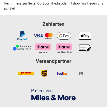
Heimfitness zur Seite. Ob Sport-Tiedje oder Fitshop: Wir freuen uns
auf Sie!
Zahlarten
Versandpartner