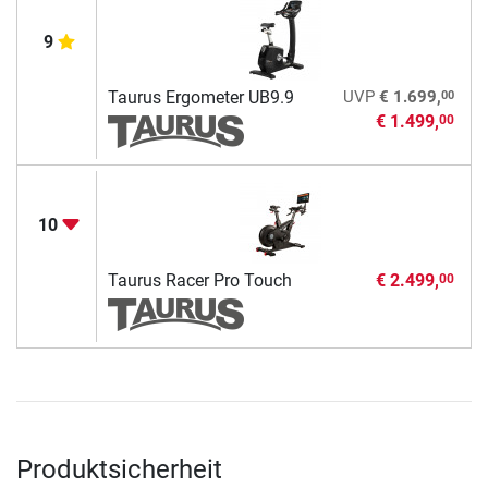
9
00
Taurus Ergometer UB9.9
UVP
€ 1.699,
€ 1.499,
00
10
Taurus Racer Pro Touch
€ 2.499,
00
Produktsicherheit