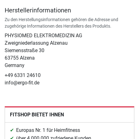
Herstellerinformationen
Zu den Herstellungsinformationen gehören die Adresse und
zugehörige Informationen des Herstellers des Produkts.
PHYSIOMED ELEKTROMEDIZIN AG
Zweigniederlassung Alzenau
Siemensstraße 30
63755 Alzena
Germany
+49 6331 24610
info@ergo-fit.de
FITSHOP BIETET IHNEN
Europas Nr. 1 für Heimfitness
über 4.000.000 zufriedene Kunden