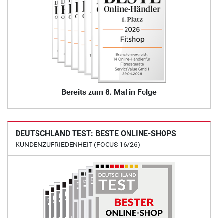
Bereits zum 8. Mal in Folge
DEUTSCHLAND TEST: BESTE ONLINE-SHOPS
KUNDENZUFRIEDENHEIT (FOCUS 16/26)