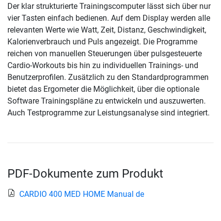
Der klar strukturierte Trainingscomputer lässt sich über nur
vier Tasten einfach bedienen. Auf dem Display werden alle
relevanten Werte wie Watt, Zeit, Distanz, Geschwindigkeit,
Kalorienverbrauch und Puls angezeigt. Die Programme
reichen von manuellen Steuerungen über pulsgesteuerte
Cardio-Workouts bis hin zu individuellen Trainings- und
Benutzerprofilen. Zusätzlich zu den Standardprogrammen
bietet das Ergometer die Möglichkeit, über die optionale
Software Trainingspläne zu entwickeln und auszuwerten.
Auch Testprogramme zur Leistungsanalyse sind integriert.
PDF-Dokumente zum Produkt
CARDIO 400 MED HOME Manual de