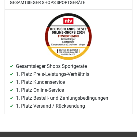
GESAMTSIEGER SHOPS SPORTGERÄTE
Gesamtsieger Shops Sportgeräte
1. Platz Preis-Leistungs-Verhältnis
1. Platz Kundenservice
1. Platz Online-Service
1. Platz Bestell- und Zahlungsbedingungen
1. Platz Versand / Rücksendung