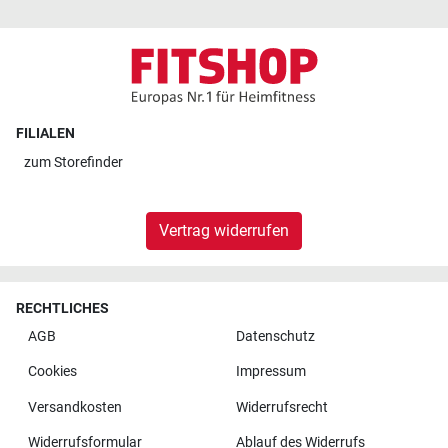
FILIALEN
zum
Storefinder
Vertrag widerrufen
RECHTLICHES
AGB
Datenschutz
Cookies
Impressum
Versandkosten
Widerrufsrecht
Widerrufsformular
Ablauf des Widerrufs