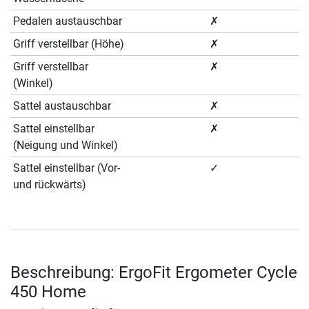
Pedalen austauschbar
✗
Griff verstellbar (Höhe)
✗
Griff verstellbar
✗
(Winkel)
Sattel austauschbar
✗
Sattel einstellbar
✗
(Neigung und Winkel)
Sattel einstellbar (Vor-
✓
und rückwärts)
Beschreibung: ErgoFit Ergometer Cycle
450 Home