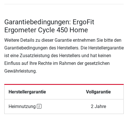
Garantiebedingungen: ErgoFit
Ergometer Cycle 450 Home
Weitere Details zu dieser Garantie entnehmen Sie bitte den
Garantiebedingungen des Herstellers. Die Herstellergarantie
ist eine Zusatzleistung des Herstellers und hat keinen
Einfluss auf Ihre Rechte im Rahmen der gesetzlichen
Gewährleistung.
Herstellergarantie
Vollgarantie
Heimnutzung
2 Jahre