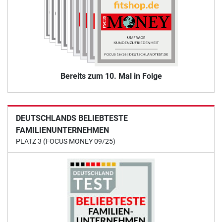
Bereits zum 10. Mal in Folge
DEUTSCHLANDS BELIEBTESTE
FAMILIENUNTERNEHMEN
PLATZ 3 (FOCUS MONEY 09/25)