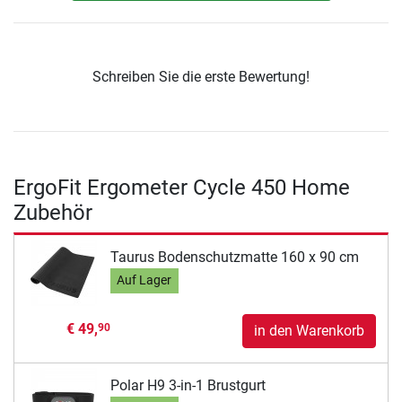
Schreiben Sie die erste Bewertung!
ErgoFit Ergometer Cycle 450 Home
Zubehör
Taurus Bodenschutzmatte 160 x 90 cm
Auf Lager
€ 49,
90
in den Warenkorb
Polar H9 3-in-1 Brustgurt