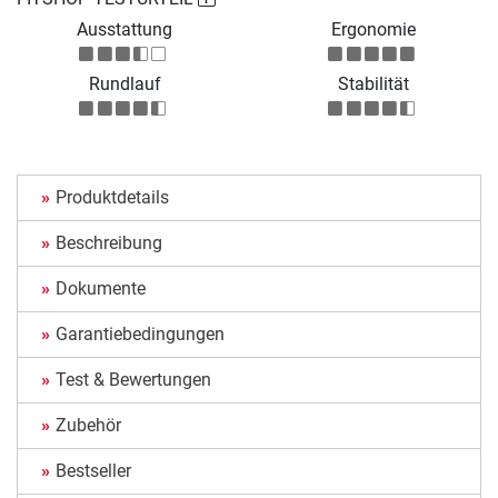
Ausstattung
Ergonomie
Rundlauf
Stabilität
Produktdetails
Beschreibung
Dokumente
Garantiebedingungen
Test & Bewertungen
Zubehör
Bestseller