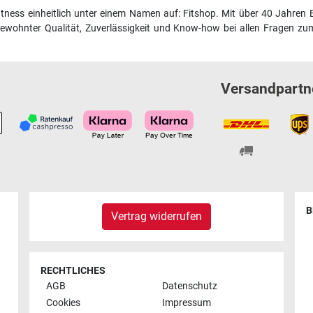
fitness einheitlich unter einem Namen auf: Fitshop. Mit über 40 Jahren 
wohnter Qualität, Zuverlässigkeit und Know-how bei allen Fragen zum
Versandpartn
B
Vertrag widerrufen
RECHTLICHES
AGB
Datenschutz
Cookies
Impressum