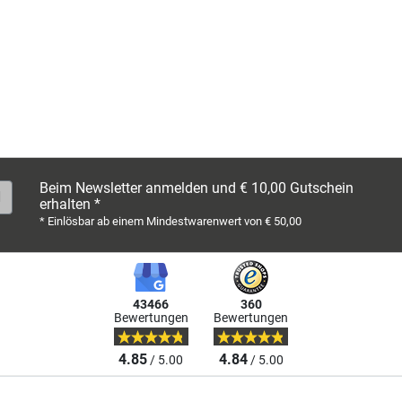
Beim Newsletter anmelden und € 10,00 Gutschein
erhalten *
* Einlösbar ab einem Mindestwarenwert von € 50,00
43466
360
Bewertungen
Bewertungen
4.85
4.84
/ 5.00
/ 5.00