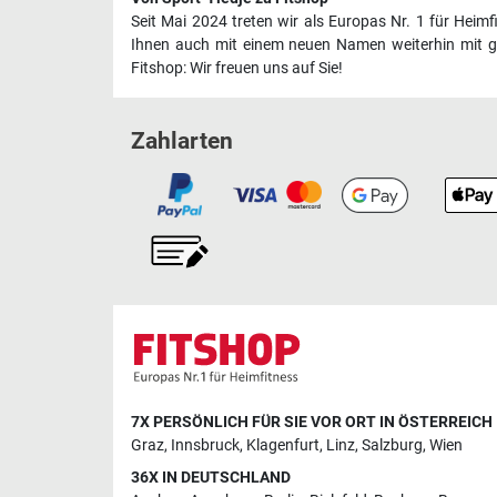
Seit Mai 2024 treten wir als Europas Nr. 1 für Heim
Ihnen auch mit einem neuen Namen weiterhin mit ge
Fitshop: Wir freuen uns auf Sie!
Zahlarten
7X PERSÖNLICH FÜR SIE VOR ORT IN ÖSTERREICH
Graz
,
Innsbruck
,
Klagenfurt
,
Linz
,
Salzburg
,
Wien
36X IN DEUTSCHLAND