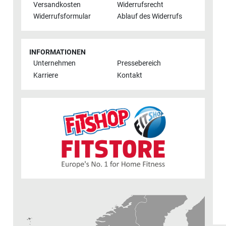
Versandkosten
Widerrufsrecht
Widerrufsformular
Ablauf des Widerrufs
INFORMATIONEN
Unternehmen
Pressebereich
Karriere
Kontakt