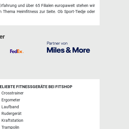
Erfahrung und über 65 Filialen europaweit stehen wir
 Thema Heimfitness zur Seite. Ob Sport-Tiedje oder
er
ELIEBTE FITNESSGERÄTE BEI FITSHOP
Crosstrainer
Ergometer
Laufband
Rudergerät
Kraftstation
Trampolin