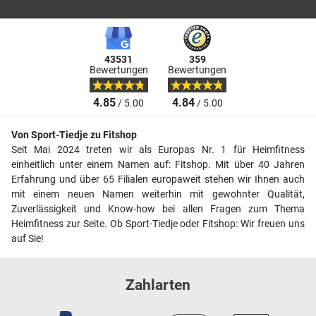
43531
359
Bewertungen
Bewertungen
4.85
4.84
/ 5.00
/ 5.00
Von Sport-Tiedje zu Fitshop
Seit Mai 2024 treten wir als Europas Nr. 1 für Heimfitness
einheitlich unter einem Namen auf: Fitshop. Mit über 40 Jahren
Erfahrung und über 65 Filialen europaweit stehen wir Ihnen auch
mit einem neuen Namen weiterhin mit gewohnter Qualität,
Zuverlässigkeit und Know-how bei allen Fragen zum Thema
Heimfitness zur Seite. Ob Sport-Tiedje oder Fitshop: Wir freuen uns
auf Sie!
Zahlarten