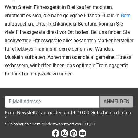
Wenn Sie ein Fitnessgerät in Biel kaufen möchten,
empfiehlt es sich, die nahe gelegene Fitshop Filiale in
Bern
aufzusuchen. Unter fachkundiger Beratung können Sie
viele Fitnessgeräte direkt vor Ort testen. Bei uns finden Sie
hochwertige Fitnessgeräte aller bekannten Markenhersteller
für effektives Training in den eigenen vier Wänden.
Muskeln aufbauen, Abnehmen oder die allgemeine Fitness
verbessern, wir helfen Ihnen, das optimale Trainingsgerät
für Ihre Trainingsziele zu finden.
E-Mail-Adresse
Beim Newsletter anmelden und € 10,00 Gutschein erhalten
*
* Einlösbar ab einem Mindestwarenwert von € 50,00
Facebook
Instagram
Pinterest
Youtube