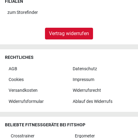
FILIALEN
zum
Storefinder
Vertrag widerrufen
RECHTLICHES
AGB
Datenschutz
Cookies
Impressum
Versandkosten
Widerrufsrecht
Widerrufsformular
Ablauf des Widerrufs
BELIEBTE FITNESSGERÄTE BEI FITSHOP
Crosstrainer
Ergometer