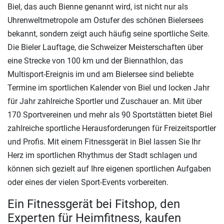
Biel, das auch Bienne genannt wird, ist nicht nur als
Uhrenweltmetropole am Ostufer des schönen Bielersees
bekannt, sondern zeigt auch häufig seine sportliche Seite.
Die Bieler Lauftage, die Schweizer Meisterschaften über
eine Strecke von 100 km und der Biennathlon, das
Multisport-Ereignis im und am Bielersee sind beliebte
Termine im sportlichen Kalender von Biel und locken Jahr
für Jahr zahlreiche Sportler und Zuschauer an. Mit über
170 Sportvereinen und mehr als 90 Sportstätten bietet Biel
zahlreiche sportliche Herausforderungen für Freizeitsportler
und Profis. Mit einem Fitnessgerät in Biel lassen Sie Ihr
Herz im sportlichen Rhythmus der Stadt schlagen und
können sich gezielt auf Ihre eigenen sportlichen Aufgaben
oder eines der vielen Sport-Events vorbereiten.
Ein Fitnessgerät bei Fitshop, den
Experten für Heimfitness, kaufen