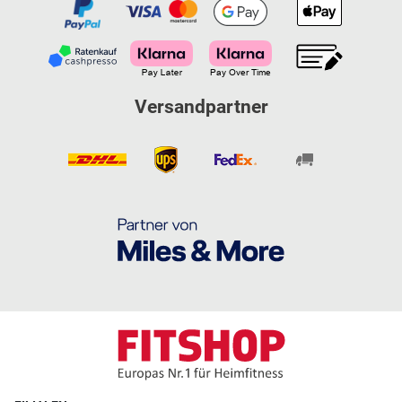
Versandpartner