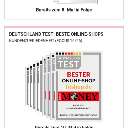
Bereits zum 8. Mal in Folge
DEUTSCHLAND TEST: BESTE ONLINE-SHOPS
KUNDENZUFRIEDENHEIT (FOCUS 16/26)
Bereits zum 10. Mal in Folge