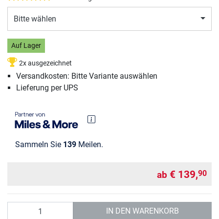
Bitte wählen
Auf Lager
2x ausgezeichnet
Versandkosten: Bitte Variante auswählen
Lieferung per UPS
Sammeln Sie
139
Meilen.
€ 139,
90
ab
Anzahl
IN DEN WARENKORB