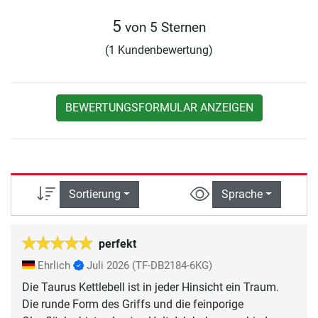
5
von 5 Sternen
(1 Kundenbewertung)
BEWERTUNGSFORMULAR ANZEIGEN
Sortierung
Sprache
perfekt
Ehrlich
Juli 2026
(TF-DB2184-6KG)
Die Taurus Kettlebell ist in jeder Hinsicht ein Traum.
Die runde Form des Griffs und die feinporige