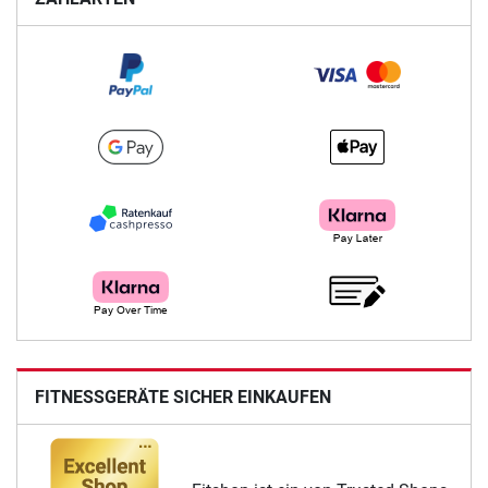
FITNESSGERÄTE SICHER EINKAUFEN