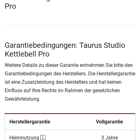
Pro
Garantiebedingungen: Taurus Studio
Kettlebell Pro
Weitere Details zu dieser Garantie entnehmen Sie bitte den
Garantiebedingungen des Herstellers. Die Herstellergarantie
ist eine Zusatzleistung des Herstellers und hat keinen
Einfluss auf Ihre Rechte im Rahmen der gesetzlichen
Gewährleistung.
Herstellergarantie
Vollgarantie
Heimnutzung
3 Jahre