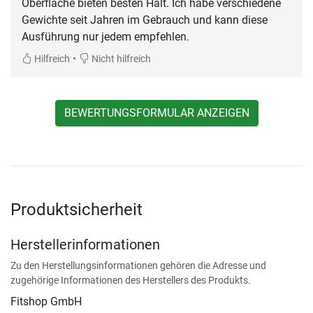
Oberfläche bieten besten Halt. Ich habe verschiedene
Gewichte seit Jahren im Gebrauch und kann diese
Ausführung nur jedem empfehlen.
•
Hilfreich
Nicht hilfreich
BEWERTUNGSFORMULAR ANZEIGEN
Produktsicherheit
Herstellerinformationen
Zu den Herstellungsinformationen gehören die Adresse und
zugehörige Informationen des Herstellers des Produkts.
Fitshop GmbH