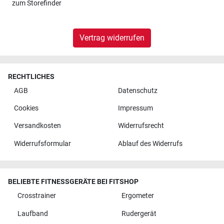
zum
Storefinder
Vertrag widerrufen
RECHTLICHES
AGB
Datenschutz
Cookies
Impressum
Versandkosten
Widerrufsrecht
Widerrufsformular
Ablauf des Widerrufs
BELIEBTE FITNESSGERÄTE BEI FITSHOP
Crosstrainer
Ergometer
Laufband
Rudergerät