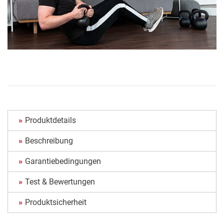
Produktdetails
Beschreibung
Garantiebedingungen
Test & Bewertungen
Produktsicherheit