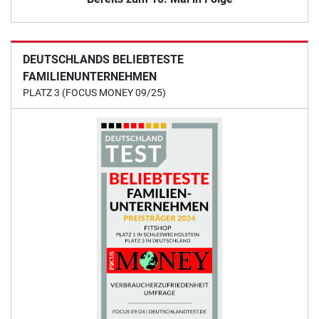
DEUTSCHLANDS BELIEBTESTE
FAMILIENUNTERNEHMEN
PLATZ 3 (FOCUS MONEY 09/25)