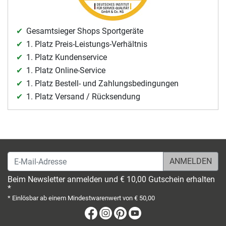
Gesamtsieger Shops Sportgeräte
1. Platz Preis-Leistungs-Verhältnis
1. Platz Kundenservice
1. Platz Online-Service
1. Platz Bestell- und Zahlungsbedingungen
1. Platz Versand / Rücksendung
E-Mail-Adresse
Beim Newsletter anmelden und € 10,00 Gutschein erhalten
*
* Einlösbar ab einem Mindestwarenwert von € 50,00
Facebook
Instagram
Pinterest
Youtube