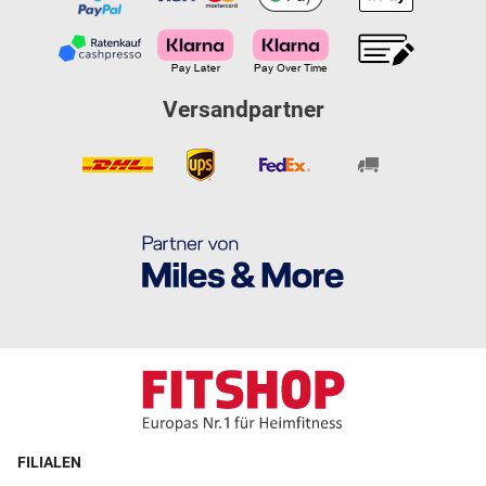
Versandpartner
FILIALEN