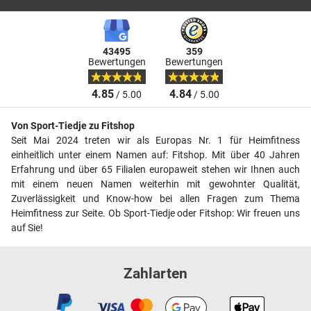
43495
359
Bewertungen
Bewertungen
4.85
4.84
/ 5.00
/ 5.00
Von Sport-Tiedje zu Fitshop
Seit Mai 2024 treten wir als Europas Nr. 1 für Heimfitness
einheitlich unter einem Namen auf: Fitshop. Mit über 40 Jahren
Erfahrung und über 65 Filialen europaweit stehen wir Ihnen auch
mit einem neuen Namen weiterhin mit gewohnter Qualität,
Zuverlässigkeit und Know-how bei allen Fragen zum Thema
Heimfitness zur Seite. Ob Sport-Tiedje oder Fitshop: Wir freuen uns
auf Sie!
Zahlarten