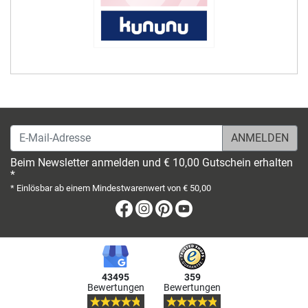
E-Mail-Adresse
Beim Newsletter anmelden und € 10,00 Gutschein erhalten
*
* Einlösbar ab einem Mindestwarenwert von € 50,00
Facebook
Instagram
Pinterest
Youtube
43495
359
Bewertungen
Bewertungen