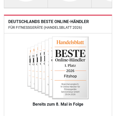
DEUTSCHLANDS BESTE ONLINE-HÄNDLER
FÜR FITNESSGERÄTE (HANDELSBLATT 2026)
Bereits zum 8. Mal in Folge