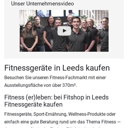
Unser Unternehmensvideo
Fitnessgeräte in Leeds kaufen
Besuchen Sie unseren Fitness-Fachmarkt mit einer
Ausstellungsfläche von über 370m².
Fitness (er)leben: bei Fitshop in Leeds
Fitnessgeräte kaufen
Fitnessgeräte, Sport-Ernährung, Wellness-Produkte oder
einfach eine gute Beratung rund um das Thema Fitness —