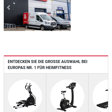
Previous
Next
ENTDECKEN SIE DIE GROSSE AUSWAHL BEI E
UROPAS NR. 1 FÜR HEIMFITNESS