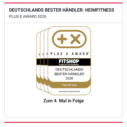
DEUTSCHLANDS BESTER HÄNDLER: HEIMFITNESS
PLUS X AWARD 2026
Zum 4. Mal in Folge