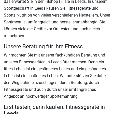
das erwartet Sie in der Fitshop Filiale in Leeds. In unserem
Sportgeschäft in Leeds kaufen Sie Fitnessgeräte und
Sports Nutrition von vielen verschiedenen Herstellern. Unser
Sortiment ist umfangreich und herstellerunabhängig. Sie
können viele der Geräte vor Ort testen und auch gleich
mitnehmen.
Unsere Beratung für Ihre Fitness
Wir möchten Sie mit unserer fachkundigen Beratung und
unseren Fitnessgeräten in Leeds fitter machen. Denn ein
fittes Leben ist ein gesünderes Leben und ein gesünderes
Leben ist ein schöneres Leben. Wir unterstützen Sie dabei,
den Weg dahin einzuschlagen: durch Beratung, durch
Fitnessgeräte und auch durch unser umfangreiches
Angebot an hochwertiger Sporternährung.
Erst testen, dann kaufen: Fitnessgeräte in
Leeds