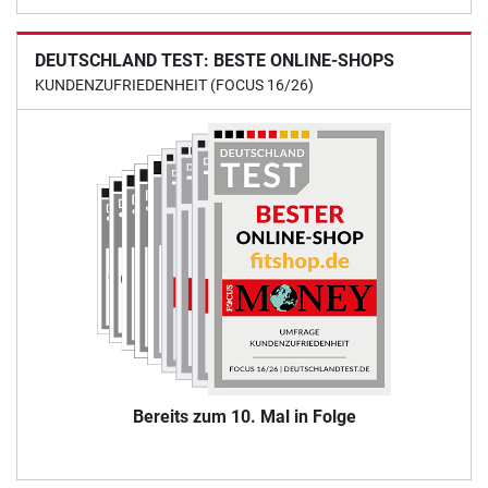
DEUTSCHLAND TEST: BESTE ONLINE-SHOPS
KUNDENZUFRIEDENHEIT (FOCUS 16/26)
Bereits zum 10. Mal in Folge