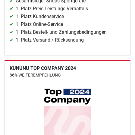
Gesamtsieger Shops Sportgeräte
1. Platz Preis-Leistungs-Verhältnis
1. Platz Kundenservice
1. Platz Online-Service
1. Platz Bestell- und Zahlungsbedingungen
1. Platz Versand / Rücksendung
KUNUNU TOP COMPANY 2024
86% WEITEREMPFEHLUNG