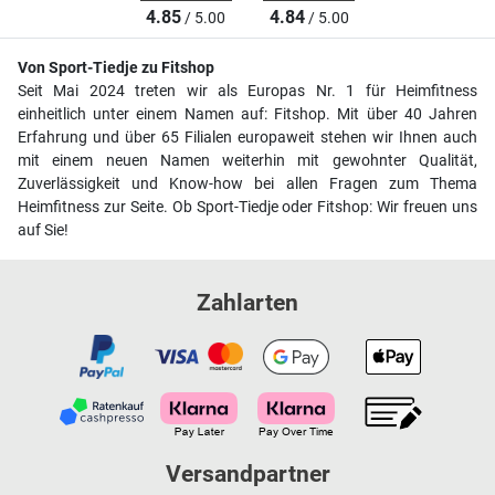
4.85
4.84
/ 5.00
/ 5.00
Von Sport-Tiedje zu Fitshop
Seit Mai 2024 treten wir als Europas Nr. 1 für Heimfitness
einheitlich unter einem Namen auf: Fitshop. Mit über 40 Jahren
Erfahrung und über 65 Filialen europaweit stehen wir Ihnen auch
mit einem neuen Namen weiterhin mit gewohnter Qualität,
Zuverlässigkeit und Know-how bei allen Fragen zum Thema
Heimfitness zur Seite. Ob Sport-Tiedje oder Fitshop: Wir freuen uns
auf Sie!
Zahlarten
Versandpartner