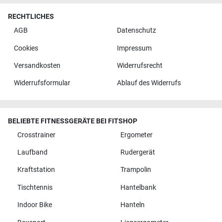
RECHTLICHES
AGB
Datenschutz
Cookies
Impressum
Versandkosten
Widerrufsrecht
Widerrufsformular
Ablauf des Widerrufs
BELIEBTE FITNESSGERÄTE BEI FITSHOP
Crosstrainer
Ergometer
Laufband
Rudergerät
Kraftstation
Trampolin
Tischtennis
Hantelbank
Indoor Bike
Hanteln