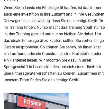
Wenn Sie in Leeds ein Fitnessgerät kaufen, ist das immer
auch eine Investition in Ihre Zukunft und in Ihre Gesundheit.
Deswegen ist es so wichtig, dass Sie das richtige Gerät für
Ihr Training finden. Nur so macht das Training Spaß, nur so
ist das Training gesund und nur so bleiben Sie dabei. Um
das ideale Fitnessgerät zu kaufen, sollten Sie vorher einige
Geräte ausprobieren. So können Sie sehen, ob Ihnen eher
ein Laufband oder ein Crosstrainer, eine Kraftstation oder
ein Hantelset liegen. Wir möchten Sie dazu in unser
Sportgeschäft in Leeds einladen, um sich einen Überblick
über Fitnessgeräte verschaffen zu können. Zusammen mit
unserem Team finden Sie das richtige Gerät!