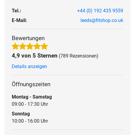
Tel.:
+44 (0) 192 435 9559
E-Mail:
leeds@fitshop.co.uk
Bewertungen
4,9 von 5 Sternen
(789 Rezensionen)
Details anzeigen
Öffnungszeiten
Montag - Samstag
09:00 - 17:30 Uhr
Sonntag
10:00 - 16:00 Uhr