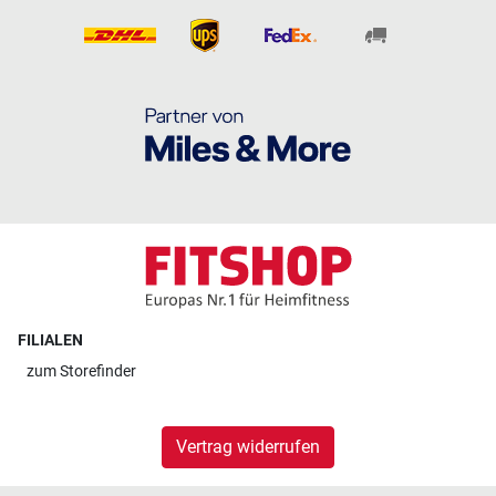
FILIALEN
zum
Storefinder
Vertrag widerrufen