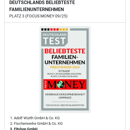
DEUTSCHLANDS BELIEBTESTE
FAMILIENUNTERNEHMEN
PLATZ 3 (FOCUS MONEY 09/25)
Adolf Würth GmbH & Co. KG
Fischerwerke GmbH & Co. KG
Fitshop GmbH