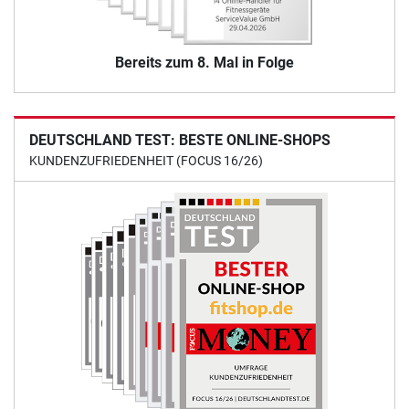
Bereits zum 8. Mal in Folge
DEUTSCHLAND TEST: BESTE ONLINE-SHOPS
KUNDENZUFRIEDENHEIT (FOCUS 16/26)