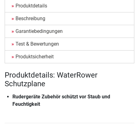
Produktdetails
Beschreibung
Garantiebedingungen
Test & Bewertungen
Produktsicherheit
Produktdetails: WaterRower
Schutzplane
Rudergeräte Zubehör schützt vor Staub und
Feuchtigkeit