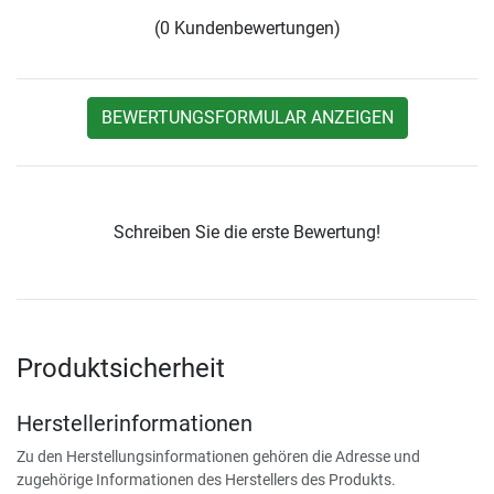
(0 Kundenbewertungen)
BEWERTUNGSFORMULAR ANZEIGEN
Schreiben Sie die erste Bewertung!
Produktsicherheit
Herstellerinformationen
Zu den Herstellungsinformationen gehören die Adresse und
zugehörige Informationen des Herstellers des Produkts.