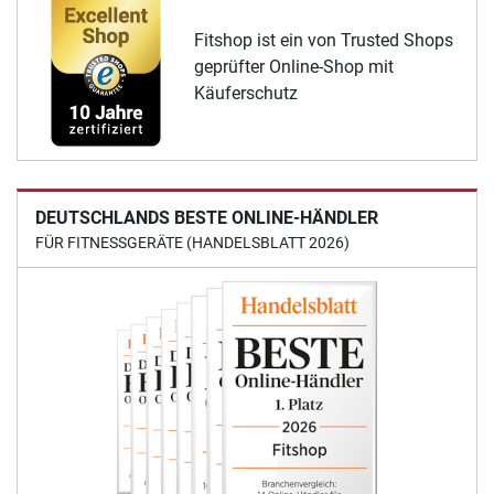
Fitshop ist ein von Trusted Shops
geprüfter Online-Shop mit
Käuferschutz
DEUTSCHLANDS BESTE ONLINE-HÄNDLER
FÜR FITNESSGERÄTE (HANDELSBLATT 2026)