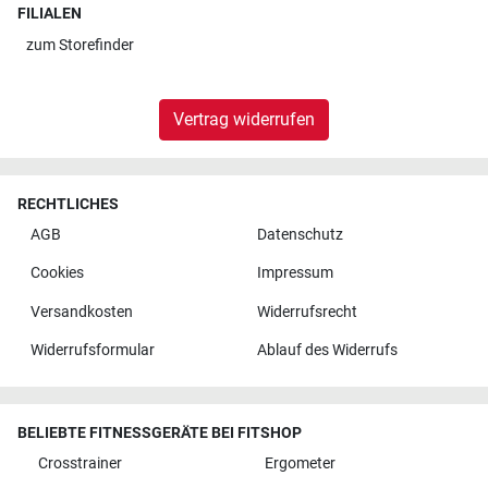
FILIALEN
zum
Storefinder
Vertrag widerrufen
RECHTLICHES
AGB
Datenschutz
Cookies
Impressum
Versandkosten
Widerrufsrecht
Widerrufsformular
Ablauf des Widerrufs
BELIEBTE FITNESSGERÄTE BEI FITSHOP
Crosstrainer
Ergometer