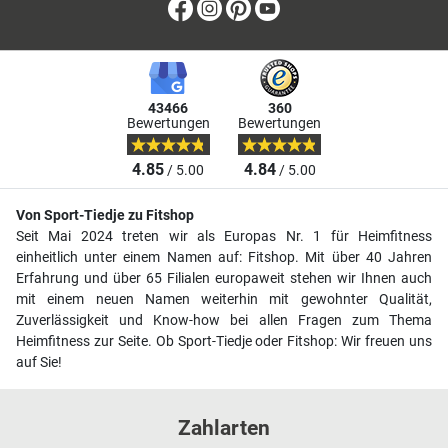
Facebook
Instagram
Pinterest
Youtube
43466
360
Bewertungen
Bewertungen
4.85
4.84
/ 5.00
/ 5.00
Von Sport-Tiedje zu Fitshop
Seit Mai 2024 treten wir als Europas Nr. 1 für Heimfitness
einheitlich unter einem Namen auf: Fitshop. Mit über 40 Jahren
Erfahrung und über 65 Filialen europaweit stehen wir Ihnen auch
mit einem neuen Namen weiterhin mit gewohnter Qualität,
Zuverlässigkeit und Know-how bei allen Fragen zum Thema
Heimfitness zur Seite. Ob Sport-Tiedje oder Fitshop: Wir freuen uns
auf Sie!
Zahlarten