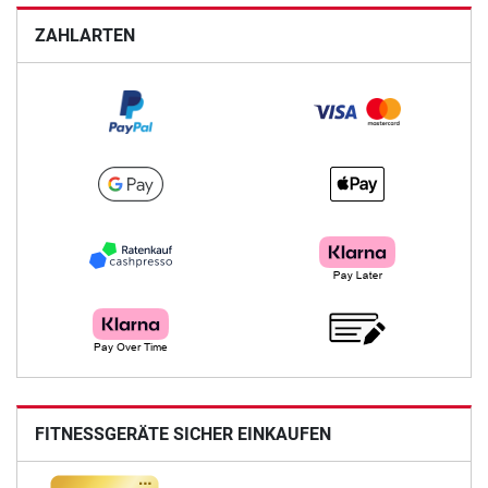
ZAHLARTEN
FITNESSGERÄTE SICHER EINKAUFEN