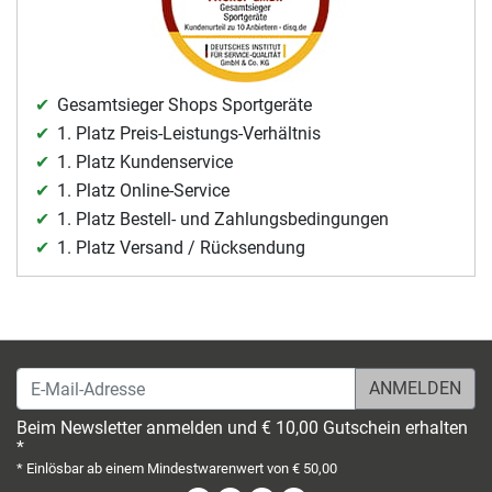
Gesamtsieger Shops Sportgeräte
1. Platz Preis-Leistungs-Verhältnis
1. Platz Kundenservice
1. Platz Online-Service
1. Platz Bestell- und Zahlungsbedingungen
1. Platz Versand / Rücksendung
E-Mail-Adresse
Beim Newsletter anmelden und € 10,00 Gutschein erhalten
*
* Einlösbar ab einem Mindestwarenwert von € 50,00