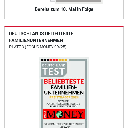
Bereits zum 10. Mal in Folge
DEUTSCHLANDS BELIEBTESTE
FAMILIENUNTERNEHMEN
PLATZ 3 (FOCUS MONEY 09/25)