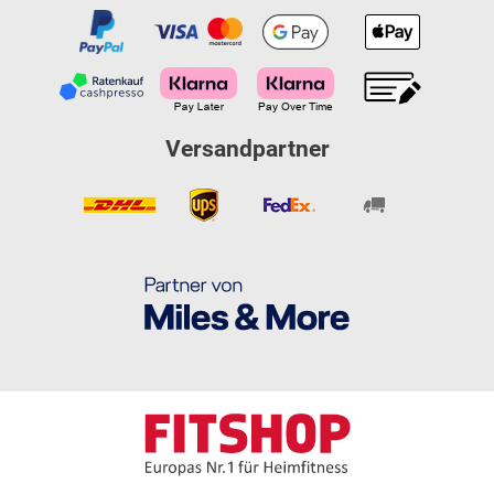
Versandpartner