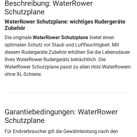
Beschreibung: WaterRower
Schutzplane
WaterRower Schutzplane
: wichtiges Rudergeräte
Zubehör
Die originale
WaterRower Schutzplane
bietet einen
optimalen Schutz vor Staub und Luftfeuchtigkeit. Mit
diesem Rudergeräte Zubehör erhöhen Sie die Lebensdauer
Ihres WaterRower Rudergeräts beträchtlich. Die
WaterRower Schutzplane passt zu allen Holz-WaterRowern
ohne XL-Schiene.
Garantiebedingungen: WaterRower
Schutzplane
Für Endverbraucher gilt die Gewährleistung nach den