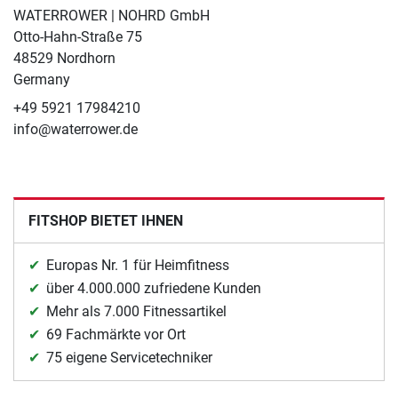
WATERROWER | NOHRD GmbH
Otto-Hahn-Straße 75
48529 Nordhorn
Germany
+49 5921 17984210
info@waterrower.de
FITSHOP BIETET IHNEN
Europas Nr. 1 für Heimfitness
über 4.000.000 zufriedene Kunden
Mehr als 7.000 Fitnessartikel
69 Fachmärkte vor Ort
75 eigene Servicetechniker