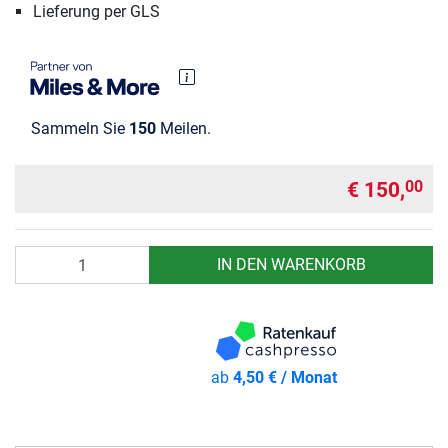
Lieferung per GLS
Sammeln Sie
150
Meilen.
€ 150,
00
Anzahl
IN DEN WARENKORB
ab
4,50 € / Monat