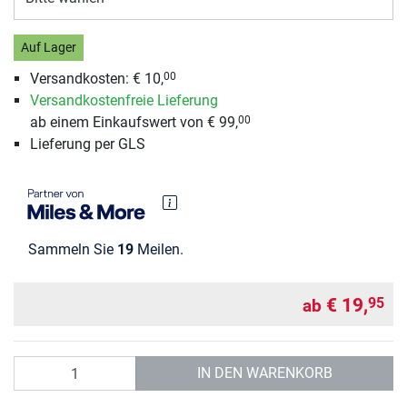
Auf Lager
Versandkosten: € 10,
00
Versandkostenfreie Lieferung
ab einem Einkaufswert von € 99,
00
Lieferung per GLS
Sammeln Sie
19
Meilen.
€ 19,
95
ab
Anzahl
IN DEN WARENKORB