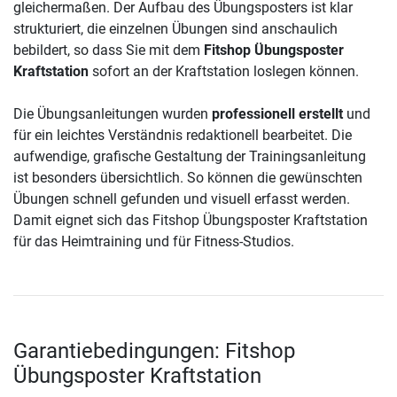
gleichermaßen. Der Aufbau des Übungsposters ist klar
strukturiert, die einzelnen Übungen sind anschaulich
bebildert, so dass Sie mit dem
Fitshop Übungsposter
Kraftstation
sofort an der Kraftstation loslegen können.
Die Übungsanleitungen wurden
professionell erstellt
und
für ein leichtes Verständnis redaktionell bearbeitet. Die
aufwendige, grafische Gestaltung der Trainingsanleitung
ist besonders übersichtlich. So können die gewünschten
Übungen schnell gefunden und visuell erfasst werden.
Damit eignet sich das Fitshop Übungsposter Kraftstation
für das Heimtraining und für Fitness-Studios.
Garantiebedingungen: Fitshop
Übungsposter Kraftstation