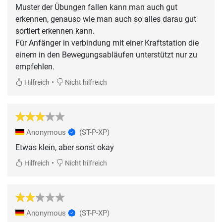
Muster der Übungen fallen kann man auch gut
erkennen, genauso wie man auch so alles darau gut
sortiert erkennen kann.
Für Anfänger in verbindung mit einer Kraftstation die
einem in den Bewegungsabläufen unterstützt nur zu
empfehlen.
•
Hilfreich
Nicht hilfreich
Anonymous
(ST-P-XP)
Etwas klein, aber sonst okay
•
Hilfreich
Nicht hilfreich
Anonymous
(ST-P-XP)