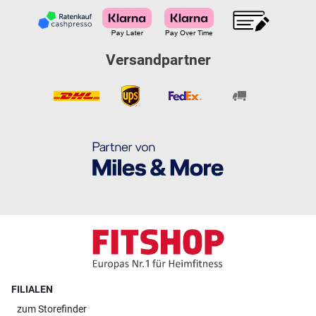
Versandpartner
FILIALEN
zum
Storefinder