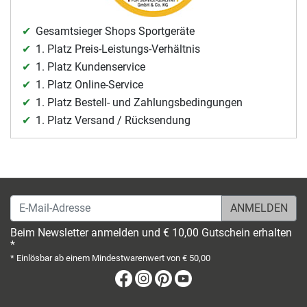
Gesamtsieger Shops Sportgeräte
1. Platz Preis-Leistungs-Verhältnis
1. Platz Kundenservice
1. Platz Online-Service
1. Platz Bestell- und Zahlungsbedingungen
1. Platz Versand / Rücksendung
E-Mail-Adresse
Beim Newsletter anmelden und € 10,00 Gutschein erhalten
*
* Einlösbar ab einem Mindestwarenwert von € 50,00
Facebook
Instagram
Pinterest
Youtube