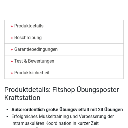
Produktdetails
Beschreibung
Garantiebedingungen
Test & Bewertungen
Produktsicherheit
Produktdetails: Fitshop Übungsposter
Kraftstation
Außerordentlich große Übungsvielfalt mit 28 Übungen
Erfolgreiches Muskeltraining und Verbesserung der
intramuskulären Koordination in kurzer Zeit