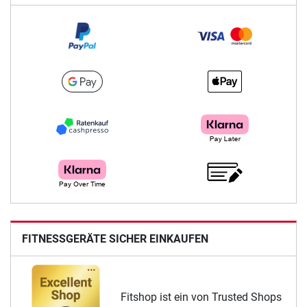
FITNESSGERÄTE SICHER EINKAUFEN
Fitshop ist ein von Trusted Shops