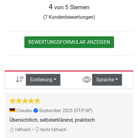
4
von 5 Sternen
(7 Kundenbewertungen)
BEWERTUNGSFORMULAR ANZEIGEN
Sortierung
Sprache
Claudio
September 2025
(ST-P-XP)
Übersichtlich, selbsterklärend, praktisch
•
Hilfreich
Nicht hilfreich