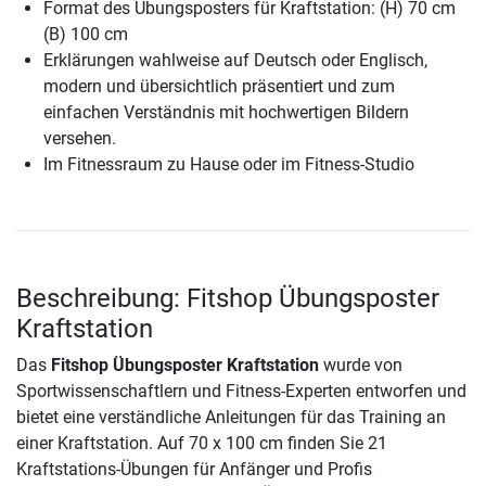
Format des Übungsposters für Kraftstation: (H) 70 cm
(B) 100 cm
Erklärungen wahlweise auf Deutsch oder Englisch,
modern und übersichtlich präsentiert und zum
einfachen Verständnis mit hochwertigen Bildern
versehen.
Im Fitnessraum zu Hause oder im Fitness-Studio
Beschreibung: Fitshop Übungsposter
Kraftstation
Das
Fitshop Übungsposter Kraftstation
wurde von
Sportwissenschaftlern und Fitness-Experten entworfen und
bietet eine verständliche Anleitungen für das Training an
einer Kraftstation. Auf 70 x 100 cm finden Sie 21
Kraftstations-Übungen für Anfänger und Profis