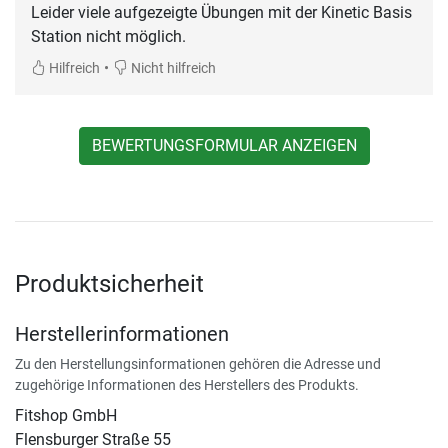
Leider viele aufgezeigte Übungen mit der Kinetic Basis
Station nicht möglich.
•
Hilfreich
Nicht hilfreich
BEWERTUNGSFORMULAR ANZEIGEN
Produktsicherheit
Herstellerinformationen
Zu den Herstellungsinformationen gehören die Adresse und
zugehörige Informationen des Herstellers des Produkts.
Fitshop GmbH
Flensburger Straße 55