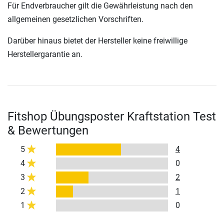
Für Endverbraucher gilt die Gewährleistung nach den
allgemeinen gesetzlichen Vorschriften.
Darüber hinaus bietet der Hersteller keine freiwillige
Herstellergarantie an.
Fitshop Übungsposter Kraftstation Test
& Bewertungen
5
4
4
0
3
2
2
1
1
0