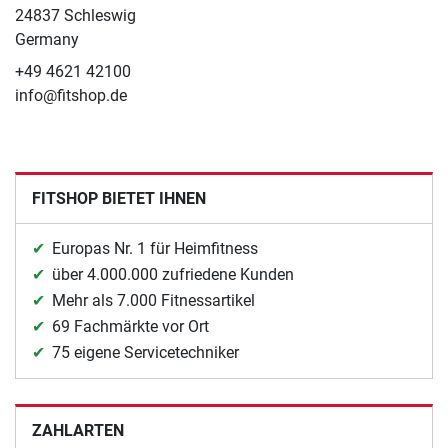
24837 Schleswig
Germany
+49 4621 42100
info@fitshop.de
FITSHOP BIETET IHNEN
Europas Nr. 1 für Heimfitness
über 4.000.000 zufriedene Kunden
Mehr als 7.000 Fitnessartikel
69 Fachmärkte vor Ort
75 eigene Servicetechniker
ZAHLARTEN