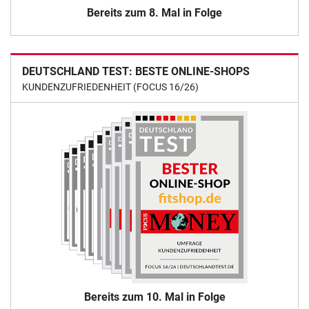
Bereits zum 8. Mal in Folge
DEUTSCHLAND TEST: BESTE ONLINE-SHOPS
KUNDENZUFRIEDENHEIT (FOCUS 16/26)
Bereits zum 10. Mal in Folge