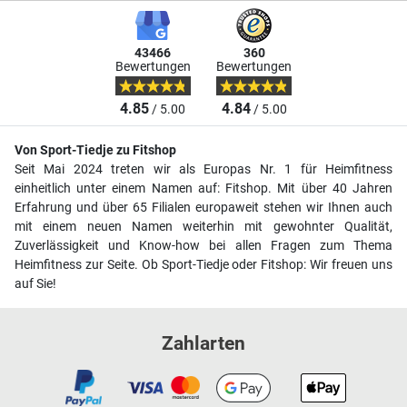
43466
360
Bewertungen
Bewertungen
4.85
4.84
/ 5.00
/ 5.00
Von Sport-Tiedje zu Fitshop
Seit Mai 2024 treten wir als Europas Nr. 1 für Heimfitness
einheitlich unter einem Namen auf: Fitshop. Mit über 40 Jahren
Erfahrung und über 65 Filialen europaweit stehen wir Ihnen auch
mit einem neuen Namen weiterhin mit gewohnter Qualität,
Zuverlässigkeit und Know-how bei allen Fragen zum Thema
Heimfitness zur Seite. Ob Sport-Tiedje oder Fitshop: Wir freuen uns
auf Sie!
Zahlarten