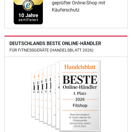
geprüfter Online-Shop mit
Käuferschutz
DEUTSCHLANDS BESTE ONLINE-HÄNDLER
FÜR FITNESSGERÄTE (HANDELSBLATT 2026)