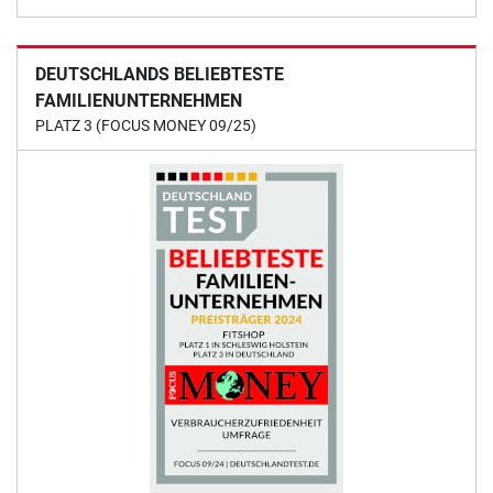
DEUTSCHLANDS BELIEBTESTE
FAMILIENUNTERNEHMEN
PLATZ 3 (FOCUS MONEY 09/25)