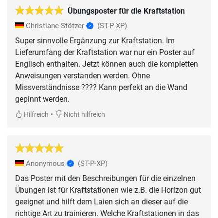
Übungsposter für die Kraftstation
Christiane Stötzer
(ST-P-XP)
Super sinnvolle Ergänzung zur Kraftstation. Im
Lieferumfang der Kraftstation war nur ein Poster auf
Englisch enthalten. Jetzt können auch die kompletten
Anweisungen verstanden werden. Ohne
Missverständnisse ???? Kann perfekt an die Wand
gepinnt werden.
•
Hilfreich
Nicht hilfreich
Anonymous
(ST-P-XP)
Das Poster mit den Beschreibungen für die einzelnen
Übungen ist für Kraftstationen wie z.B. die Horizon gut
geeignet und hilft dem Laien sich an dieser auf die
richtige Art zu trainieren. Welche Kraftstationen in das