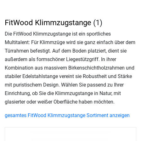
FitWood Klimmzugstange
(1)
Die FitWood Klimmzugstange ist ein sportliches
Multitalent: Für Klimmzüge wird sie ganz einfach über dem
Türrahmen befestigt. Auf dem Boden platziert, dient sie
außerdem als formschöner Liegestützgriff. In ihrer
Kombination aus massivem Birkenschichtholzrahmen und
stabiler Edelstahlstange vereint sie Robustheit und Stärke
mit puristischem Design. Wählen Sie passend zu Ihrer
Einrichtung, ob Sie die Klimmzugstange in Natur, mit
glasierter oder weißer Oberfläche haben möchten.
gesamtes FitWood Klimmzugstange Sortiment anzeigen