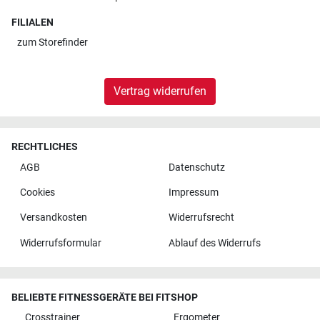
FILIALEN
zum
Storefinder
Vertrag widerrufen
RECHTLICHES
AGB
Datenschutz
Cookies
Impressum
Versandkosten
Widerrufsrecht
Widerrufsformular
Ablauf des Widerrufs
BELIEBTE FITNESSGERÄTE BEI FITSHOP
Crosstrainer
Ergometer