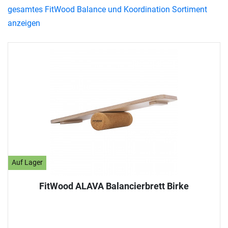
gesamtes FitWood Balance und Koordination Sortiment
anzeigen
Auf Lager
FitWood ALAVA Balancierbrett Birke