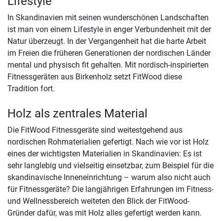
Lifestyle
In Skandinavien mit seinen wunderschönen Landschaften
ist man von einem Lifestyle in enger Verbundenheit mit der
Natur überzeugt. In der Vergangenheit hat die harte Arbeit
im Freien die früheren Generationen der nordischen Länder
mental und physisch fit gehalten. Mit nordisch-inspirierten
Fitnessgeräten aus Birkenholz setzt FitWood diese
Tradition fort.
Holz als zentrales Material
Die FitWood Fitnessgeräte sind weitestgehend aus
nordischen Rohmaterialien gefertigt. Nach wie vor ist Holz
eines der wichtigsten Materialien in Skandinavien: Es ist
sehr langlebig und vielseitig einsetzbar, zum Beispiel für die
skandinavische Inneneinrichtung – warum also nicht auch
für Fitnessgeräte? Die langjährigen Erfahrungen im Fitness-
und Wellnessbereich weiteten den Blick der FitWood-
Gründer dafür, was mit Holz alles gefertigt werden kann.