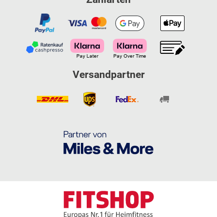
Versandpartner