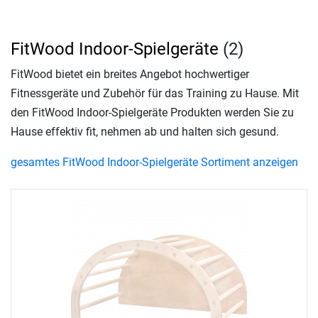
FitWood Indoor-Spielgeräte
(2)
FitWood bietet ein breites Angebot hochwertiger
Fitnessgeräte und Zubehör für das Training zu Hause. Mit
den FitWood Indoor-Spielgeräte Produkten werden Sie zu
Hause effektiv fit, nehmen ab und halten sich gesund.
gesamtes FitWood Indoor-Spielgeräte Sortiment anzeigen