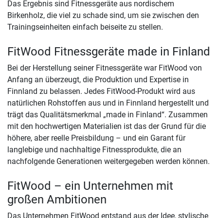
Das Ergebnis sind Fitnessgeräte aus nordischem
Birkenholz, die viel zu schade sind, um sie zwischen den
Trainingseinheiten einfach beiseite zu stellen.
FitWood Fitnessgeräte made in Finland
Bei der Herstellung seiner Fitnessgeräte war FitWood von
Anfang an überzeugt, die Produktion und Expertise in
Finnland zu belassen. Jedes FitWood-Produkt wird aus
natürlichen Rohstoffen aus und in Finnland hergestellt und
trägt das Qualitätsmerkmal „made in Finland“. Zusammen
mit den hochwertigen Materialien ist das der Grund für die
höhere, aber reelle Preisbildung – und ein Garant für
langlebige und nachhaltige Fitnessprodukte, die an
nachfolgende Generationen weitergegeben werden können.
FitWood – ein Unternehmen mit
großen Ambitionen
Das Unternehmen FitWood entstand aus der Idee, stylische