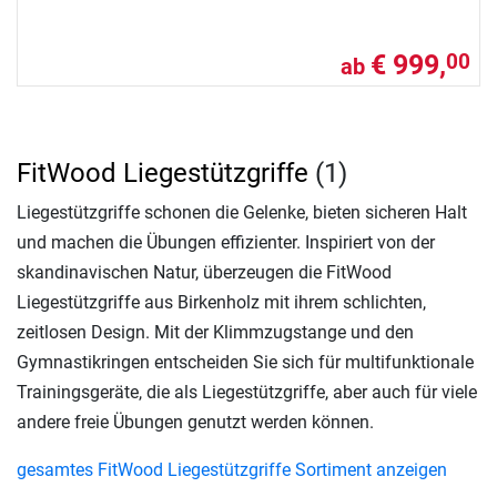
€ 999,
00
ab
FitWood Liegestützgriffe
(1)
Liegestützgriffe schonen die Gelenke, bieten sicheren Halt
und machen die Übungen effizienter. Inspiriert von der
skandinavischen Natur, überzeugen die FitWood
Liegestützgriffe aus Birkenholz mit ihrem schlichten,
zeitlosen Design. Mit der Klimmzugstange und den
Gymnastikringen entscheiden Sie sich für multifunktionale
Trainingsgeräte, die als Liegestützgriffe, aber auch für viele
andere freie Übungen genutzt werden können.
gesamtes FitWood Liegestützgriffe Sortiment anzeigen