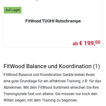
Auf Lager
FitWood TUOHI Rutschrampe
€ 199,
00
ab
FitWood Balance und Koordination
(1)
FitWood Balance und Koordination Geräte bieten Ihnen
eine gute Grundlage für ein effektives Training, z.B. für das
Abnehmen. Mit dem FitWood Sortiment erreichen Sie Ihre
Trainingsziele fast von alleine. Sie müssen nur noch den
Willen zeigen, mit dem Training zu beginnen.