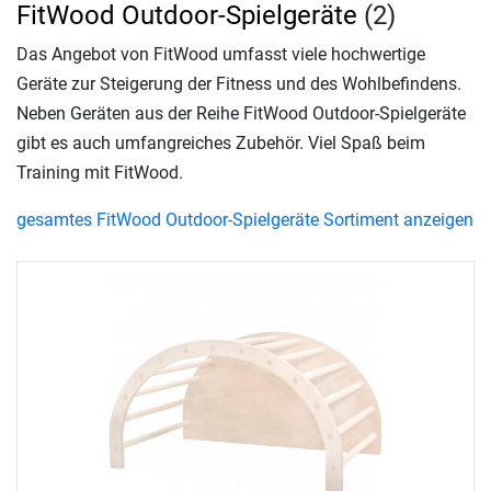
FitWood Outdoor-Spielgeräte
(2)
Das Angebot von FitWood umfasst viele hochwertige
Geräte zur Steigerung der Fitness und des Wohlbefindens.
Neben Geräten aus der Reihe FitWood Outdoor-Spielgeräte
gibt es auch umfangreiches Zubehör. Viel Spaß beim
Training mit FitWood.
gesamtes FitWood Outdoor-Spielgeräte Sortiment anzeigen