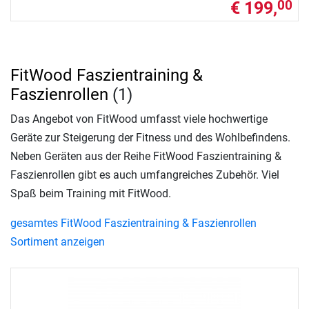
€ 199,
00
FitWood Faszientraining &
Faszienrollen
(1)
Das Angebot von FitWood umfasst viele hochwertige
Geräte zur Steigerung der Fitness und des Wohlbefindens.
Neben Geräten aus der Reihe FitWood Faszientraining &
Faszienrollen gibt es auch umfangreiches Zubehör. Viel
Spaß beim Training mit FitWood.
gesamtes FitWood Faszientraining & Faszienrollen
Sortiment anzeigen