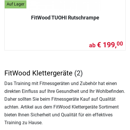
Auf Lager
FitWood TUOHI Rutschrampe
€ 199,
00
ab
FitWood Klettergeräte
(2)
Das Training mit Fitnessgeräten und Zubehör hat einen
direkten Einfluss auf Ihre Gesundheit und Ihr Wohlbefinden.
Daher sollten Sie beim Fitnessgeräte Kauf auf Qualität
achten. Artikel aus dem FitWood Klettergeräte Sortiment
bieten Ihnen Sicherheit und Qualität für ein effektives
Training zu Hause.