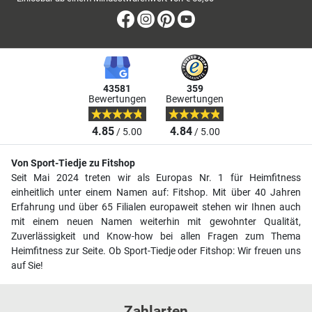
Facebook
Instagram
Pinterest
Youtube
43581
359
Bewertungen
Bewertungen
4.85
4.84
/ 5.00
/ 5.00
Von Sport-Tiedje zu Fitshop
Seit Mai 2024 treten wir als Europas Nr. 1 für Heimfitness
einheitlich unter einem Namen auf: Fitshop. Mit über 40 Jahren
Erfahrung und über 65 Filialen europaweit stehen wir Ihnen auch
mit einem neuen Namen weiterhin mit gewohnter Qualität,
Zuverlässigkeit und Know-how bei allen Fragen zum Thema
Heimfitness zur Seite. Ob Sport-Tiedje oder Fitshop: Wir freuen uns
auf Sie!
Zahlarten