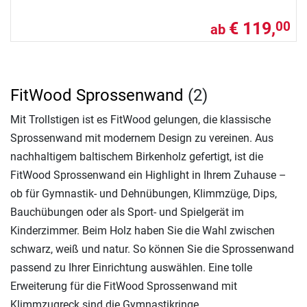
€ 119,
00
ab
FitWood Sprossenwand
(2)
Mit Trollstigen ist es FitWood gelungen, die klassische
Sprossenwand mit modernem Design zu vereinen. Aus
nachhaltigem baltischem Birkenholz gefertigt, ist die
FitWood Sprossenwand ein Highlight in Ihrem Zuhause –
ob für Gymnastik- und Dehnübungen, Klimmzüge, Dips,
Bauchübungen oder als Sport- und Spielgerät im
Kinderzimmer. Beim Holz haben Sie die Wahl zwischen
schwarz, weiß und natur. So können Sie die Sprossenwand
passend zu Ihrer Einrichtung auswählen. Eine tolle
Erweiterung für die FitWood Sprossenwand mit
Klimmzugreck sind die Gymnastikringe.