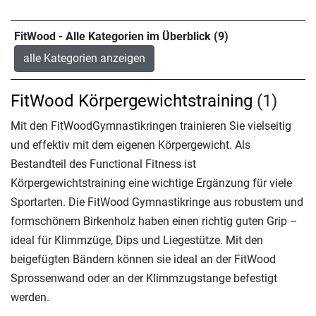
FitWood - Alle Kategorien im Überblick (9)
alle Kategorien anzeigen
FitWood Körpergewichtstraining
(1)
Mit den FitWoodGymnastikringen trainieren Sie vielseitig
und effektiv mit dem eigenen Körpergewicht. Als
Bestandteil des Functional Fitness ist
Körpergewichtstraining eine wichtige Ergänzung für viele
Sportarten. Die FitWood Gymnastikringe aus robustem und
formschönem Birkenholz haben einen richtig guten Grip –
ideal für Klimmzüge, Dips und Liegestütze. Mit den
beigefügten Bändern können sie ideal an der FitWood
Sprossenwand oder an der Klimmzugstange befestigt
werden.