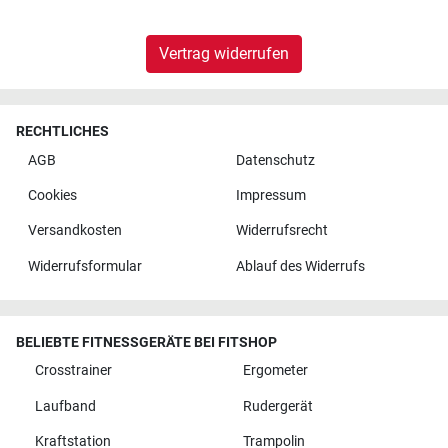
Vertrag widerrufen
RECHTLICHES
AGB
Datenschutz
Cookies
Impressum
Versandkosten
Widerrufsrecht
Widerrufsformular
Ablauf des Widerrufs
BELIEBTE FITNESSGERÄTE BEI FITSHOP
Crosstrainer
Ergometer
Laufband
Rudergerät
Kraftstation
Trampolin