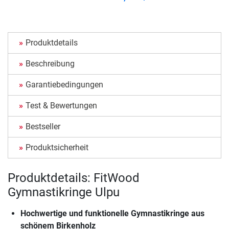
Produktdetails
Beschreibung
Garantiebedingungen
Test & Bewertungen
Bestseller
Produktsicherheit
Produktdetails: FitWood
Gymnastikringe Ulpu
Hochwertige und funktionelle Gymnastikringe aus
schönem Birkenholz