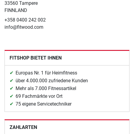
33560 Tampere
FINNLAND
+358 0400 242 002
info@fitwood.com
FITSHOP BIETET IHNEN
Europas Nr. 1 für Heimfitness
über 4.000.000 zufriedene Kunden
Mehr als 7.000 Fitnessartikel
69 Fachmärkte vor Ort
75 eigene Servicetechniker
ZAHLARTEN