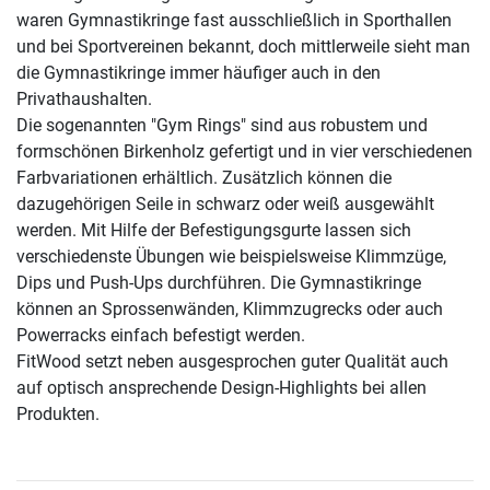
waren Gymnastikringe fast ausschließlich in Sporthallen
und bei Sportvereinen bekannt, doch mittlerweile sieht man
die Gymnastikringe immer häufiger auch in den
Privathaushalten.
Die sogenannten "Gym Rings" sind aus robustem und
formschönen Birkenholz gefertigt und in vier verschiedenen
Farbvariationen erhältlich. Zusätzlich können die
dazugehörigen Seile in schwarz oder weiß ausgewählt
werden. Mit Hilfe der Befestigungsgurte lassen sich
verschiedenste Übungen wie beispielsweise Klimmzüge,
Dips und Push-Ups durchführen. Die Gymnastikringe
können an Sprossenwänden, Klimmzugrecks oder auch
Powerracks einfach befestigt werden.
FitWood setzt neben ausgesprochen guter Qualität auch
auf optisch ansprechende Design-Highlights bei allen
Produkten.