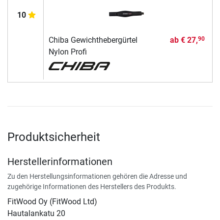
10
Chiba Gewichthebergürtel
ab
€ 27,
90
Nylon Profi
Produktsicherheit
Herstellerinformationen
Zu den Herstellungsinformationen gehören die Adresse und
zugehörige Informationen des Herstellers des Produkts.
FitWood Oy (FitWood Ltd)
Hautalankatu 20