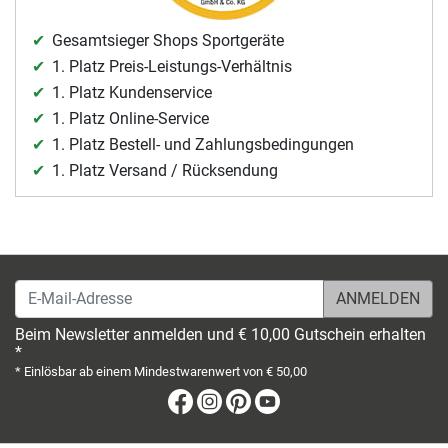
Gesamtsieger Shops Sportgeräte
1. Platz Preis-Leistungs-Verhältnis
1. Platz Kundenservice
1. Platz Online-Service
1. Platz Bestell- und Zahlungsbedingungen
1. Platz Versand / Rücksendung
E-Mail-Adresse
Beim Newsletter anmelden und € 10,00 Gutschein erhalten
*
* Einlösbar ab einem Mindestwarenwert von € 50,00
Facebook
Instagram
Pinterest
Youtube