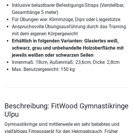
Inklusive belastbarer Befestigungs-Straps (Verstellbar,
Gesamtlänge 5 meter)
Für Übungen wie: Klimmzüge, Dips oder Liegestütze
Anspruchsvolle Übungsausführung durch das Training
mit dem eigenen Körpergewicht
Erhältlich in folgenden Varianten: Glasiertes weiß,
schwarz, grau und unbehandelte Holzoberfläche mit
jeweils weißen oder schwarzen Seilen
Innenmaß: 18cm, Außenmaß: 23,6cm, Dicke: 2,8cm
Max. Benutzergewicht: 150 kg
Beschreibung: FitWood Gymnastikringe
Ulpu
Gymnastikringe sind mittlerweile ein sehr beliebtes und
vielfältiges Fitnessgerät für den Heimgebrauch. Früher