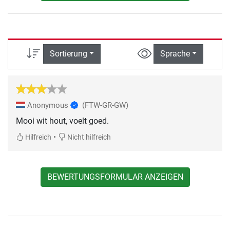
Sortierung
Sprache
Anonymous
(FTW-GR-GW)
Mooi wit hout, voelt goed.
•
Hilfreich
Nicht hilfreich
BEWERTUNGSFORMULAR ANZEIGEN