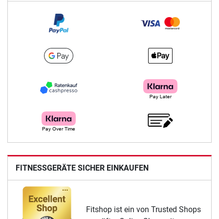
FITNESSGERÄTE SICHER EINKAUFEN
Fitshop ist ein von Trusted Shops