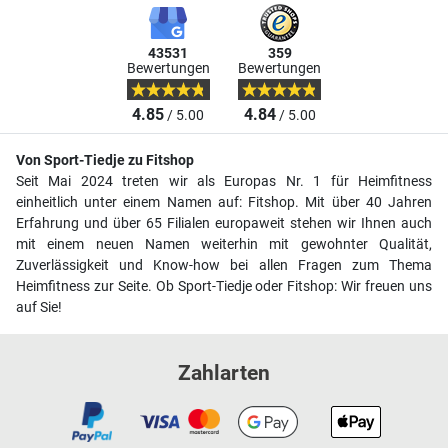
43531
359
Bewertungen
Bewertungen
4.85
4.84
/ 5.00
/ 5.00
Von Sport-Tiedje zu Fitshop
Seit Mai 2024 treten wir als Europas Nr. 1 für Heimfitness
einheitlich unter einem Namen auf: Fitshop. Mit über 40 Jahren
Erfahrung und über 65 Filialen europaweit stehen wir Ihnen auch
mit einem neuen Namen weiterhin mit gewohnter Qualität,
Zuverlässigkeit und Know-how bei allen Fragen zum Thema
Heimfitness zur Seite. Ob Sport-Tiedje oder Fitshop: Wir freuen uns
auf Sie!
Zahlarten