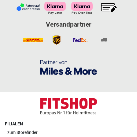
Versandpartner
FILIALEN
zum
Storefinder