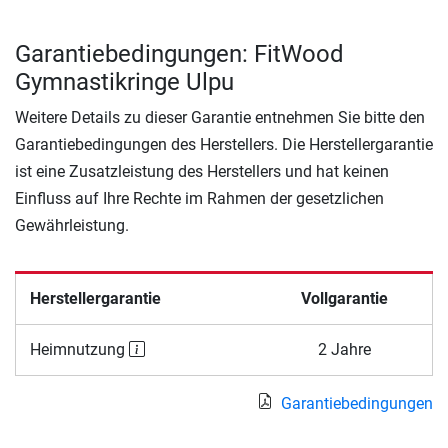
Garantiebedingungen: FitWood
Gymnastikringe Ulpu
Weitere Details zu dieser Garantie entnehmen Sie bitte den
Garantiebedingungen des Herstellers. Die Herstellergarantie
ist eine Zusatzleistung des Herstellers und hat keinen
Einfluss auf Ihre Rechte im Rahmen der gesetzlichen
Gewährleistung.
Herstellergarantie
Vollgarantie
Heimnutzung
2 Jahre
Garantiebedingungen