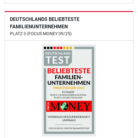
DEUTSCHLANDS BELIEBTESTE
FAMILIENUNTERNEHMEN
PLATZ 3 (FOCUS MONEY 09/25)