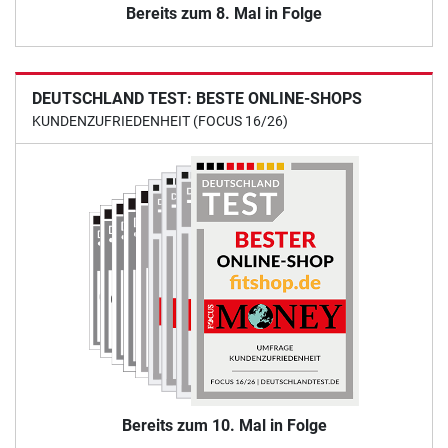
Bereits zum 8. Mal in Folge
DEUTSCHLAND TEST: BESTE ONLINE-SHOPS
KUNDENZUFRIEDENHEIT (FOCUS 16/26)
Bereits zum 10. Mal in Folge