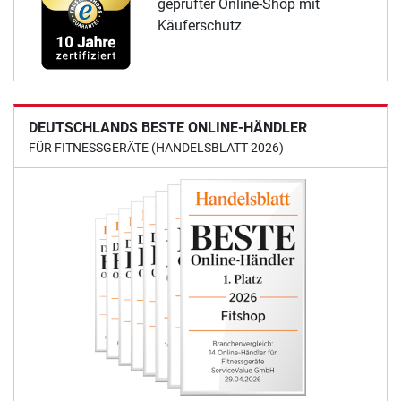
geprüfter Online-Shop mit
Käuferschutz
DEUTSCHLANDS BESTE ONLINE-HÄNDLER
FÜR FITNESSGERÄTE (HANDELSBLATT 2026)