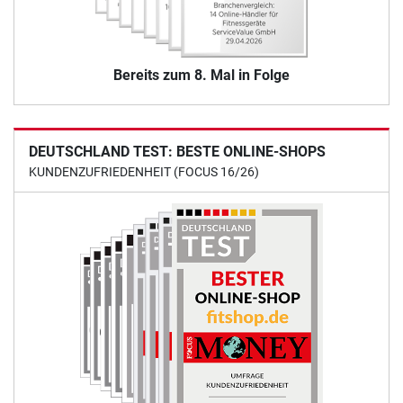
Bereits zum 8. Mal in Folge
DEUTSCHLAND TEST: BESTE ONLINE-SHOPS
KUNDENZUFRIEDENHEIT (FOCUS 16/26)