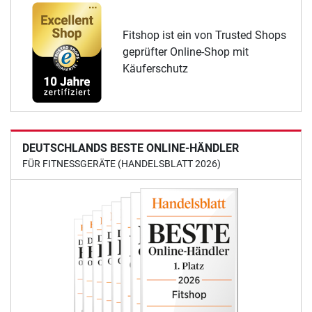
Fitshop ist ein von Trusted Shops
geprüfter Online-Shop mit
Käuferschutz
DEUTSCHLANDS BESTE ONLINE-HÄNDLER
FÜR FITNESSGERÄTE (HANDELSBLATT 2026)