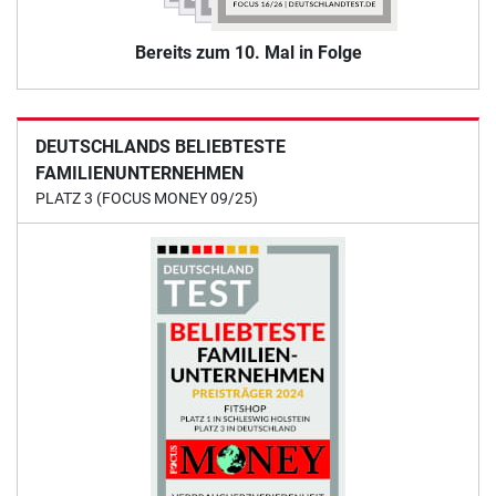
Bereits zum 10. Mal in Folge
DEUTSCHLANDS BELIEBTESTE
FAMILIENUNTERNEHMEN
PLATZ 3 (FOCUS MONEY 09/25)