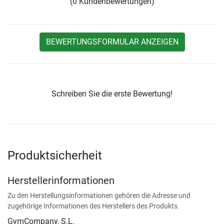
(0 Kundenbewertungen)
BEWERTUNGSFORMULAR ANZEIGEN
Schreiben Sie die erste Bewertung!
Produktsicherheit
Herstellerinformationen
Zu den Herstellungsinformationen gehören die Adresse und
zugehörige Informationen des Herstellers des Produkts.
GymCompany, S.L.