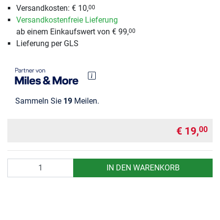
Versandkosten: € 10,
00
Versandkostenfreie Lieferung
ab einem Einkaufswert von € 99,
00
Lieferung per GLS
Sammeln Sie
19
Meilen.
€ 19,
00
Anzahl
IN DEN WARENKORB