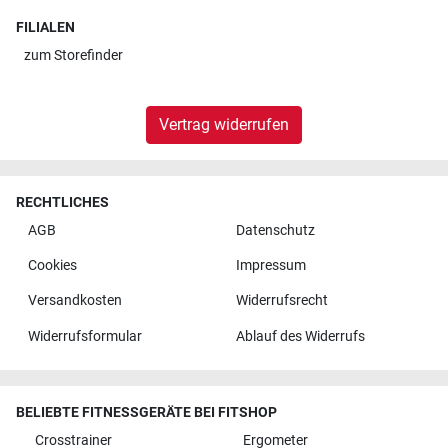
FILIALEN
zum
Storefinder
Vertrag widerrufen
RECHTLICHES
AGB
Datenschutz
Cookies
Impressum
Versandkosten
Widerrufsrecht
Widerrufsformular
Ablauf des Widerrufs
BELIEBTE FITNESSGERÄTE BEI FITSHOP
Crosstrainer
Ergometer