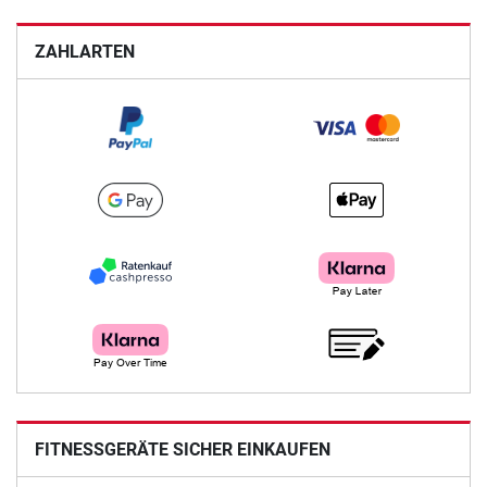
ZAHLARTEN
FITNESSGERÄTE SICHER EINKAUFEN