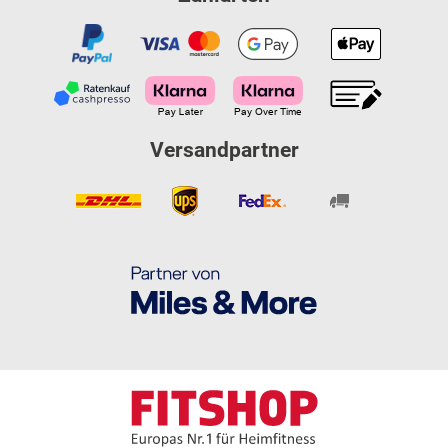
Versandpartner