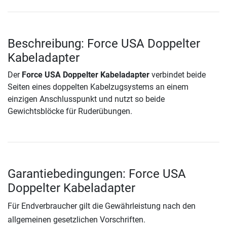
Beschreibung: Force USA Doppelter
Kabeladapter
Der
Force USA Doppelter Kabeladapter
verbindet beide
Seiten eines doppelten Kabelzugsystems an einem
einzigen Anschlusspunkt und nutzt so beide
Gewichtsblöcke für Ruderübungen.
Garantiebedingungen: Force USA
Doppelter Kabeladapter
Für Endverbraucher gilt die Gewährleistung nach den
allgemeinen gesetzlichen Vorschriften.