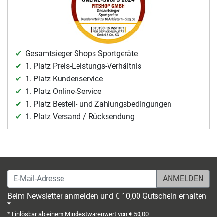
Gesamtsieger Shops Sportgeräte
1. Platz Preis-Leistungs-Verhältnis
1. Platz Kundenservice
1. Platz Online-Service
1. Platz Bestell- und Zahlungsbedingungen
1. Platz Versand / Rücksendung
E-Mail-Adresse
Beim Newsletter anmelden und € 10,00 Gutschein erhalten
*
* Einlösbar ab einem Mindestwarenwert von € 50,00