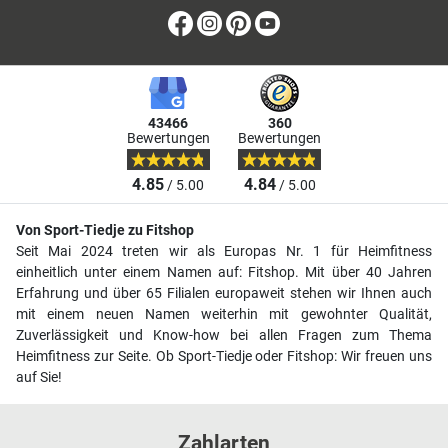
Facebook
Instagram
Pinterest
Youtube
43466
360
Bewertungen
Bewertungen
4.85
4.84
/ 5.00
/ 5.00
Von Sport-Tiedje zu Fitshop
Seit Mai 2024 treten wir als Europas Nr. 1 für Heimfitness
einheitlich unter einem Namen auf: Fitshop. Mit über 40 Jahren
Erfahrung und über 65 Filialen europaweit stehen wir Ihnen auch
mit einem neuen Namen weiterhin mit gewohnter Qualität,
Zuverlässigkeit und Know-how bei allen Fragen zum Thema
Heimfitness zur Seite. Ob Sport-Tiedje oder Fitshop: Wir freuen uns
auf Sie!
Zahlarten