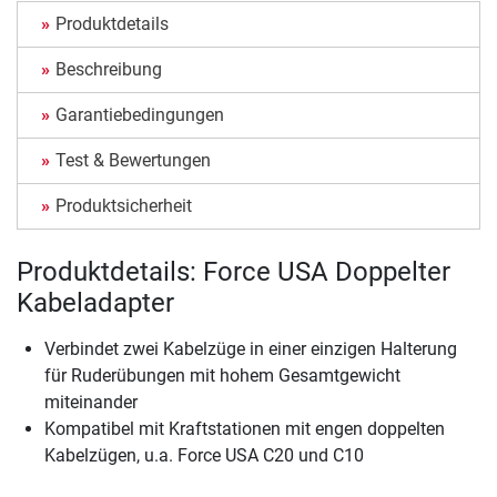
Produktdetails
Beschreibung
Garantiebedingungen
Test & Bewertungen
Produktsicherheit
Produktdetails: Force USA Doppelter
Kabeladapter
Verbindet zwei Kabelzüge in einer einzigen Halterung
für Ruderübungen mit hohem Gesamtgewicht
miteinander
Kompatibel mit Kraftstationen mit engen doppelten
Kabelzügen, u.a. Force USA C20 und C10