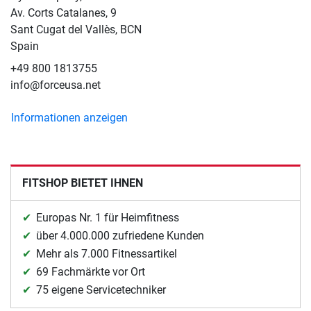
Av. Corts Catalanes, 9
Sant Cugat del Vallès, BCN
Spain
+49 800 1813755
info@forceusa.net
Informationen anzeigen
FITSHOP BIETET IHNEN
Europas Nr. 1 für Heimfitness
über 4.000.000 zufriedene Kunden
Mehr als 7.000 Fitnessartikel
69 Fachmärkte vor Ort
75 eigene Servicetechniker