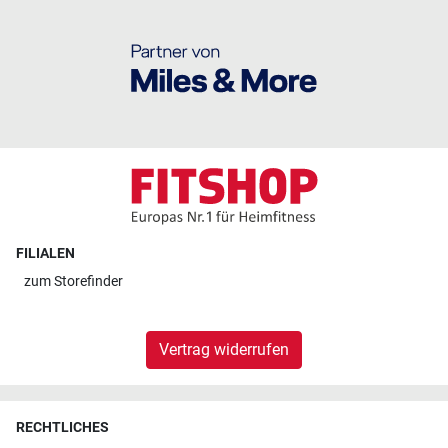
FILIALEN
zum
Storefinder
Vertrag widerrufen
RECHTLICHES