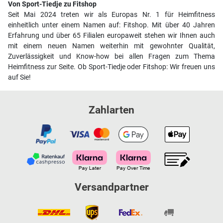
Von Sport-Tiedje zu Fitshop
Seit Mai 2024 treten wir als Europas Nr. 1 für Heimfitness
einheitlich unter einem Namen auf: Fitshop. Mit über 40 Jahren
Erfahrung und über 65 Filialen europaweit stehen wir Ihnen auch
mit einem neuen Namen weiterhin mit gewohnter Qualität,
Zuverlässigkeit und Know-how bei allen Fragen zum Thema
Heimfitness zur Seite. Ob Sport-Tiedje oder Fitshop: Wir freuen uns
auf Sie!
Zahlarten
Versandpartner