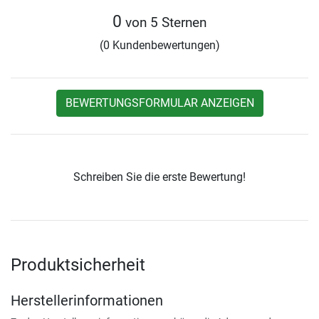
0
von 5 Sternen
(0 Kundenbewertungen)
BEWERTUNGSFORMULAR ANZEIGEN
Schreiben Sie die erste Bewertung!
Produktsicherheit
Herstellerinformationen