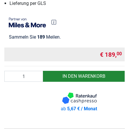
Lieferung per GLS
Sammeln Sie
189
Meilen.
€ 189,
00
Anzahl
IN DEN WARENKORB
ab
5,67 € / Monat