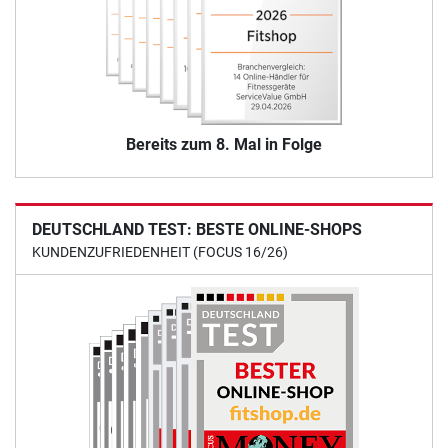
Bereits zum 8. Mal in Folge
DEUTSCHLAND TEST: BESTE ONLINE-SHOPS
KUNDENZUFRIEDENHEIT (FOCUS 16/26)