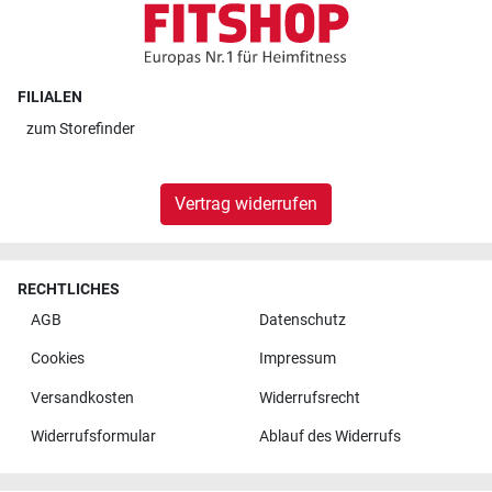
FILIALEN
zum
Storefinder
Vertrag widerrufen
RECHTLICHES
AGB
Datenschutz
Cookies
Impressum
Versandkosten
Widerrufsrecht
Widerrufsformular
Ablauf des Widerrufs