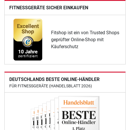
FITNESSGERÄTE SICHER EINKAUFEN
Fitshop ist ein von Trusted Shops
geprüfter Online-Shop mit
Käuferschutz
DEUTSCHLANDS BESTE ONLINE-HÄNDLER
FÜR FITNESSGERÄTE (HANDELSBLATT 2026)