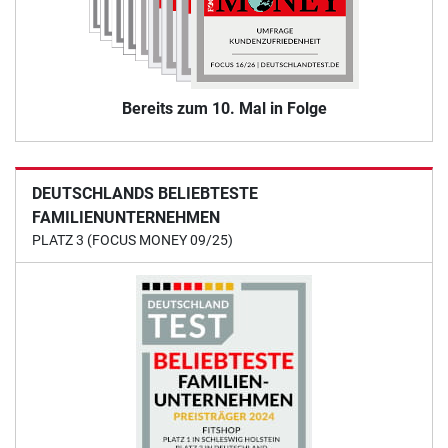
Bereits zum 10. Mal in Folge
DEUTSCHLANDS BELIEBTESTE
FAMILIENUNTERNEHMEN
PLATZ 3 (FOCUS MONEY 09/25)