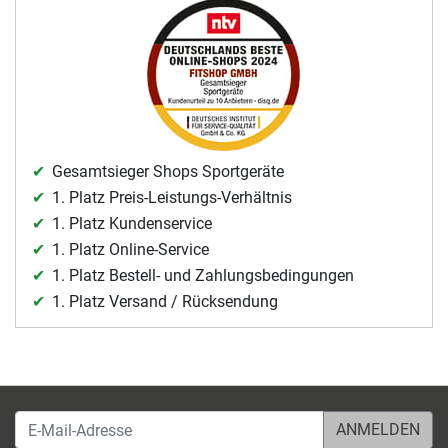
Gesamtsieger Shops Sportgeräte
1. Platz Preis-Leistungs-Verhältnis
1. Platz Kundenservice
1. Platz Online-Service
1. Platz Bestell- und Zahlungsbedingungen
1. Platz Versand / Rücksendung
E-Mail-Adresse