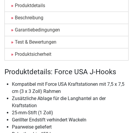
Produktdetails
Beschreibung
Garantiebedingungen
Test & Bewertungen
Produktsicherheit
Produktdetails: Force USA J-Hooks
Kompatibel mit Force USA Kraftstationen mit 7,5 x 7,5
cm (3 x 3 Zoll) Rahmen
Zusätzliche Ablage für die Langhantel an der
Kraftstation
25-mm-Stift (1 Zoll)
Gerillter Endstift verhindert Wackeln
Paarweise geliefert