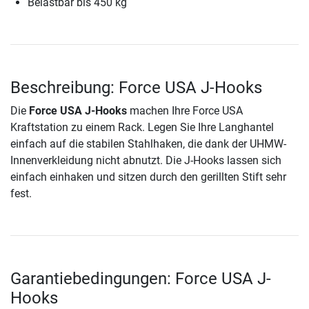
Belastbar bis 450 kg
Beschreibung: Force USA J-Hooks
Die
Force USA J-Hooks
machen Ihre Force USA
Kraftstation zu einem Rack. Legen Sie Ihre Langhantel
einfach auf die stabilen Stahlhaken, die dank der UHMW-
Innenverkleidung nicht abnutzt. Die J-Hooks lassen sich
einfach einhaken und sitzen durch den gerillten Stift sehr
fest.
Garantiebedingungen: Force USA J-
Hooks