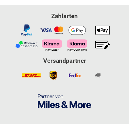
Zahlarten
Versandpartner