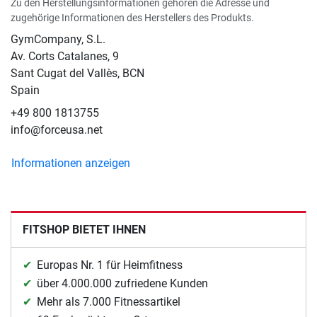
Zu den Herstellungsinformationen gehören die Adresse und
zugehörige Informationen des Herstellers des Produkts.
GymCompany, S.L.
Av. Corts Catalanes, 9
Sant Cugat del Vallès, BCN
Spain
+49 800 1813755
info@forceusa.net
Informationen anzeigen
FITSHOP BIETET IHNEN
Europas Nr. 1 für Heimfitness
über 4.000.000 zufriedene Kunden
Mehr als 7.000 Fitnessartikel