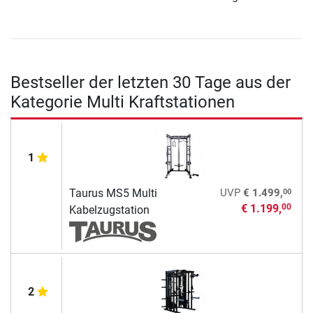
Bestseller der letzten 30 Tage aus der
Kategorie Multi Kraftstationen
1
00
Taurus MS5 Multi
UVP
€ 1.499,
€ 1.199,
00
Kabelzugstation
2