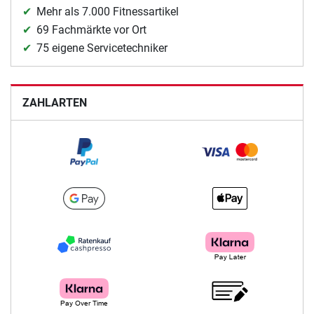
Mehr als 7.000 Fitnessartikel
69 Fachmärkte vor Ort
75 eigene Servicetechniker
ZAHLARTEN