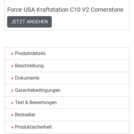
Force USA Kraftstation C10 V2 Cornerstone
JETZT ANSEHEN
Produktdetails
Beschreibung
Dokumente
Garantiebedingungen
Test & Bewertungen
Bestseller
Produktsicherheit