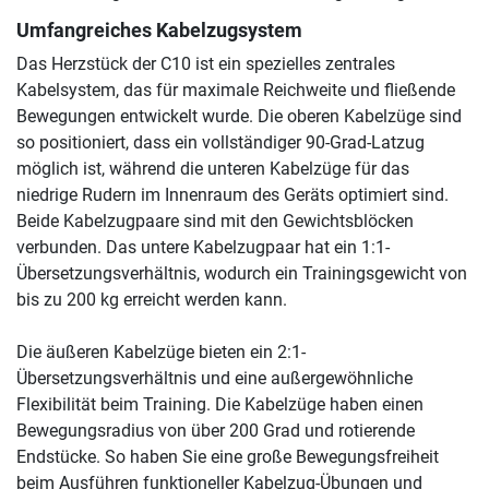
Umfangreiches Kabelzugsystem
Das Herzstück der C10 ist ein spezielles zentrales
Kabelsystem, das für maximale Reichweite und fließende
Bewegungen entwickelt wurde. Die oberen Kabelzüge sind
so positioniert, dass ein vollständiger 90-Grad-Latzug
möglich ist, während die unteren Kabelzüge für das
niedrige Rudern im Innenraum des Geräts optimiert sind.
Beide Kabelzugpaare sind mit den Gewichtsblöcken
verbunden. Das untere Kabelzugpaar hat ein 1:1-
Übersetzungsverhältnis, wodurch ein Trainingsgewicht von
bis zu 200 kg erreicht werden kann.
Die äußeren Kabelzüge bieten ein 2:1-
Übersetzungsverhältnis und eine außergewöhnliche
Flexibilität beim Training. Die Kabelzüge haben einen
Bewegungsradius von über 200 Grad und rotierende
Endstücke. So haben Sie eine große Bewegungsfreiheit
beim Ausführen funktioneller Kabelzug-Übungen und