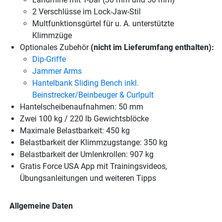
2 Verschlüsse im Lock-Jaw-Stil
Multfunktionsgürtel für u. A. unterstützte
Klimmzüge
Optionales Zubehör
(nicht im Lieferumfang enthalten):
Dip-Griffe
Jammer Arms
Hantelbank Sliding Bench inkl.
Beinstrecker/Beinbeuger & Curlpult
Hantelscheibenaufnahmen: 50 mm
Zwei 100 kg / 220 lb Gewichtsblöcke
Maximale Belastbarkeit: 450 kg
Belastbarkeit der Klimmzugstange: 350 kg
Belastbarkeit der Umlenkrollen: 907 kg
Gratis Force USA App mit Trainingsvideos,
Übungsanleitungen und weiteren Tipps
Allgemeine Daten