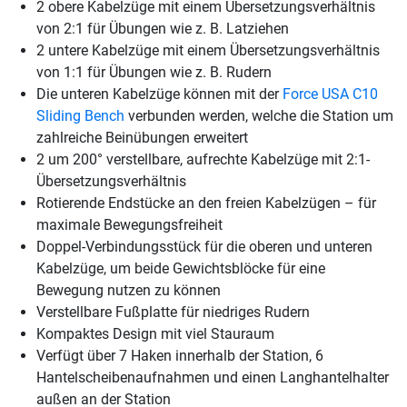
2 obere Kabelzüge mit einem Übersetzungsverhältnis
von 2:1 für Übungen wie z. B. Latziehen
2 untere Kabelzüge mit einem Übersetzungsverhältnis
von 1:1 für Übungen wie z. B. Rudern
Die unteren Kabelzüge können mit der
Force USA C10
Sliding Bench
verbunden werden, welche die Station um
zahlreiche Beinübungen erweitert
2 um 200° verstellbare, aufrechte Kabelzüge mit 2:1-
Übersetzungsverhältnis
Rotierende Endstücke an den freien Kabelzügen – für
maximale Bewegungsfreiheit
Doppel-Verbindungsstück für die oberen und unteren
Kabelzüge, um beide Gewichtsblöcke für eine
Bewegung nutzen zu können
Verstellbare Fußplatte für niedriges Rudern
Kompaktes Design mit viel Stauraum
Verfügt über 7 Haken innerhalb der Station, 6
Hantelscheibenaufnahmen und einen Langhantelhalter
außen an der Station