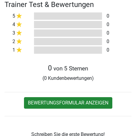
Trainer Test & Bewertungen
5
0
4
0
3
0
2
0
1
0
0
von 5 Sternen
(0 Kundenbewertungen)
BEWERTUNGSFORMULAR ANZEIGEN
Schreiben Sie die erste Bewertung!