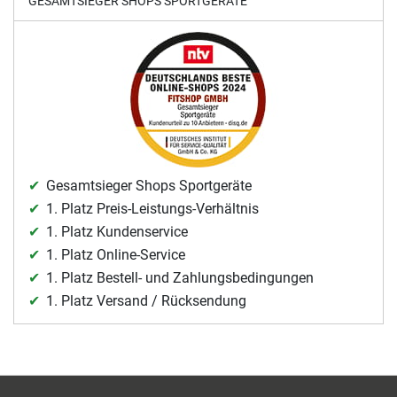
GESAMTSIEGER SHOPS SPORTGERÄTE
Gesamtsieger Shops Sportgeräte
1. Platz Preis-Leistungs-Verhältnis
1. Platz Kundenservice
1. Platz Online-Service
1. Platz Bestell- und Zahlungsbedingungen
1. Platz Versand / Rücksendung