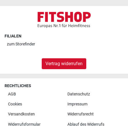
FILIALEN
zum
Storefinder
Vertrag widerrufen
RECHTLICHES
AGB
Datenschutz
Cookies
Impressum
Versandkosten
Widerrufsrecht
Widerrufsformular
Ablauf des Widerrufs