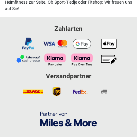
Heimfitness zur Seite. Ob Sport-Tiedje oder Fitshop: Wir freuen uns
auf Sie!
Zahlarten
Versandpartner