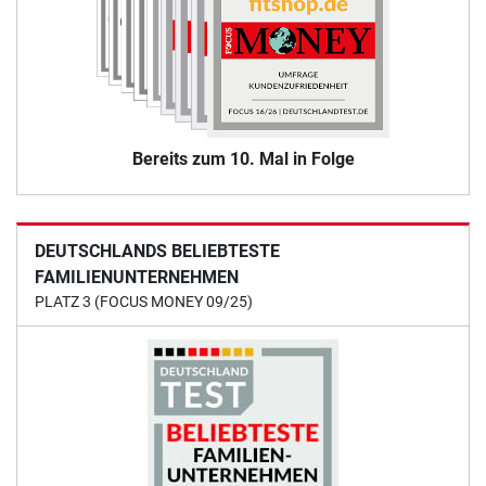
Bereits zum 10. Mal in Folge
DEUTSCHLANDS BELIEBTESTE
FAMILIENUNTERNEHMEN
PLATZ 3 (FOCUS MONEY 09/25)