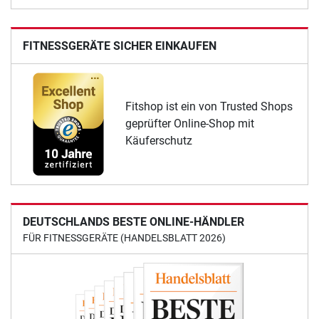
FITNESSGERÄTE SICHER EINKAUFEN
Fitshop ist ein von Trusted Shops
geprüfter Online-Shop mit
Käuferschutz
DEUTSCHLANDS BESTE ONLINE-HÄNDLER
FÜR FITNESSGERÄTE (HANDELSBLATT 2026)