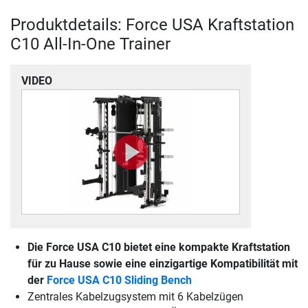
Produktdetails: Force USA Kraftstation
C10 All-In-One Trainer
VIDEO
Die Force USA C10 bietet eine kompakte Kraftstation
für zu Hause sowie eine einzigartige Kompatibilität mit
der
Force USA C10 Sliding Bench
Zentrales Kabelzugsystem mit 6 Kabelzügen