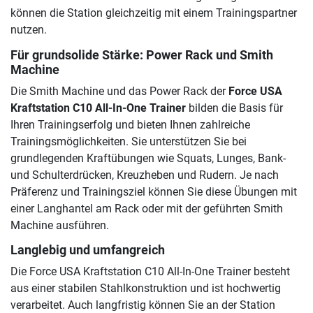
können die Station gleichzeitig mit einem Trainingspartner
nutzen.
Für grundsolide Stärke: Power Rack und Smith
Machine
Die Smith Machine und das Power Rack der
Force USA
Kraftstation C10 All-In-One Trainer
bilden die Basis für
Ihren Trainingserfolg und bieten Ihnen zahlreiche
Trainingsmöglichkeiten. Sie unterstützen Sie bei
grundlegenden Kraftübungen wie Squats, Lunges, Bank-
und Schulterdrücken, Kreuzheben und Rudern. Je nach
Präferenz und Trainingsziel können Sie diese Übungen mit
einer Langhantel am Rack oder mit der geführten Smith
Machine ausführen.
Langlebig und umfangreich
Die Force USA Kraftstation C10 All-In-One Trainer besteht
aus einer stabilen Stahlkonstruktion und ist hochwertig
verarbeitet. Auch langfristig können Sie an der Station