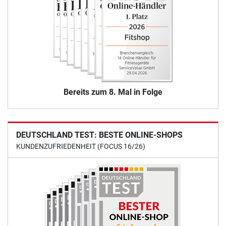
Bereits zum 8. Mal in Folge
DEUTSCHLAND TEST: BESTE ONLINE-SHOPS
KUNDENZUFRIEDENHEIT (FOCUS 16/26)