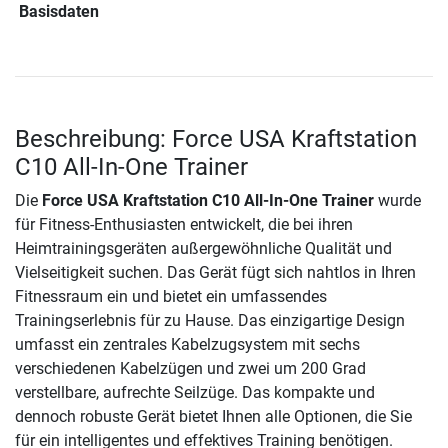
Basisdaten
Beschreibung: Force USA Kraftstation
C10 All-In-One Trainer
Die
Force USA Kraftstation C10 All-In-One Trainer
wurde
für Fitness-Enthusiasten entwickelt, die bei ihren
Heimtrainingsgeräten außergewöhnliche Qualität und
Vielseitigkeit suchen. Das Gerät fügt sich nahtlos in Ihren
Fitnessraum ein und bietet ein umfassendes
Trainingserlebnis für zu Hause. Das einzigartige Design
umfasst ein zentrales Kabelzugsystem mit sechs
verschiedenen Kabelzügen und zwei um 200 Grad
verstellbare, aufrechte Seilzüge. Das kompakte und
dennoch robuste Gerät bietet Ihnen alle Optionen, die Sie
für ein intelligentes und effektives Training benötigen.