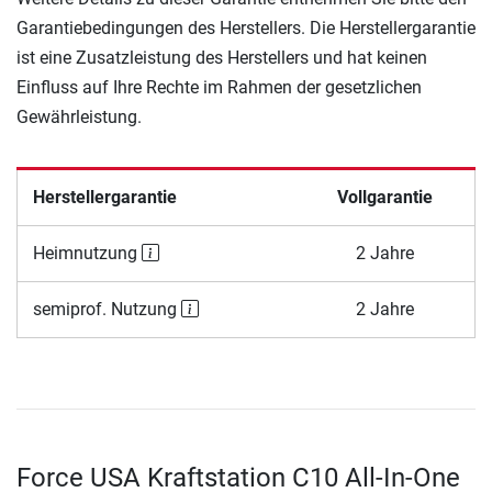
Garantiebedingungen des Herstellers. Die Herstellergarantie
ist eine Zusatzleistung des Herstellers und hat keinen
Einfluss auf Ihre Rechte im Rahmen der gesetzlichen
Gewährleistung.
Herstellergarantie
Vollgarantie
Heimnutzung
2 Jahre
semiprof. Nutzung
2 Jahre
Force USA Kraftstation C10 All-In-One