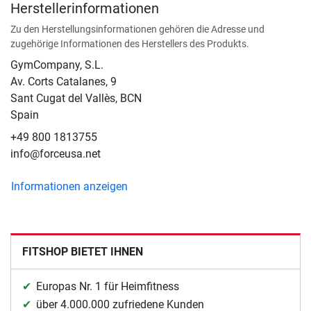
Herstellerinformationen
Zu den Herstellungsinformationen gehören die Adresse und
zugehörige Informationen des Herstellers des Produkts.
GymCompany, S.L.
Av. Corts Catalanes, 9
Sant Cugat del Vallès, BCN
Spain
+49 800 1813755
info@forceusa.net
Informationen anzeigen
FITSHOP BIETET IHNEN
Europas Nr. 1 für Heimfitness
über 4.000.000 zufriedene Kunden