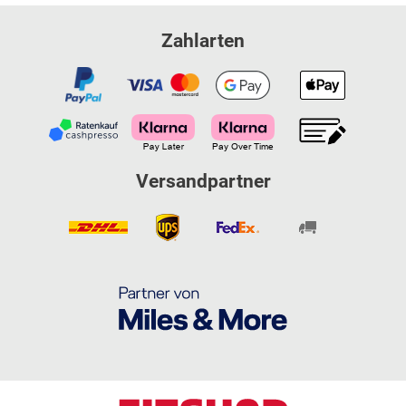
Zahlarten
Versandpartner