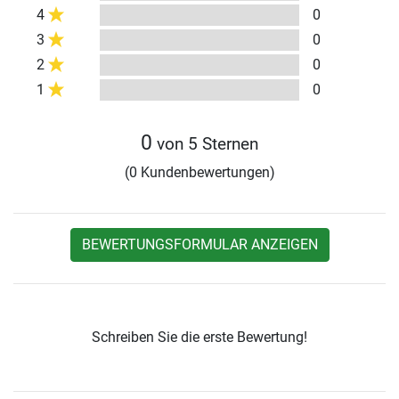
4
0
3
0
2
0
1
0
0
von 5 Sternen
(0 Kundenbewertungen)
BEWERTUNGSFORMULAR ANZEIGEN
Schreiben Sie die erste Bewertung!