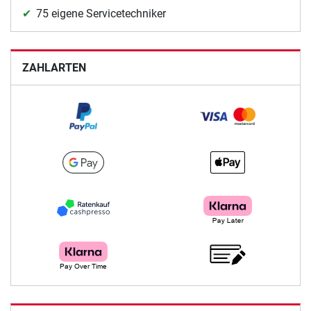
75 eigene Servicetechniker
ZAHLARTEN