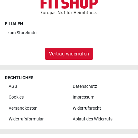
FILIALEN
zum
Storefinder
Vertrag widerrufen
RECHTLICHES
AGB
Datenschutz
Cookies
Impressum
Versandkosten
Widerrufsrecht
Widerrufsformular
Ablauf des Widerrufs