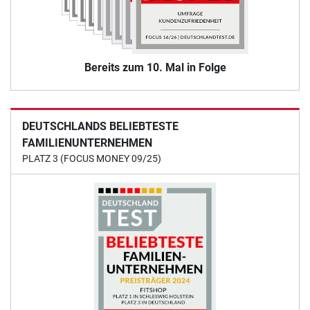
Bereits zum 10. Mal in Folge
DEUTSCHLANDS BELIEBTESTE
FAMILIENUNTERNEHMEN
PLATZ 3 (FOCUS MONEY 09/25)