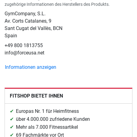
zugehörige Informationen des Herstellers des Produkts.
GymCompany, S.L.
Av. Corts Catalanes, 9
Sant Cugat del Vallès, BCN
Spain
+49 800 1813755
info@forceusa.net
Informationen anzeigen
FITSHOP BIETET IHNEN
Europas Nr. 1 für Heimfitness
über 4.000.000 zufriedene Kunden
Mehr als 7.000 Fitnessartikel
69 Fachmärkte vor Ort