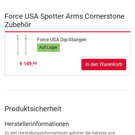
Force USA Spotter Arms Cornerstone
Zubehör
Force USA Dip-Stangen
Auf Lager
€ 149,
00
in den Warenkorb
Produktsicherheit
Herstellerinformationen
Zu den Herstellungsinformationen gehören die Adresse und