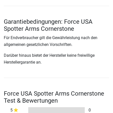
Garantiebedingungen: Force USA
Spotter Arms Cornerstone
Für Endverbraucher gilt die Gewährleistung nach den
allgemeinen gesetzlichen Vorschriften.
Darüber hinaus bietet der Hersteller keine freiwillige
Herstellergarantie an.
Force USA Spotter Arms Cornerstone
Test & Bewertungen
5
0