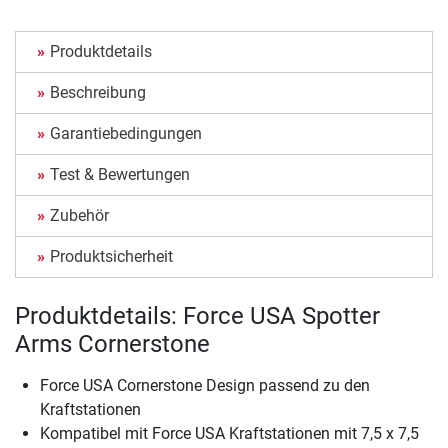
Produktdetails
Beschreibung
Garantiebedingungen
Test & Bewertungen
Zubehör
Produktsicherheit
Produktdetails: Force USA Spotter
Arms Cornerstone
Force USA Cornerstone Design passend zu den
Kraftstationen
Kompatibel mit Force USA Kraftstationen mit 7,5 x 7,5