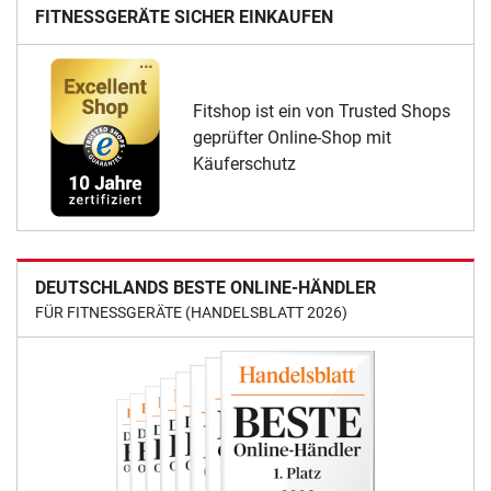
FITNESSGERÄTE SICHER EINKAUFEN
Fitshop ist ein von Trusted Shops
geprüfter Online-Shop mit
Käuferschutz
DEUTSCHLANDS BESTE ONLINE-HÄNDLER
FÜR FITNESSGERÄTE (HANDELSBLATT 2026)