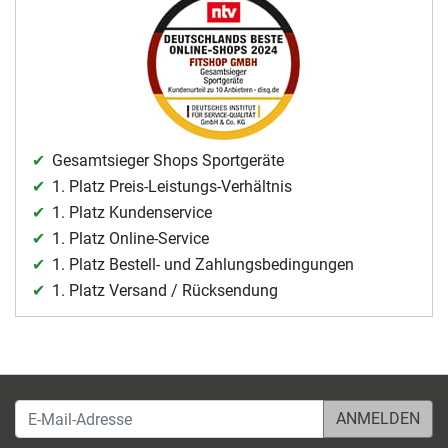
Gesamtsieger Shops Sportgeräte
1. Platz Preis-Leistungs-Verhältnis
1. Platz Kundenservice
1. Platz Online-Service
1. Platz Bestell- und Zahlungsbedingungen
1. Platz Versand / Rücksendung
E-Mail-Adresse