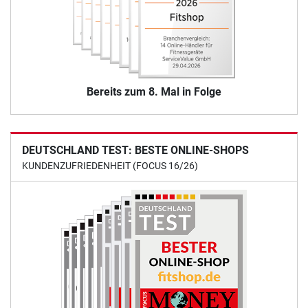
Bereits zum 8. Mal in Folge
DEUTSCHLAND TEST: BESTE ONLINE-SHOPS
KUNDENZUFRIEDENHEIT (FOCUS 16/26)