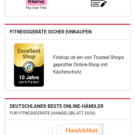
FITNESSGERÄTE SICHER EINKAUFEN
Fitshop ist ein von Trusted Shops
geprüfter Online-Shop mit
Käuferschutz
DEUTSCHLANDS BESTE ONLINE-HÄNDLER
FÜR FITNESSGERÄTE (HANDELSBLATT 2026)