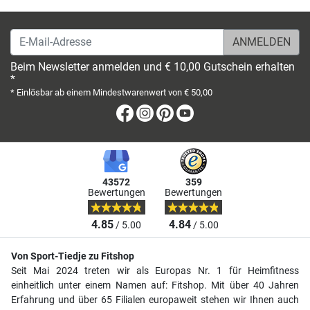
E-Mail-Adresse
Beim Newsletter anmelden und € 10,00 Gutschein erhalten
*
* Einlösbar ab einem Mindestwarenwert von € 50,00
Facebook
Instagram
Pinterest
Youtube
43572
359
Bewertungen
Bewertungen
4.85
4.84
/ 5.00
/ 5.00
Von Sport-Tiedje zu Fitshop
Seit Mai 2024 treten wir als Europas Nr. 1 für Heimfitness
einheitlich unter einem Namen auf: Fitshop. Mit über 40 Jahren
Erfahrung und über 65 Filialen europaweit stehen wir Ihnen auch