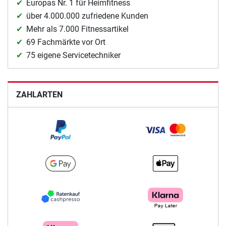
Europas Nr. 1 für Heimfitness
über 4.000.000 zufriedene Kunden
Mehr als 7.000 Fitnessartikel
69 Fachmärkte vor Ort
75 eigene Servicetechniker
ZAHLARTEN