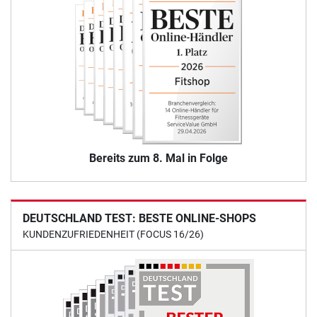
Bereits zum 8. Mal in Folge
DEUTSCHLAND TEST: BESTE ONLINE-SHOPS
KUNDENZUFRIEDENHEIT (FOCUS 16/26)