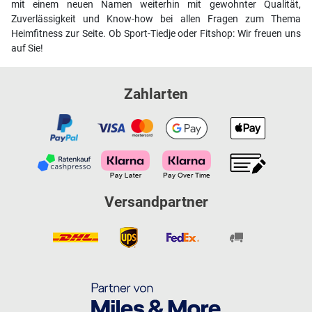
mit einem neuen Namen weiterhin mit gewohnter Qualität,
Zuverlässigkeit und Know-how bei allen Fragen zum Thema
Heimfitness zur Seite. Ob Sport-Tiedje oder Fitshop: Wir freuen uns
auf Sie!
Zahlarten
Versandpartner