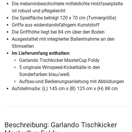
Die melaminbeschichtete mitteldichte Holzfaserplatte
ist robust und pflegeleicht
Die Spielfläche beträgt 120 x 70 cm (Turniergröße)
Griffe aus widerstandsfähigem Kunststoff
Die Griffhöhe liegt bei 84 cm über den Boden
Ausgestattet mit integrierter Ballentnahme an den
Stirnseiten
Im Lieferumfang enthalten:
Garlando Tischkicker MasterCup Foldy
5 originale Winspeed-Kickerbälle in den
Sonderfarben blau/weiß
Aufbau-und Bedienungsanleitung mit Abbildungen
Aufstellmaße: (L) 145 cm x (B) 125 cm x (H) 88 cm
Beschreibung: Garlando Tischkicker