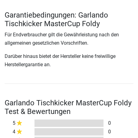
Garantiebedingungen: Garlando
Tischkicker MasterCup Foldy
Für Endverbraucher gilt die Gewährleistung nach den
allgemeinen gesetzlichen Vorschriften.
Darüber hinaus bietet der Hersteller keine freiwillige
Herstellergarantie an.
Garlando Tischkicker MasterCup Foldy
Test & Bewertungen
5
0
4
0