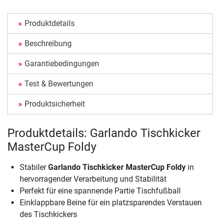
Produktdetails
Beschreibung
Garantiebedingungen
Test & Bewertungen
Produktsicherheit
Produktdetails: Garlando Tischkicker
MasterCup Foldy
Stabiler
Garlando Tischkicker MasterCup Foldy
in
hervorragender Verarbeitung und Stabilität
Perfekt für eine spannende Partie Tischfußball
Einklappbare Beine für ein platzsparendes Verstauen
des Tischkickers