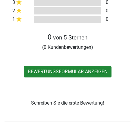
3
0
2
0
1
0
0
von 5 Sternen
(0 Kundenbewertungen)
BEWERTUNGSFORMULAR ANZEIGEN
Schreiben Sie die erste Bewertung!