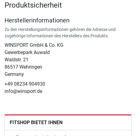
Produktsicherheit
Herstellerinformationen
Zu den Herstellungsinformationen gehören die Adresse und
zugehörige Informationen des Herstellers des Produkts.
WINSPORT GmbH & Co. KG
Gewerbepark Auwald
Waldstr. 21
86517 Wehringen
Germany
+49 08234 904930
info@winsport.de
FITSHOP BIETET IHNEN