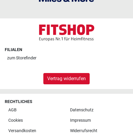
FILIALEN
zum
Storefinder
Vertrag widerrufen
RECHTLICHES
AGB
Datenschutz
Cookies
Impressum
Versandkosten
Widerrufsrecht