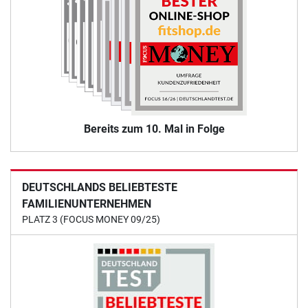
Bereits zum 10. Mal in Folge
DEUTSCHLANDS BELIEBTESTE
FAMILIENUNTERNEHMEN
PLATZ 3 (FOCUS MONEY 09/25)