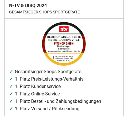
N-TV & DISQ 2024
GESAMTSIEGER SHOPS SPORTGERÄTE
Gesamtsieger Shops Sportgeräte
1. Platz Preis-Leistungs-Verhältnis
1. Platz Kundenservice
1. Platz Online-Service
1. Platz Bestell- und Zahlungsbedingungen
1. Platz Versand / Rücksendung