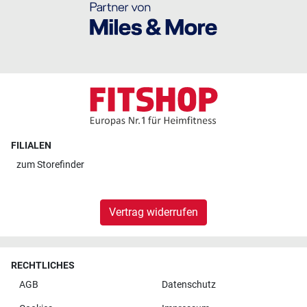
FILIALEN
zum
Storefinder
Vertrag widerrufen
RECHTLICHES
AGB
Datenschutz