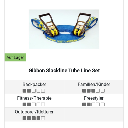
Auf Lager
Gibbon Slackline Tube Line Set
Backpacker
Familien/Kinder
Fitness/Therapie
Freestyler
Outdoorer/Kletterer