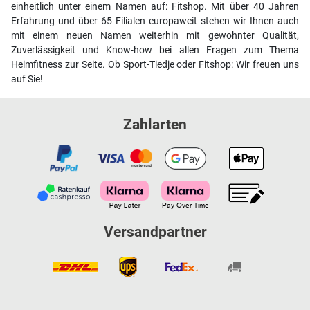
einheitlich unter einem Namen auf: Fitshop. Mit über 40 Jahren
Erfahrung und über 65 Filialen europaweit stehen wir Ihnen auch
mit einem neuen Namen weiterhin mit gewohnter Qualität,
Zuverlässigkeit und Know-how bei allen Fragen zum Thema
Heimfitness zur Seite. Ob Sport-Tiedje oder Fitshop: Wir freuen uns
auf Sie!
Zahlarten
Versandpartner