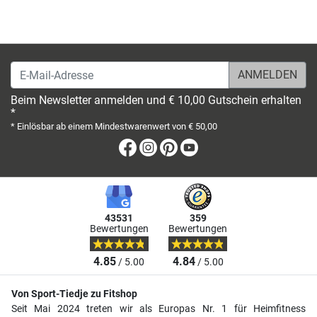
E-Mail-Adresse
Beim Newsletter anmelden und € 10,00 Gutschein erhalten
*
* Einlösbar ab einem Mindestwarenwert von € 50,00
Facebook
Instagram
Pinterest
Youtube
43531
359
Bewertungen
Bewertungen
4.85
4.84
/ 5.00
/ 5.00
Von Sport-Tiedje zu Fitshop
Seit Mai 2024 treten wir als Europas Nr. 1 für Heimfitness