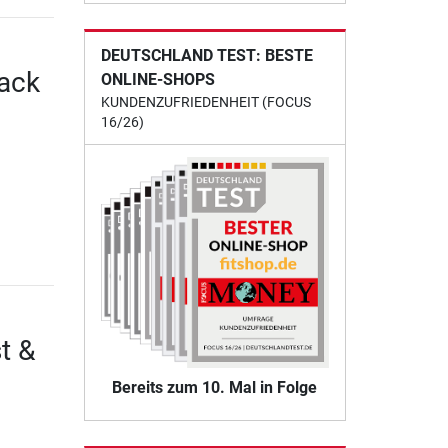
DEUTSCHLAND TEST: BESTE
Rack
ONLINE-SHOPS
KUNDENZUFRIEDENHEIT (FOCUS
16/26)
t &
Bereits zum 10. Mal in Folge