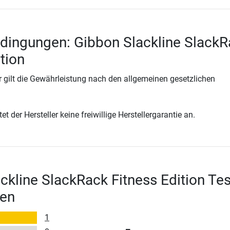
dingungen: Gibbon Slackline Slack
tion
 gilt die Gewährleistung nach den allgemeinen gesetzlichen
t der Hersteller keine freiwillige Herstellergarantie an.
ckline SlackRack Fitness Edition Tes
en
1