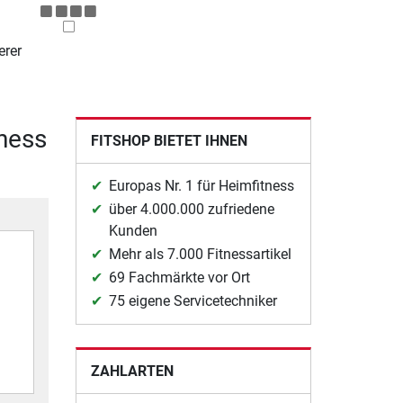
erer
tness
FITSHOP BIETET IHNEN
Europas Nr. 1 für Heimfitness
über 4.000.000 zufriedene
Kunden
Mehr als 7.000 Fitnessartikel
69 Fachmärkte vor Ort
75 eigene Servicetechniker
ZAHLARTEN