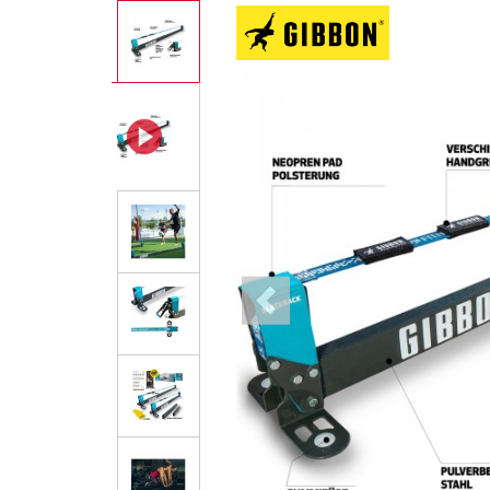
Previous