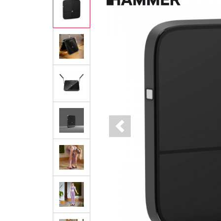
Previous