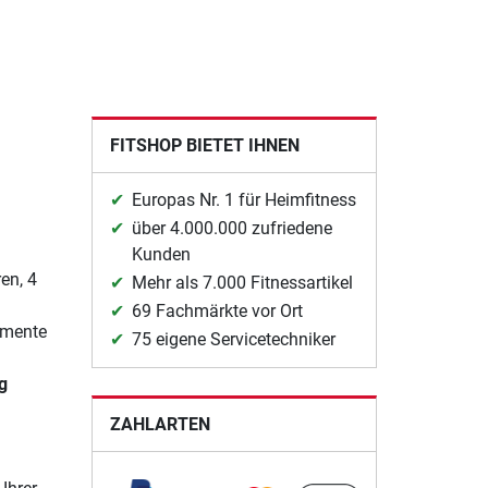
FITSHOP BIETET IHNEN
Europas Nr. 1 für Heimfitness
über 4.000.000 zufriedene
Kunden
en, 4
Mehr als 7.000 Fitnessartikel
69 Fachmärkte vor Ort
gmente
75 eigene Servicetechniker
g
ZAHLARTEN