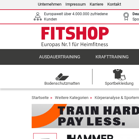
Unternehmen
Impressum
Karriere
Kontakt
Europaweit über 4.000.000 zufriedene
Deu
Kunden
Spo
AUSDAUERTRAINING
KRAFTTRAINING
Bodenschutzmatten
Sportbekleidung
Startseite
Weitere Kategorien
Körperanalyse & Sporter