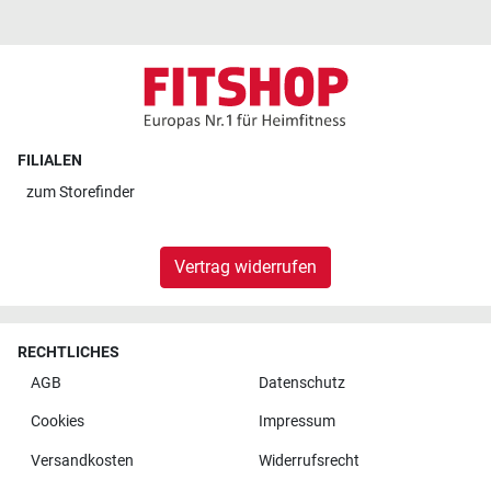
FILIALEN
zum
Storefinder
Vertrag widerrufen
RECHTLICHES
AGB
Datenschutz
Cookies
Impressum
Versandkosten
Widerrufsrecht