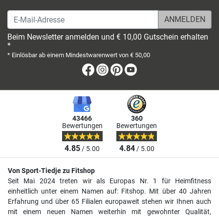
E-Mail-Adresse
Beim Newsletter anmelden und € 10,00 Gutschein erhalten
*
* Einlösbar ab einem Mindestwarenwert von € 50,00
Facebook
Instagram
Pinterest
Youtube
43466
360
Bewertungen
Bewertungen
4.85
4.84
/ 5.00
/ 5.00
Von Sport-Tiedje zu Fitshop
Seit Mai 2024 treten wir als Europas Nr. 1 für Heimfitness
einheitlich unter einem Namen auf: Fitshop. Mit über 40 Jahren
Erfahrung und über 65 Filialen europaweit stehen wir Ihnen auch
mit einem neuen Namen weiterhin mit gewohnter Qualität,