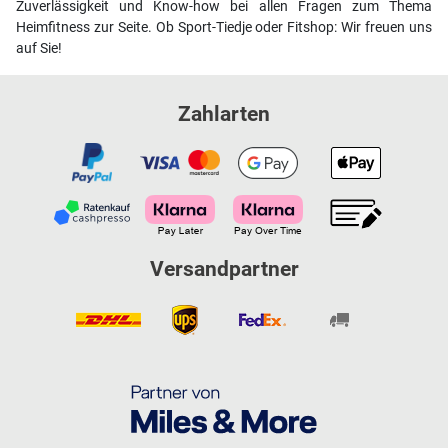
Zuverlässigkeit und Know-how bei allen Fragen zum Thema
Heimfitness zur Seite. Ob Sport-Tiedje oder Fitshop: Wir freuen uns
auf Sie!
Zahlarten
Versandpartner