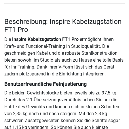
Beschreibung: Inspire Kabelzugstation
FT1 Pro
Die
Inspire Kabelzugstation FT1 Pro
ermöglicht Ihnen
Kraft- und Functional-Training in Studioqualität. Die
geschmeidigen Kabel und die robuste Stahlkonstruktion
bieten sowohl im Studio als auch zu Hause eine tolle Basis
für Ihr Training. Dank ihrer V-Form lässt sich das Gerät
zudem platzsparend in die Einrichtung integrieren.
Benutzerfreundliche Feinjustierung
Die beiden Gewichtsblöcke bieten jeweils bis zu 97,5 kg.
Durch das 2:1-Übersetzungsverhältnis heben Sie nur die
Hälfte des Gewichts und können sich in kleinen Schritten
von 2,35 kg nach und nach steigern. Mit den 2,3 kg
schweren Zusatzgewichten können Sie die Schritte sogar
auf 1,15 kg verringern. So können Sie auch kleinste