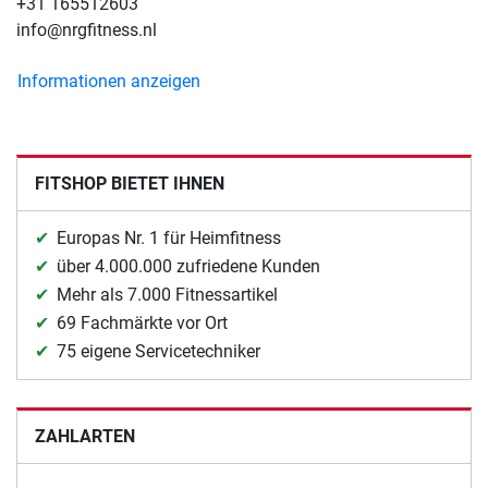
+31 165512603
info@nrgfitness.nl
Informationen anzeigen
FITSHOP BIETET IHNEN
Europas Nr. 1 für Heimfitness
über 4.000.000 zufriedene Kunden
Mehr als 7.000 Fitnessartikel
69 Fachmärkte vor Ort
75 eigene Servicetechniker
ZAHLARTEN