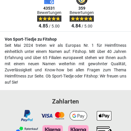
43531
359
Bewertungen
Bewertungen
4.85
4.84
/ 5.00
/ 5.00
Von Sport-Tiedje zu Fitshop
Seit Mai 2024 treten wir als Europas Nr. 1 für Heimfitness
einheitlich unter einem Namen auf: Fitshop. Mit über 40 Jahren
Erfahrung und über 65 Filialen europaweit stehen wir Ihnen auch
mit einem neuen Namen weiterhin mit gewohnter Qualität,
Zuverlässigkeit und Know-how bei allen Fragen zum Thema
Heimfitness zur Seite. Ob Sport-Tiedje oder Fitshop: Wir freuen uns
auf Sie!
Zahlarten