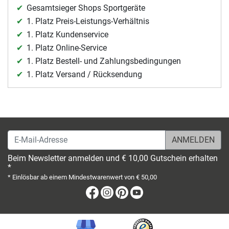
Gesamtsieger Shops Sportgeräte
1. Platz Preis-Leistungs-Verhältnis
1. Platz Kundenservice
1. Platz Online-Service
1. Platz Bestell- und Zahlungsbedingungen
1. Platz Versand / Rücksendung
E-Mail-Adresse
Beim Newsletter anmelden und € 10,00 Gutschein erhalten
*
* Einlösbar ab einem Mindestwarenwert von € 50,00
Facebook
Instagram
Pinterest
Youtube