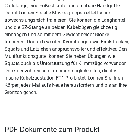
Curlstange, eine Fußschlaufe und drehbare Handgriffe.
Damit können Sie alle Muskelgruppen effektiv und
abwechslungsreich trainieren. Sie können die Langhantel
und die SZ-Stange an beiden Kabelzügen gleichzeitig
einhängen und so mit dem Gewicht beider Blöcke
trainieren. Dadurch werden Kernübungen wie Bankdrücken,
Squats und Latziehen anspruchsvoller und effektiver. Den
Multifunktionsgürtel können Sie neben Übungen wie
Squats auch als Unterstützung für Klimmzüge verwenden.
Dank der zahlreichen Trainingsmöglichkeiten, die die
Inspire Kabelzugstation FT1 Pro bietet, können Sie Ihren
Körper jedes Mal aufs Neue herausfordern und bis an Ihre
Grenzen gehen.
PDF-Dokumente zum Produkt