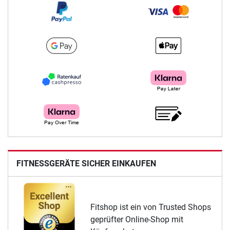
FITNESSGERÄTE SICHER EINKAUFEN
Fitshop ist ein von Trusted Shops
geprüfter Online-Shop mit