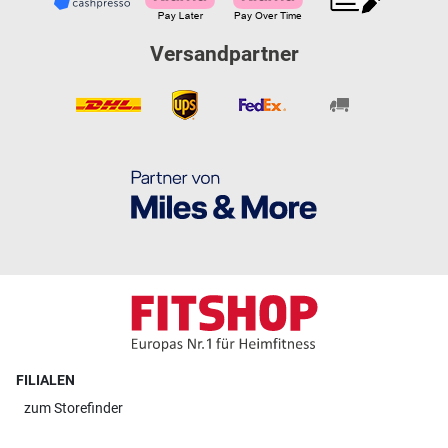
Versandpartner
FILIALEN
zum
Storefinder