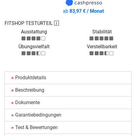
ab
83,97 € / Monat
FITSHOP TESTURTEIL
Ausstattung
Stabilität
Übungsvielfalt
Verstellbarkeit
Produktdetails
Beschreibung
Dokumente
Garantiebedingungen
Test & Bewertungen