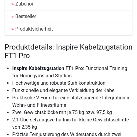
Zubehör
Bestseller
Produktsicherheit
Produktdetails: Inspire Kabelzugstation
FT1 Pro
Inspire Kabelzugstation FT1 Pro
: Functional Training
für Homegyms und Studios
Hochwertige und robuste Stahlkonstruktion
Funktionelle und elegante Verkleidung der Kabel
Praktische V-Form für eine platzsparende Integration in
Wohn- und Fitnessräume
Zwei Gewichtsblöcke mit je 75 kg bzw. 97,5 kg
2:1-Übersetzungsverhältnis für kleine Gewichtsschritte
von 2,35 kg
Präzise Feinjustierung des Widerstands durch zwei