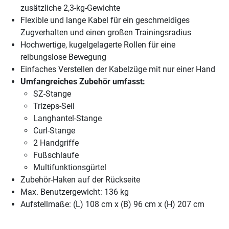
zusätzliche 2,3-kg-Gewichte
Flexible und lange Kabel für ein geschmeidiges
Zugverhalten und einen großen Trainingsradius
Hochwertige, kugelgelagerte Rollen für eine
reibungslose Bewegung
Einfaches Verstellen der Kabelzüge mit nur einer Hand
Umfangreiches Zubehör umfasst:
SZ-Stange
Trizeps-Seil
Langhantel-Stange
Curl-Stange
2 Handgriffe
Fußschlaufe
Multifunktionsgürtel
Zubehör-Haken auf der Rückseite
Max. Benutzergewicht: 136 kg
Aufstellmaße: (L) 108 cm x (B) 96 cm x (H) 207 cm