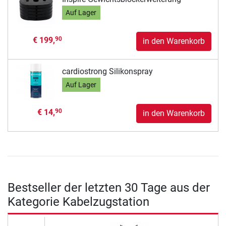
Auf Lager
€ 199,
90
in den Warenkorb
cardiostrong Silikonspray
Auf Lager
€ 14,
90
in den Warenkorb
Bestseller der letzten 30 Tage aus der
Kategorie Kabelzugstation