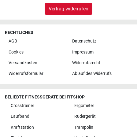
Vertrag widerrufen
RECHTLICHES
AGB
Datenschutz
Cookies
Impressum
Versandkosten
Widerrufsrecht
Widerrufsformular
Ablauf des Widerrufs
BELIEBTE FITNESSGERÄTE BEI FITSHOP
Crosstrainer
Ergometer
Laufband
Rudergerät
Kraftstation
Trampolin