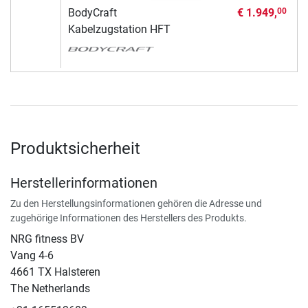
BodyCraft
€ 1.949,
00
Kabelzugstation HFT
Produktsicherheit
Herstellerinformationen
Zu den Herstellungsinformationen gehören die Adresse und
zugehörige Informationen des Herstellers des Produkts.
NRG fitness BV
Vang 4-6
4661 TX Halsteren
The Netherlands