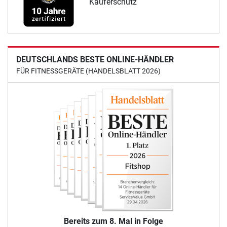
Käuferschutz
DEUTSCHLANDS BESTE ONLINE-HÄNDLER
FÜR FITNESSGERÄTE (HANDELSBLATT 2026)
Bereits zum 8. Mal in Folge