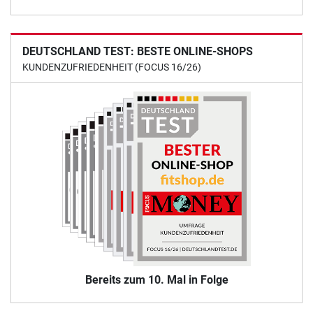
DEUTSCHLAND TEST: BESTE ONLINE-SHOPS
KUNDENZUFRIEDENHEIT (FOCUS 16/26)
Bereits zum 10. Mal in Folge