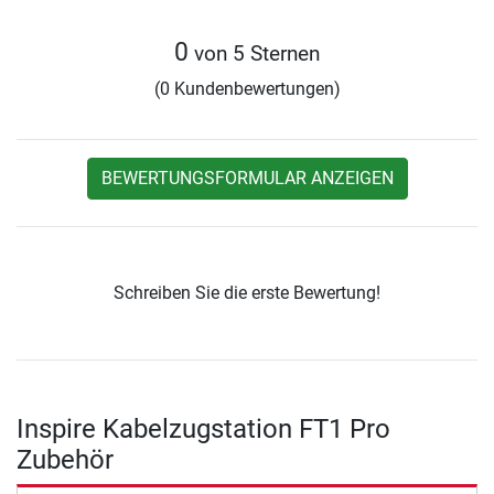
0
von 5 Sternen
(0 Kundenbewertungen)
BEWERTUNGSFORMULAR ANZEIGEN
Schreiben Sie die erste Bewertung!
Inspire Kabelzugstation FT1 Pro
Zubehör