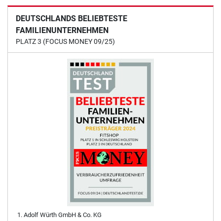
DEUTSCHLANDS BELIEBTESTE
FAMILIENUNTERNEHMEN
PLATZ 3 (FOCUS MONEY 09/25)
Adolf Würth GmbH & Co. KG