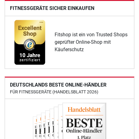
FITNESSGERÄTE SICHER EINKAUFEN
Fitshop ist ein von Trusted Shops
geprüfter Online-Shop mit
Käuferschutz
DEUTSCHLANDS BESTE ONLINE-HÄNDLER
FÜR FITNESSGERÄTE (HANDELSBLATT 2026)