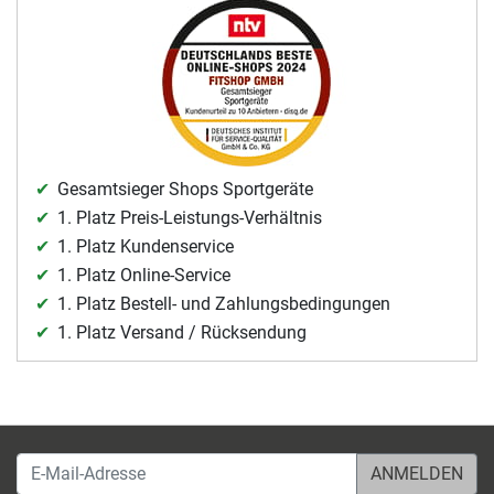
Gesamtsieger Shops Sportgeräte
1. Platz Preis-Leistungs-Verhältnis
1. Platz Kundenservice
1. Platz Online-Service
1. Platz Bestell- und Zahlungsbedingungen
1. Platz Versand / Rücksendung
E-Mail-Adresse