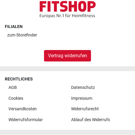
FILIALEN
zum
Storefinder
Vertrag widerrufen
RECHTLICHES
AGB
Datenschutz
Cookies
Impressum
Versandkosten
Widerrufsrecht
Widerrufsformular
Ablauf des Widerrufs