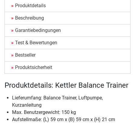
Produktdetails
Beschreibung
Garantiebedingungen
Test & Bewertungen
Bestseller
Produktsicherheit
Produktdetails: Kettler Balance Trainer
Lieferumfang: Balance Trainer, Luftpumpe,
Kurzanleitung
Max. Benutzergewicht: 150 kg
Aufstellmaße: (L) 59 cm x (B) 59 cm x (H) 21 cm