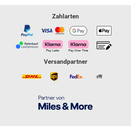
Zahlarten
Versandpartner