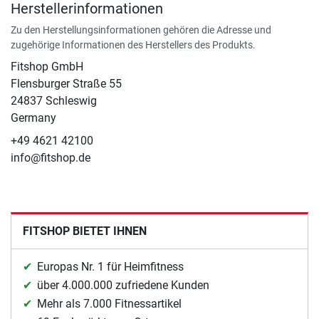
Herstellerinformationen
Zu den Herstellungsinformationen gehören die Adresse und
zugehörige Informationen des Herstellers des Produkts.
Fitshop GmbH
Flensburger Straße 55
24837 Schleswig
Germany
+49 4621 42100
info@fitshop.de
FITSHOP BIETET IHNEN
Europas Nr. 1 für Heimfitness
über 4.000.000 zufriedene Kunden
Mehr als 7.000 Fitnessartikel