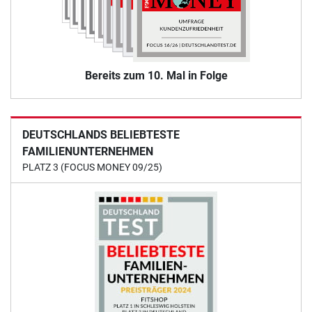
Bereits zum 10. Mal in Folge
DEUTSCHLANDS BELIEBTESTE
FAMILIENUNTERNEHMEN
PLATZ 3 (FOCUS MONEY 09/25)