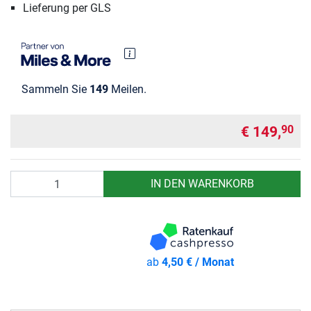
Lieferung per GLS
Sammeln Sie
149
Meilen.
€ 149,
90
Anzahl
IN DEN WARENKORB
ab
4,50 € / Monat