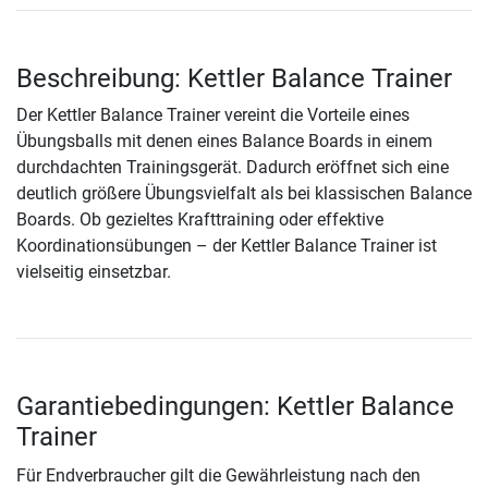
Beschreibung: Kettler Balance Trainer
Der Kettler Balance Trainer vereint die Vorteile eines
Übungsballs mit denen eines Balance Boards in einem
durchdachten Trainingsgerät. Dadurch eröffnet sich eine
deutlich größere Übungsvielfalt als bei klassischen Balance
Boards. Ob gezieltes Krafttraining oder effektive
Koordinationsübungen – der Kettler Balance Trainer ist
vielseitig einsetzbar.
Garantiebedingungen: Kettler Balance
Trainer
Für Endverbraucher gilt die Gewährleistung nach den