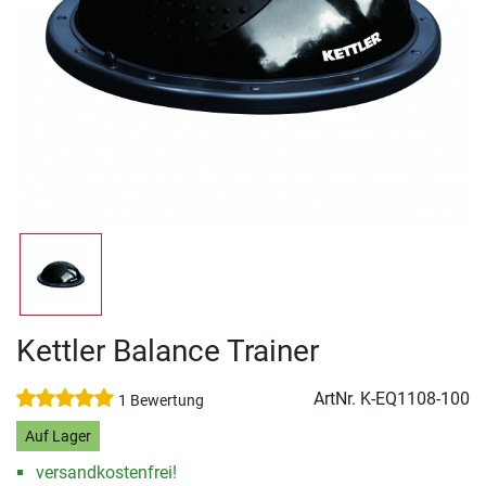
Kettler Balance Trainer
ArtNr.
K-EQ1108-100
1 Bewertung
Auf Lager
versandkostenfrei!