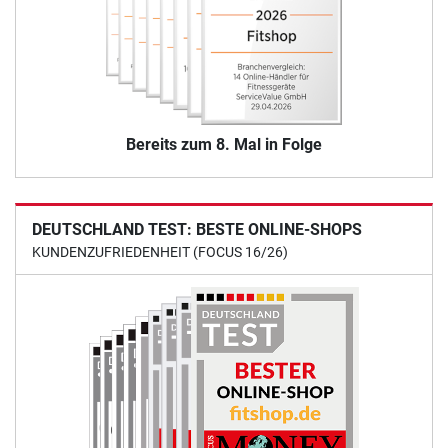
Bereits zum 8. Mal in Folge
DEUTSCHLAND TEST: BESTE ONLINE-SHOPS
KUNDENZUFRIEDENHEIT (FOCUS 16/26)