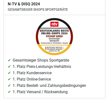
N-TV & DISQ 2024
GESAMTSIEGER SHOPS SPORTGERÄTE
Gesamtsieger Shops Sportgeräte
1. Platz Preis-Leistungs-Verhältnis
1. Platz Kundenservice
1. Platz Online-Service
1. Platz Bestell- und Zahlungsbedingungen
1. Platz Versand / Rücksendung