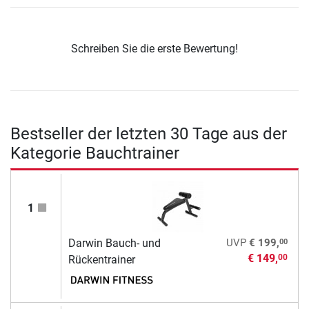
Schreiben Sie die erste Bewertung!
Bestseller der letzten 30 Tage aus der
Kategorie Bauchtrainer
1
00
Darwin Bauch- und
UVP
€ 199,
€ 149,
00
Rückentrainer