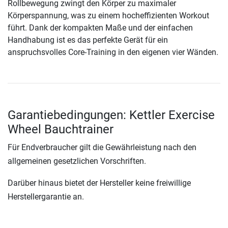
Rollbewegung zwingt den Körper zu maximaler
Körperspannung, was zu einem hocheffizienten Workout
führt. Dank der kompakten Maße und der einfachen
Handhabung ist es das perfekte Gerät für ein
anspruchsvolles Core-Training in den eigenen vier Wänden.
Garantiebedingungen: Kettler Exercise
Wheel Bauchtrainer
Für Endverbraucher gilt die Gewährleistung nach den
allgemeinen gesetzlichen Vorschriften.
Darüber hinaus bietet der Hersteller keine freiwillige
Herstellergarantie an.