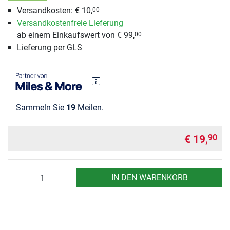
Versandkosten: € 10,
00
Versandkostenfreie Lieferung
ab einem Einkaufswert von € 99,
00
Lieferung per GLS
Sammeln Sie
19
Meilen.
€ 19,
90
Anzahl
IN DEN WARENKORB