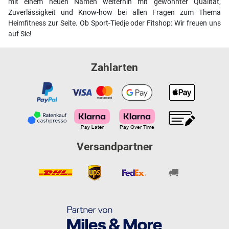
mit einem neuen Namen weiterhin mit gewohnter Qualität,
Zuverlässigkeit und Know-how bei allen Fragen zum Thema
Heimfitness zur Seite. Ob Sport-Tiedje oder Fitshop: Wir freuen uns
auf Sie!
Zahlarten
Versandpartner