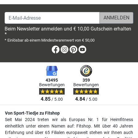
E-Mail-Adresse
Beim Newsletter anmelden und € 10,00 Gutschein erhalten
*
* Einlösbar ab einem Mindestwarenwert von € 50,00
Facebook
Instagram
Pinterest
Youtube
43495
359
Bewertungen
Bewertungen
4.85
4.84
/ 5.00
/ 5.00
Von Sport-Tiedje zu Fitshop
Seit Mai 2024 treten wir als Europas Nr. 1 für Heimfitness
einheitlich unter einem Namen auf: Fitshop. Mit über 40 Jahren
Erfahrung und über 65 Filialen europaweit stehen wir Ihnen auch