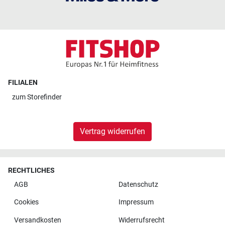
FILIALEN
zum
Storefinder
Vertrag widerrufen
RECHTLICHES
AGB
Datenschutz
Cookies
Impressum
Versandkosten
Widerrufsrecht