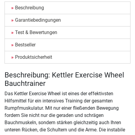
Beschreibung
Garantiebedingungen
Test & Bewertungen
Bestseller
Produktsicherheit
Beschreibung: Kettler Exercise Wheel
Bauchtrainer
Das Kettler Exercise Wheel ist eines der effektivsten
Hilfsmittel für ein intensives Training der gesamten
Rumpfmuskulatur. Mit nur einer fließenden Bewegung
fordern Sie nicht nur die geraden und schrägen
Bauchmuskeln, sondern stärken gleichzeitig auch Ihren
unteren Rücken, die Schultern und die Arme. Die instabile