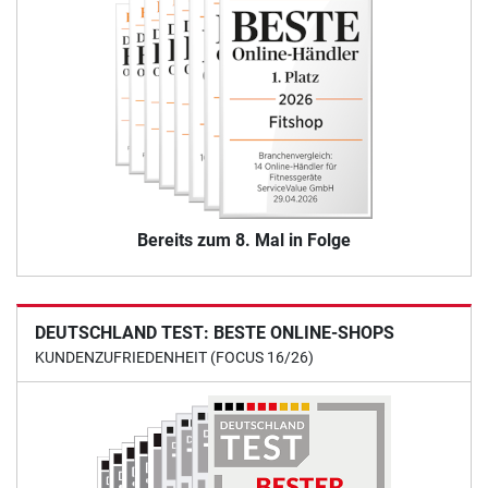
Bereits zum 8. Mal in Folge
DEUTSCHLAND TEST: BESTE ONLINE-SHOPS
KUNDENZUFRIEDENHEIT (FOCUS 16/26)