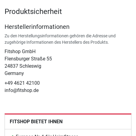
Produktsicherheit
Herstellerinformationen
Zu den Herstellungsinformationen gehören die Adresse und
zugehörige Informationen des Herstellers des Produkts.
Fitshop GmbH
Flensburger Straße 55
24837 Schleswig
Germany
+49 4621 42100
info@fitshop.de
FITSHOP BIETET IHNEN