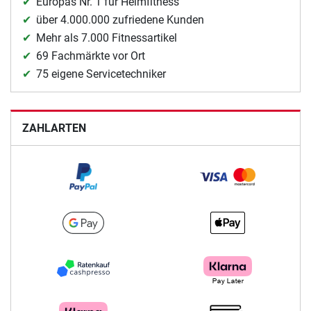
Europas Nr. 1 für Heimfitness
über 4.000.000 zufriedene Kunden
Mehr als 7.000 Fitnessartikel
69 Fachmärkte vor Ort
75 eigene Servicetechniker
ZAHLARTEN