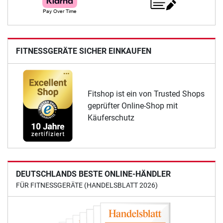
FITNESSGERÄTE SICHER EINKAUFEN
Fitshop ist ein von Trusted Shops
geprüfter Online-Shop mit
Käuferschutz
DEUTSCHLANDS BESTE ONLINE-HÄNDLER
FÜR FITNESSGERÄTE (HANDELSBLATT 2026)