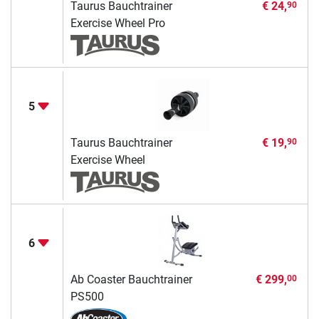
Taurus Bauchtrainer
€ 24,
90
Exercise Wheel Pro
5
Taurus Bauchtrainer
€ 19,
90
Exercise Wheel
6
Ab Coaster Bauchtrainer
€ 299,
00
PS500