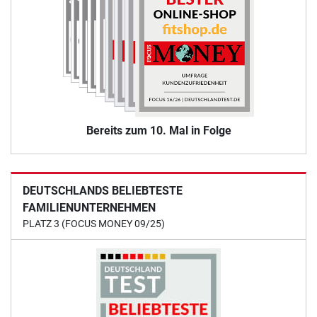
Bereits zum 10. Mal in Folge
DEUTSCHLANDS BELIEBTESTE
FAMILIENUNTERNEHMEN
PLATZ 3 (FOCUS MONEY 09/25)