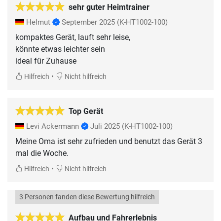
sehr guter Heimtrainer
Helmut
September 2025
(K-HT1002-100)
kompaktes Gerät, lauft sehr leise,
könnte etwas leichter sein
ideal für Zuhause
•
Hilfreich
Nicht hilfreich
Top Gerät
Levi Ackermann
Juli 2025
(K-HT1002-100)
Meine Oma ist sehr zufrieden und benutzt das Gerät 3
mal die Woche.
•
Hilfreich
Nicht hilfreich
3 Personen fanden diese Bewertung hilfreich
Aufbau und Fahrerlebnis