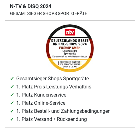
N-TV & DISQ 2024
GESAMTSIEGER SHOPS SPORTGERÄTE
Gesamtsieger Shops Sportgeräte
1. Platz Preis-Leistungs-Verhältnis
1. Platz Kundenservice
1. Platz Online-Service
1. Platz Bestell- und Zahlungsbedingungen
1. Platz Versand / Rücksendung