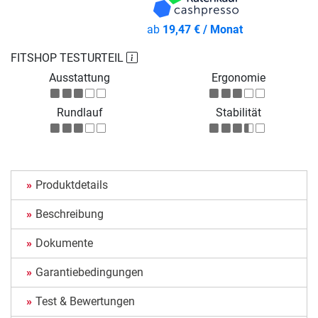
ab
19,47 € / Monat
FITSHOP TESTURTEIL
Ausstattung
Ergonomie
Rundlauf
Stabilität
Produktdetails
Beschreibung
Dokumente
Garantiebedingungen
Test & Bewertungen