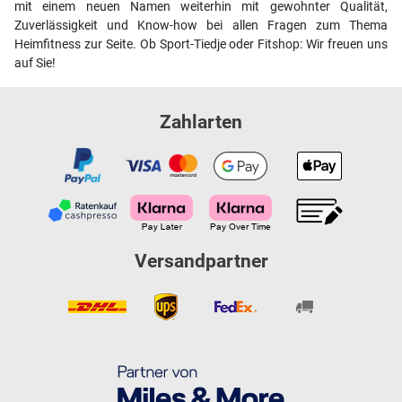
mit einem neuen Namen weiterhin mit gewohnter Qualität,
Zuverlässigkeit und Know-how bei allen Fragen zum Thema
Heimfitness zur Seite. Ob Sport-Tiedje oder Fitshop: Wir freuen uns
auf Sie!
Zahlarten
Versandpartner