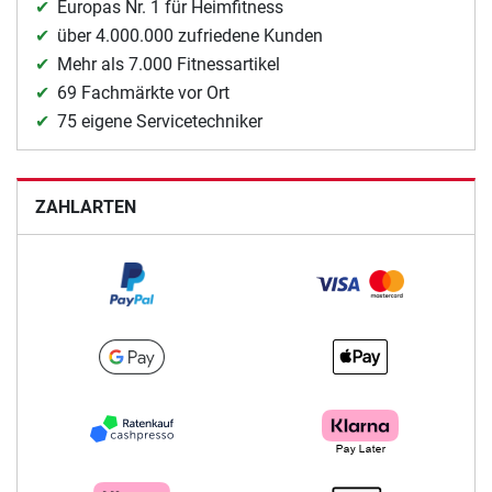
Europas Nr. 1 für Heimfitness
über 4.000.000 zufriedene Kunden
Mehr als 7.000 Fitnessartikel
69 Fachmärkte vor Ort
75 eigene Servicetechniker
ZAHLARTEN