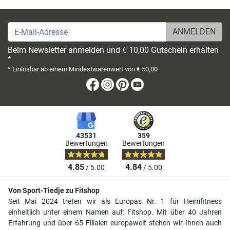
E-Mail-Adresse
Beim Newsletter anmelden und € 10,00 Gutschein erhalten
*
* Einlösbar ab einem Mindestwarenwert von € 50,00
Facebook
Instagram
Pinterest
Youtube
43531
359
Bewertungen
Bewertungen
4.85
4.84
/ 5.00
/ 5.00
Von Sport-Tiedje zu Fitshop
Seit Mai 2024 treten wir als Europas Nr. 1 für Heimfitness
einheitlich unter einem Namen auf: Fitshop. Mit über 40 Jahren
Erfahrung und über 65 Filialen europaweit stehen wir Ihnen auch