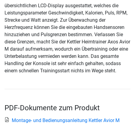
übersichtlichen LCD-Display ausgestattet, welches die
Leistungsparameter Geschwindigkeit, Kalorien, Puls, RPM,
Strecke und Watt anzeigt. Zur Überwachung der
Herzfrequenz können Sie die eingebauten Handsensoren
hinzuziehen und Pulsgrenzen bestimmen. Verlassen Sie
diese Grenzen, macht Sie der Kettler Heimtrainer Axos Avior
M darauf aufmerksam, wodurch ein Übertraining oder eine
Unterbelastung vermieden werden kann. Das gesamte
Handling der Konsole ist sehr einfach gehalten, sodass
einem schnellen Trainingsstart nichts im Wege steht.
PDF-Dokumente zum Produkt
Montage- und Bedienungsanleitung Kettler Avior M