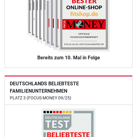
Bereits zum 10. Mal in Folge
DEUTSCHLANDS BELIEBTESTE
FAMILIENUNTERNEHMEN
PLATZ 3 (FOCUS MONEY 09/25)