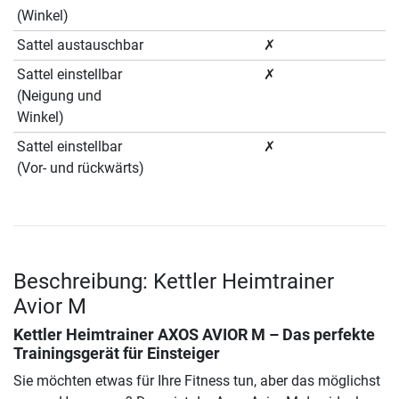
(Winkel)
Sattel austauschbar
✗
Sattel einstellbar
✗
(Neigung und
Winkel)
Sattel einstellbar
✗
(Vor- und rückwärts)
Beschreibung: Kettler Heimtrainer
Avior M
Kettler Heimtrainer AXOS AVIOR M – Das perfekte
Trainingsgerät für Einsteiger
Sie möchten etwas für Ihre Fitness tun, aber das möglichst