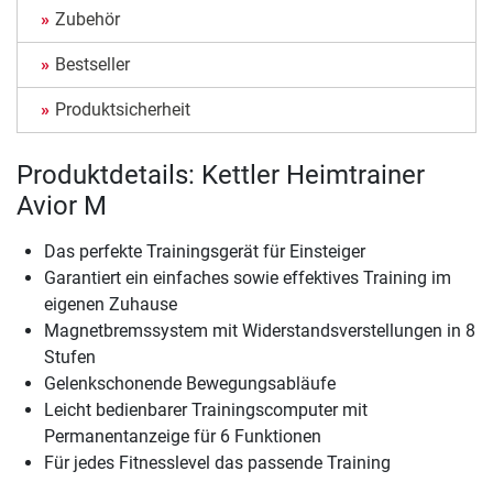
Zubehör
Bestseller
Produktsicherheit
Produktdetails: Kettler Heimtrainer
Avior M
Das perfekte Trainingsgerät für Einsteiger
Garantiert ein einfaches sowie effektives Training im
eigenen Zuhause
Magnetbremssystem mit Widerstandsverstellungen in 8
Stufen
Gelenkschonende Bewegungsabläufe
Leicht bedienbarer Trainingscomputer mit
Permanentanzeige für 6 Funktionen
Für jedes Fitnesslevel das passende Training