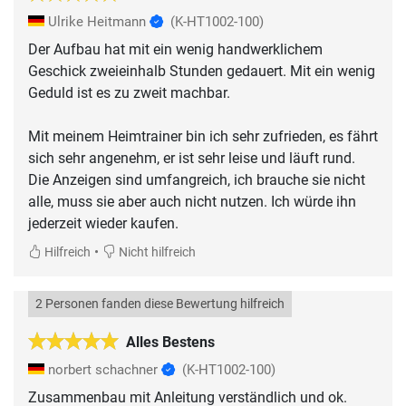
Ulrike Heitmann
(K-HT1002-100)
Der Aufbau hat mit ein wenig handwerklichem
Geschick zweieinhalb Stunden gedauert. Mit ein wenig
Geduld ist es zu zweit machbar.
Mit meinem Heimtrainer bin ich sehr zufrieden, es fährt
sich sehr angenehm, er ist sehr leise und läuft rund.
Die Anzeigen sind umfangreich, ich brauche sie nicht
alle, muss sie aber auch nicht nutzen. Ich würde ihn
jederzeit wieder kaufen.
•
Hilfreich
Nicht hilfreich
2 Personen fanden diese Bewertung hilfreich
Alles Bestens
norbert schachner
(K-HT1002-100)
Zusammenbau mit Anleitung verständlich und ok.