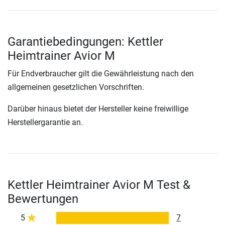
Garantiebedingungen: Kettler
Heimtrainer Avior M
Für Endverbraucher gilt die Gewährleistung nach den
allgemeinen gesetzlichen Vorschriften.
Darüber hinaus bietet der Hersteller keine freiwillige
Herstellergarantie an.
Kettler Heimtrainer Avior M Test &
Bewertungen
5
7