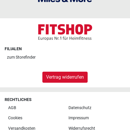
FILIALEN
zum
Storefinder
Vertrag widerrufen
RECHTLICHES
AGB
Datenschutz
Cookies
Impressum
Versandkosten
Widerrufsrecht