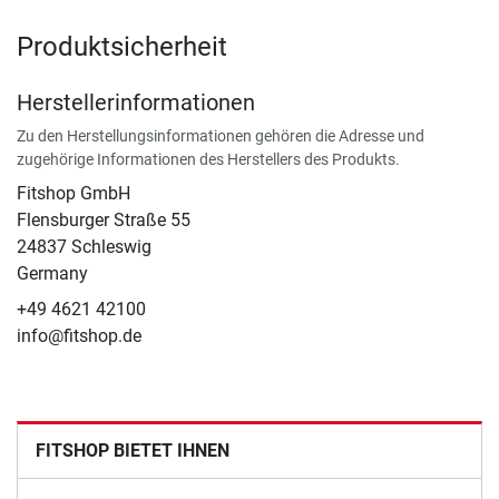
Produktsicherheit
Herstellerinformationen
Zu den Herstellungsinformationen gehören die Adresse und
zugehörige Informationen des Herstellers des Produkts.
Fitshop GmbH
Flensburger Straße 55
24837 Schleswig
Germany
+49 4621 42100
info@fitshop.de
FITSHOP BIETET IHNEN