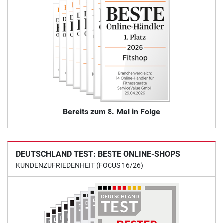
Bereits zum 8. Mal in Folge
DEUTSCHLAND TEST: BESTE ONLINE-SHOPS
KUNDENZUFRIEDENHEIT (FOCUS 16/26)