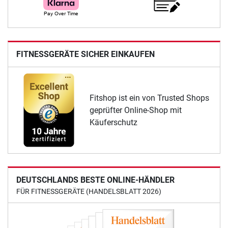
FITNESSGERÄTE SICHER EINKAUFEN
Fitshop ist ein von Trusted Shops
geprüfter Online-Shop mit
Käuferschutz
DEUTSCHLANDS BESTE ONLINE-HÄNDLER
FÜR FITNESSGERÄTE (HANDELSBLATT 2026)