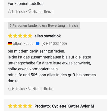
Funktioniert tadellos
•
Hilfreich
Nicht hilfreich
5 Personen fanden diese Bewertung hilfreich
alles soweit ok
albert kaeser
(K-HT1002-100)
bin mit dem gerät sehr zufrieden.
leider ist das zusammenbauen bis auf die letzte
unterlegscheibe für ältere leute etwas schwierig,
sollte etwas vormontiert sein.
mit hilfe und 50€ lohn alles in den griff bekommen.
danke
•
Hilfreich
Nicht hilfreich
Prodotto: Cyclette Kettler Avior M