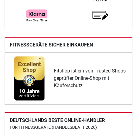
FITNESSGERÄTE SICHER EINKAUFEN
Fitshop ist ein von Trusted Shops
geprüfter Online-Shop mit
Käuferschutz
DEUTSCHLANDS BESTE ONLINE-HÄNDLER
FÜR FITNESSGERÄTE (HANDELSBLATT 2026)