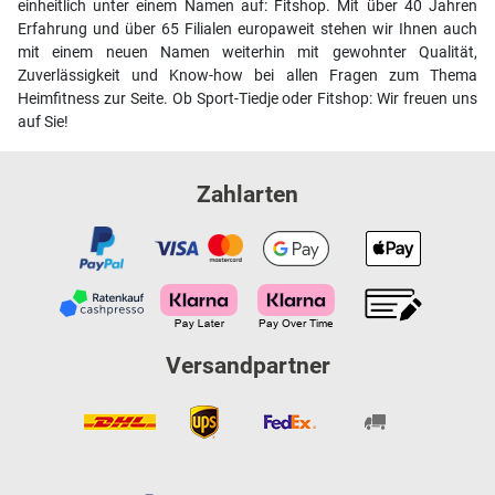
einheitlich unter einem Namen auf: Fitshop. Mit über 40 Jahren
Erfahrung und über 65 Filialen europaweit stehen wir Ihnen auch
mit einem neuen Namen weiterhin mit gewohnter Qualität,
Zuverlässigkeit und Know-how bei allen Fragen zum Thema
Heimfitness zur Seite. Ob Sport-Tiedje oder Fitshop: Wir freuen uns
auf Sie!
Zahlarten
Versandpartner