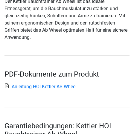
Der Kettler Bauchtrainer Ab Wheel ist das ideale
Fitnessgerät, um die Bauchmuskulatur zu stärken und
gleichzeitig Rücken, Schultern und Arme zu trainieren. Mit
seinem ergonomischen Design und den rutschfesten
Griffen bietet das Ab Wheel optimalen Halt für eine sichere
Anwendung.
PDF-Dokumente zum Produkt
Anleitung-HOI-Kettler-AB-Wheel
Garantiebedingungen: Kettler HOI