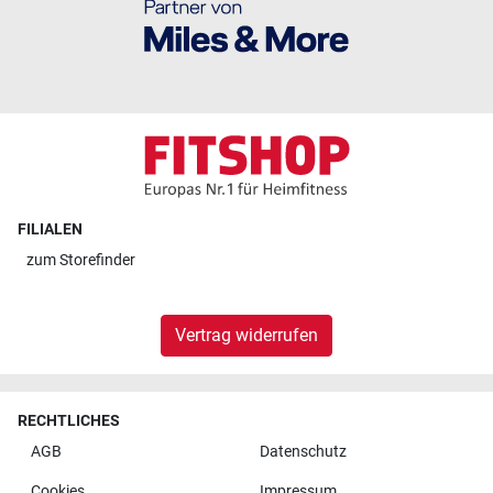
FILIALEN
zum
Storefinder
Vertrag widerrufen
RECHTLICHES
AGB
Datenschutz
Cookies
Impressum