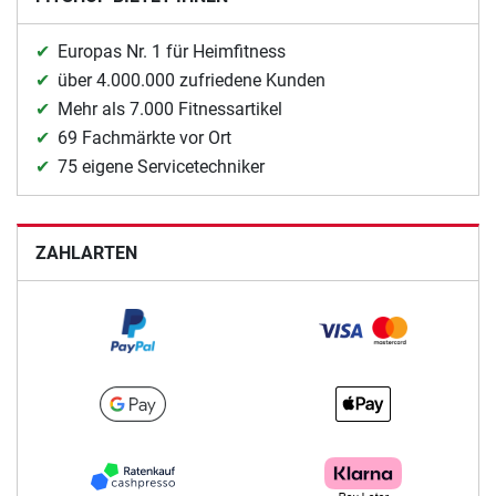
Europas Nr. 1 für Heimfitness
über 4.000.000 zufriedene Kunden
Mehr als 7.000 Fitnessartikel
69 Fachmärkte vor Ort
75 eigene Servicetechniker
ZAHLARTEN