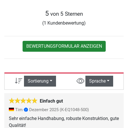
5
von 5 Sternen
(1 Kundenbewertung)
BEWERTUNGSFORMULAR ANZEIGEN
Sortierung
Sprache
Einfach gut
Tim
Dezember 2025
(K-EQ1048-500)
Sehr einfache Handhabung, robuste Konstruktion, gute
Qualität!