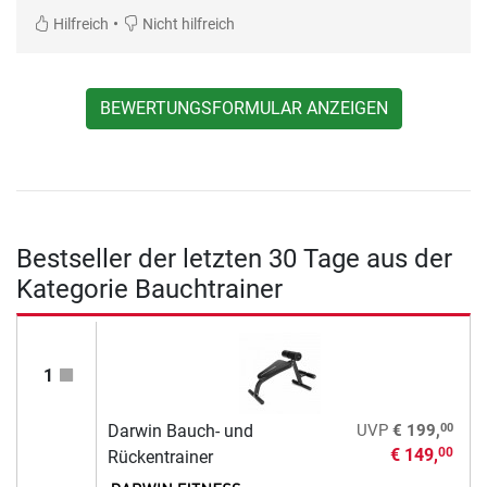
•
Hilfreich
Nicht hilfreich
BEWERTUNGSFORMULAR ANZEIGEN
Bestseller der letzten 30 Tage aus der
Kategorie Bauchtrainer
1
00
Darwin Bauch- und
UVP
€ 199,
€ 149,
00
Rückentrainer