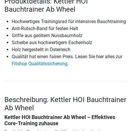
Produktdetails: Kettler HOI
Bauchtrainer Ab Wheel
Hochwertiges Trainingsrad für intensives Bauchtraining
Anti-Rutsch-Band für festen Halt
Griffe aus geöltem Nussbaumholz
Scheibe aus hochwertigem Eschenholz
Holz hergestellt in Österreich
Qualität hat einen fairen Preis. Lesen Sie hier alles zur
Fitshop Qualitätssicherung
.
Beschreibung: Kettler HOI Bauchtrainer
Ab Wheel
Kettler HOI Bauchtrainer Ab Wheel
– Effektives
Core-Training zuhause