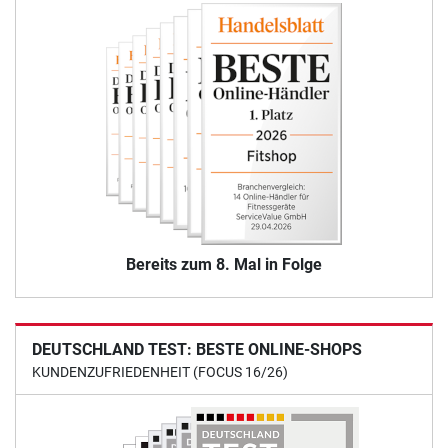
Bereits zum 8. Mal in Folge
DEUTSCHLAND TEST: BESTE ONLINE-SHOPS
KUNDENZUFRIEDENHEIT (FOCUS 16/26)