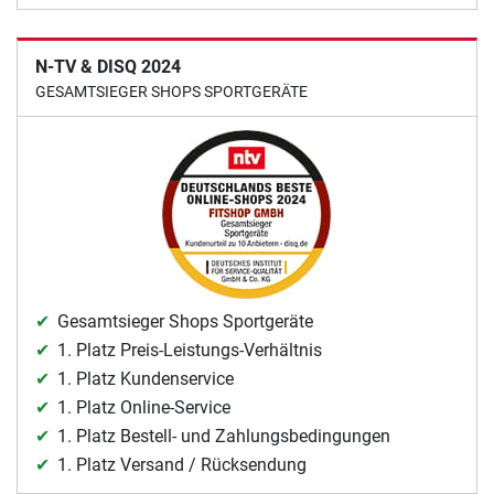
N-TV & DISQ 2024
GESAMTSIEGER SHOPS SPORTGERÄTE
Gesamtsieger Shops Sportgeräte
1. Platz Preis-Leistungs-Verhältnis
1. Platz Kundenservice
1. Platz Online-Service
1. Platz Bestell- und Zahlungsbedingungen
1. Platz Versand / Rücksendung