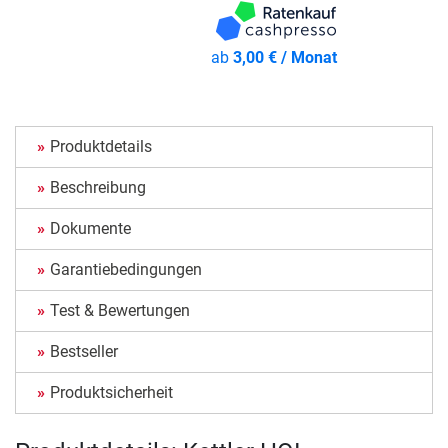
ab
3,00 € / Monat
Produktdetails
Beschreibung
Dokumente
Garantiebedingungen
Test & Bewertungen
Bestseller
Produktsicherheit