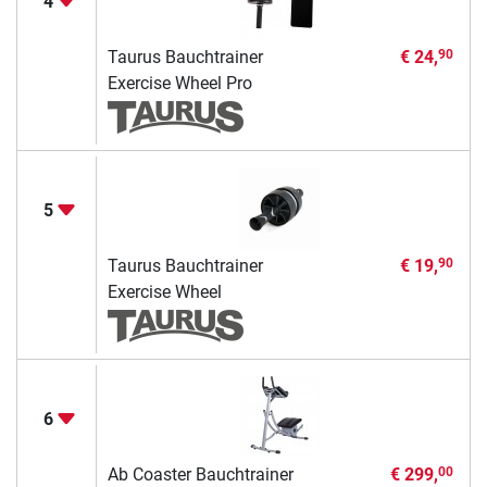
4
Taurus Bauchtrainer
€ 24,
90
Exercise Wheel Pro
5
Taurus Bauchtrainer
€ 19,
90
Exercise Wheel
6
Ab Coaster Bauchtrainer
€ 299,
00