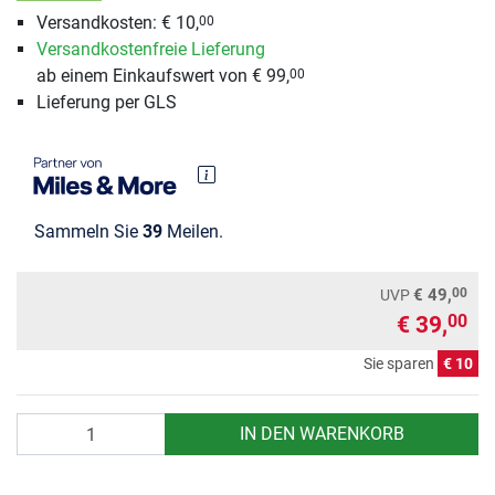
Versandkosten: € 10,
00
Versandkostenfreie Lieferung
ab einem Einkaufswert von € 99,
00
Lieferung per GLS
Sammeln Sie
39
Meilen.
00
€ 49,
UVP
€ 39,
00
Sie sparen
€ 10
Anzahl
IN DEN WARENKORB