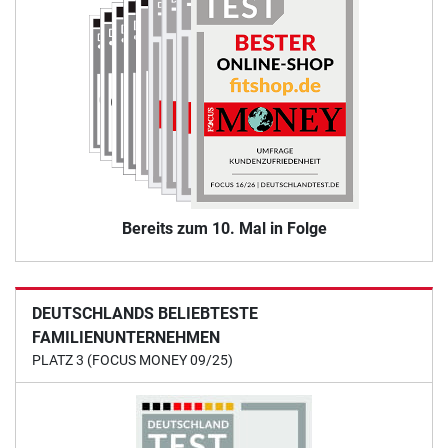
Bereits zum 10. Mal in Folge
DEUTSCHLANDS BELIEBTESTE
FAMILIENUNTERNEHMEN
PLATZ 3 (FOCUS MONEY 09/25)