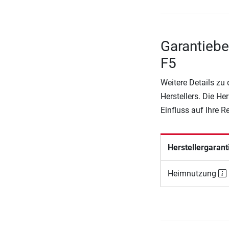
Garantiebe
F5
Weitere Details zu
Herstellers. Die He
Einfluss auf Ihre 
Herstellergarant
Heimnutzung