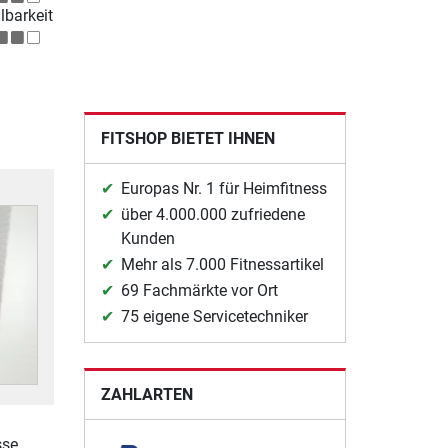
lbarkeit
FITSHOP BIETET IHNEN
Europas Nr. 1 für Heimfitness
über 4.000.000 zufriedene
Kunden
Mehr als 7.000 Fitnessartikel
69 Fachmärkte vor Ort
75 eigene Servicetechniker
ZAHLARTEN
sse