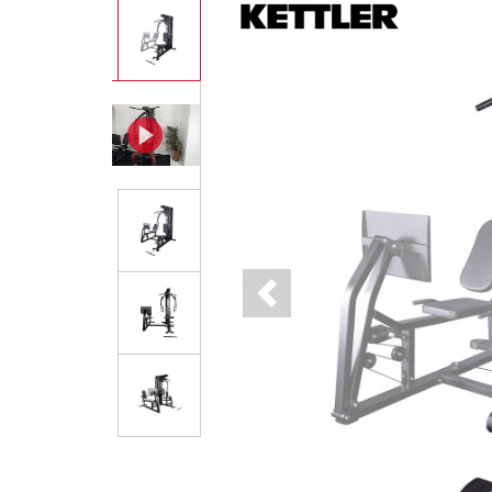
Previous