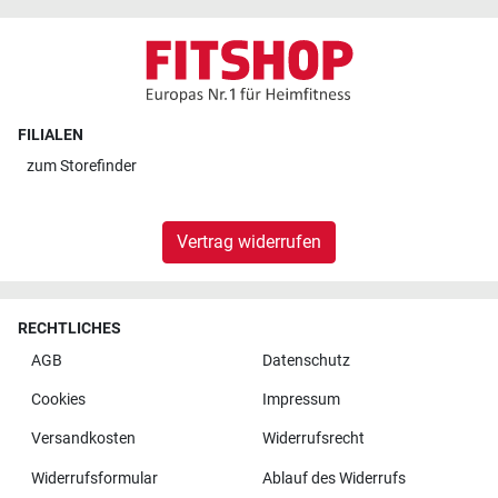
FILIALEN
zum
Storefinder
Vertrag widerrufen
RECHTLICHES
AGB
Datenschutz
Cookies
Impressum
Versandkosten
Widerrufsrecht
Widerrufsformular
Ablauf des Widerrufs