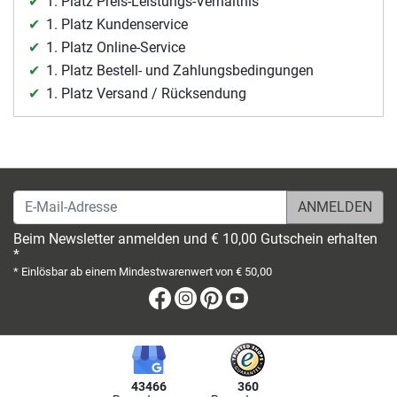
1. Platz Preis-Leistungs-Verhältnis
1. Platz Kundenservice
1. Platz Online-Service
1. Platz Bestell- und Zahlungsbedingungen
1. Platz Versand / Rücksendung
E-Mail-Adresse
Beim Newsletter anmelden und € 10,00 Gutschein erhalten
*
* Einlösbar ab einem Mindestwarenwert von € 50,00
Facebook
Instagram
Pinterest
Youtube
43466
360