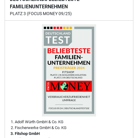
FAMILIENUNTERNEHMEN
PLATZ 3 (FOCUS MONEY 09/25)
Adolf Würth GmbH & Co. KG
Fischerwerke GmbH & Co. KG
Fitshop GmbH