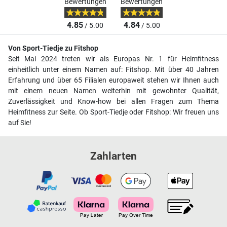
Bewertungen
Bewertungen
4.85
4.84
/ 5.00
/ 5.00
Von Sport-Tiedje zu Fitshop
Seit Mai 2024 treten wir als Europas Nr. 1 für Heimfitness
einheitlich unter einem Namen auf: Fitshop. Mit über 40 Jahren
Erfahrung und über 65 Filialen europaweit stehen wir Ihnen auch
mit einem neuen Namen weiterhin mit gewohnter Qualität,
Zuverlässigkeit und Know-how bei allen Fragen zum Thema
Heimfitness zur Seite. Ob Sport-Tiedje oder Fitshop: Wir freuen uns
auf Sie!
Zahlarten