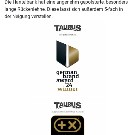
Die Hantelbank hat eine angenehm gepolsterte, besonders
lange Rückenlehne. Diese lässt sich außerdem 5-fach in
der Neigung verstellen.