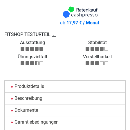
ab
17,97 € / Monat
FITSHOP TESTURTEIL
Ausstattung
Stabilität
Übungsvielfalt
Verstellbarkeit
Produktdetails
Beschreibung
Dokumente
Garantiebedingungen