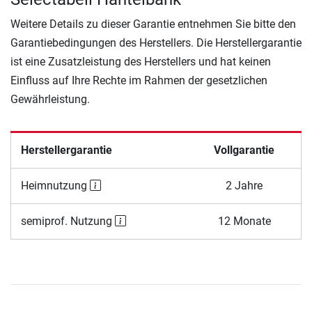
Weitere Details zu dieser Garantie entnehmen Sie bitte den
Garantiebedingungen des Herstellers. Die Herstellergarantie
ist eine Zusatzleistung des Herstellers und hat keinen
Einfluss auf Ihre Rechte im Rahmen der gesetzlichen
Gewährleistung.
Herstellergarantie
Vollgarantie
Heimnutzung
2 Jahre
semiprof. Nutzung
12 Monate