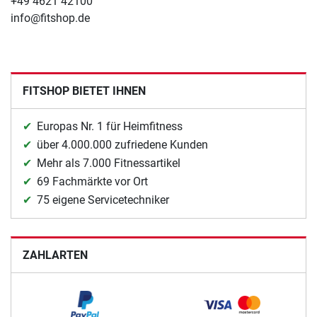
+49 4621 42100
info@fitshop.de
FITSHOP BIETET IHNEN
Europas Nr. 1 für Heimfitness
über 4.000.000 zufriedene Kunden
Mehr als 7.000 Fitnessartikel
69 Fachmärkte vor Ort
75 eigene Servicetechniker
ZAHLARTEN