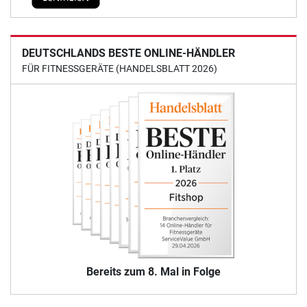
DEUTSCHLANDS BESTE ONLINE-HÄNDLER
FÜR FITNESSGERÄTE (HANDELSBLATT 2026)
Bereits zum 8. Mal in Folge