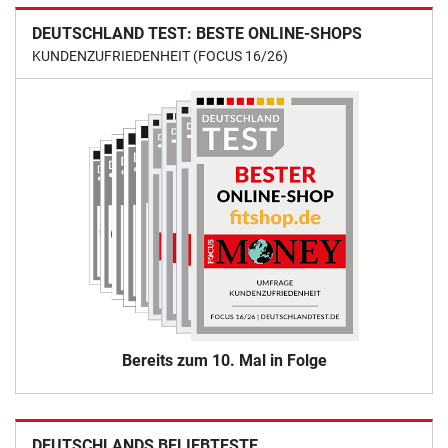
DEUTSCHLAND TEST: BESTE ONLINE-SHOPS
KUNDENZUFRIEDENHEIT (FOCUS 16/26)
Bereits zum 10. Mal in Folge
DEUTSCHLANDS BELIEBTESTE