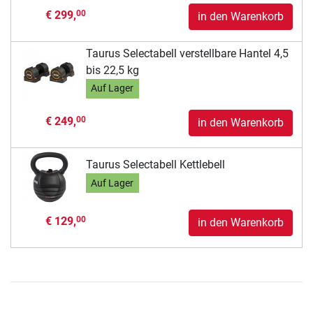
€ 299,
00
in den Warenkorb
Taurus Selectabell verstellbare Hantel 4,5
bis 22,5 kg
Auf Lager
€ 249,
00
in den Warenkorb
Taurus Selectabell Kettlebell
Auf Lager
€ 129,
00
in den Warenkorb