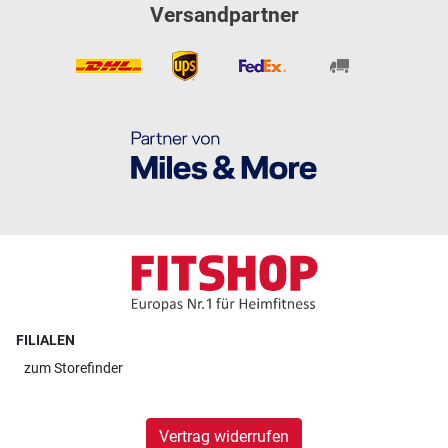
Versandpartner
FILIALEN
zum
Storefinder
Vertrag widerrufen