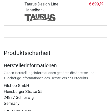
Taurus Design Line
€ 699,
00
Hantelbank
Produktsicherheit
Herstellerinformationen
Zu den Herstellungsinformationen gehören die Adresse und
zugehörige Informationen des Herstellers des Produkts.
Fitshop GmbH
Flensburger Straße 55
24837 Schleswig
Germany