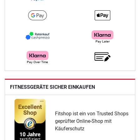
FITNESSGERÄTE SICHER EINKAUFEN
Fitshop ist ein von Trusted Shops
geprüfter Online-Shop mit
Käuferschutz