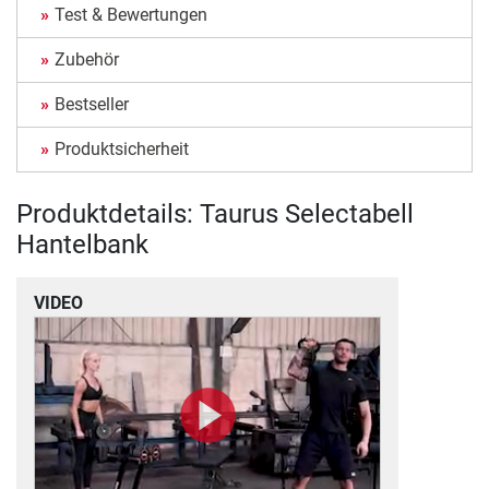
Test & Bewertungen
Zubehör
Bestseller
Produktsicherheit
Produktdetails: Taurus Selectabell
Hantelbank
VIDEO