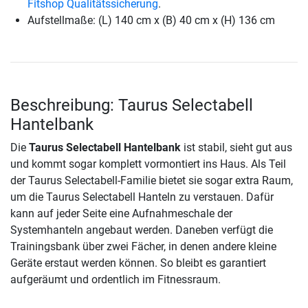
Fitshop Qualitätssicherung
.
Aufstellmaße: (L) 140 cm x (B) 40 cm x (H) 136 cm
Beschreibung: Taurus Selectabell
Hantelbank
Die
Taurus Selectabell Hantelbank
ist stabil, sieht gut aus
und kommt sogar komplett vormontiert ins Haus. Als Teil
der Taurus Selectabell-Familie bietet sie sogar extra Raum,
um die Taurus Selectabell Hanteln zu verstauen. Dafür
kann auf jeder Seite eine Aufnahmeschale der
Systemhanteln angebaut werden. Daneben verfügt die
Trainingsbank über zwei Fächer, in denen andere kleine
Geräte erstaut werden können. So bleibt es garantiert
aufgeräumt und ordentlich im Fitnessraum.