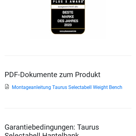
PDF-Dokumente zum Produkt
Montageanleitung Taurus Selectabell Weight Bench
Garantiebedingungen: Taurus
Selectabell Hantelbank