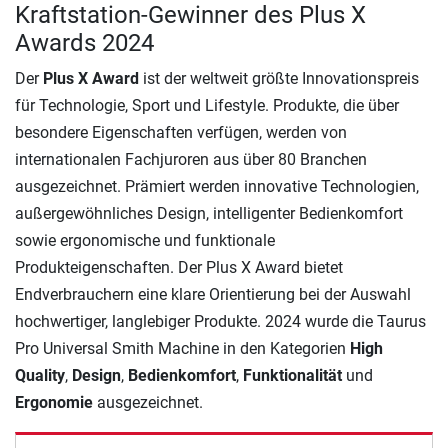
Kraftstation-Gewinner des Plus X
Awards 2024
Der
Plus X Award
ist der weltweit größte Innovationspreis
für Technologie, Sport und Lifestyle. Produkte, die über
besondere Eigenschaften verfügen, werden von
internationalen Fachjuroren aus über 80 Branchen
ausgezeichnet. Prämiert werden innovative Technologien,
außergewöhnliches Design, intelligenter Bedienkomfort
sowie ergonomische und funktionale
Produkteigenschaften. Der Plus X Award bietet
Endverbrauchern eine klare Orientierung bei der Auswahl
hochwertiger, langlebiger Produkte. 2024 wurde die Taurus
Pro Universal Smith Machine in den Kategorien
High
Quality
,
Design
,
Bedienkomfort
,
Funktionalität
und
Ergonomie
ausgezeichnet.