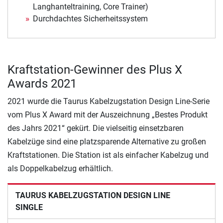
Langhanteltraining, Core Trainer)
Durchdachtes Sicherheitssystem
Kraftstation-Gewinner des Plus X
Awards 2021
2021 wurde die Taurus Kabelzugstation Design Line-Serie
vom Plus X Award mit der Auszeichnung „Bestes Produkt
des Jahrs 2021“ gekürt. Die vielseitig einsetzbaren
Kabelzüge sind eine platzsparende Alternative zu großen
Kraftstationen. Die Station ist als einfacher Kabelzug und
als Doppelkabelzug erhältlich.
TAURUS KABELZUGSTATION DESIGN LINE
SINGLE