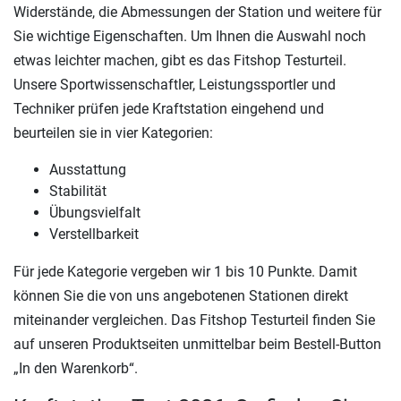
Widerstände, die Abmessungen der Station und weitere für
Sie wichtige Eigenschaften. Um Ihnen die Auswahl noch
etwas leichter machen, gibt es das Fitshop Testurteil.
Unsere Sportwissenschaftler, Leistungssportler und
Techniker prüfen jede Kraftstation eingehend und
beurteilen sie in vier Kategorien:
Ausstattung
Stabilität
Übungsvielfalt
Verstellbarkeit
Für jede Kategorie vergeben wir 1 bis 10 Punkte. Damit
können Sie die von uns angebotenen Stationen direkt
miteinander vergleichen. Das Fitshop Testurteil finden Sie
auf unseren Produktseiten unmittelbar beim Bestell-Button
„In den Warenkorb“.