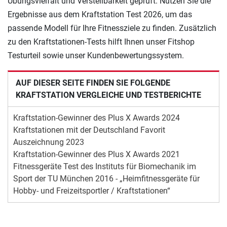
Übungsvielfalt und Verstellbarkeit geprüft. Nutzen Sie die
Ergebnisse aus dem Kraftstation Test 2026, um das
passende Modell für Ihre Fitnessziele zu finden. Zusätzlich
zu den Kraftstationen-Tests hilft Ihnen unser Fitshop
Testurteil sowie unser Kundenbewertungssystem.
AUF DIESER SEITE FINDEN SIE FOLGENDE
KRAFTSTATION VERGLEICHE UND TESTBERICHTE
Kraftstation-Gewinner des Plus X Awards 2024
Kraftstationen mit der Deutschland Favorit
Auszeichnung 2023
Kraftstation-Gewinner des Plus X Awards 2021
Fitnessgeräte Test des Instituts für Biomechanik im
Sport der TU München 2016 - „Heimfitnessgeräte für
Hobby- und Freizeitsportler / Kraftstationen“