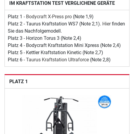
IM KRAFTSTATION TEST VERGLICHENE GERÄTE
Platz 1 -
Bodycraft X-Press pro
(Note 1,9)
Platz 2 - Taurus Kraftstation WS7 (Note 2,1).
Hier
finden
Sie das Nachfolgemodell.
Platz 3 - Horizon Torus 3 (Note 2,4)
Platz 4 - Bodycraft Kraftstation Mini Xpress (Note 2,4)
Platz 5 - Kettler Kraftstation Kinetic (Note 2,7)
Platz 6 -
Taurus Kraftstation Ultraforce
(Note 2,8)
PLATZ 1