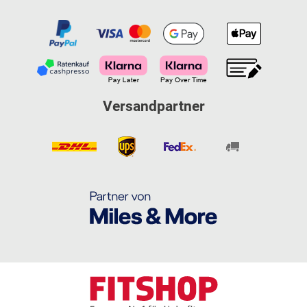
Versandpartner