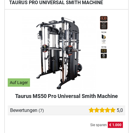
TAURUS PRO UNIVERSAL SMITH MACHINE
Auf Lager
Taurus MS50 Pro Universal Smith Machine
Bewertungen
5,0
(7)
Sie sparen
€ 1.000