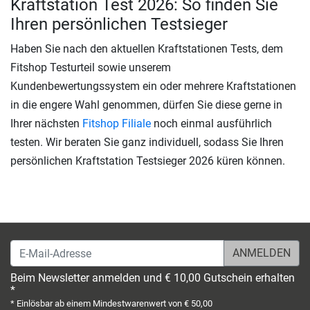
Kraftstation Test 2026: So finden Sie
Ihren persönlichen Testsieger
Haben Sie nach den aktuellen Kraftstationen Tests, dem
Fitshop Testurteil sowie unserem
Kundenbewertungssystem ein oder mehrere Kraftstationen
in die engere Wahl genommen, dürfen Sie diese gerne in
Ihrer nächsten
Fitshop Filiale
noch einmal ausführlich
testen. Wir beraten Sie ganz individuell, sodass Sie Ihren
persönlichen Kraftstation Testsieger 2026 küren können.
E-Mail-Adresse
Beim Newsletter anmelden und € 10,00 Gutschein erhalten
*
* Einlösbar ab einem Mindestwarenwert von € 50,00