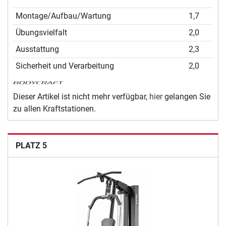
Montage/Aufbau/Wartung
1,7
Übungsvielfalt
2,0
Ausstattung
2,3
Sicherheit und Verarbeitung
2,0
Dieser Artikel ist nicht mehr verfügbar,
hier
gelangen Sie
zu allen Kraftstationen.
PLATZ 5