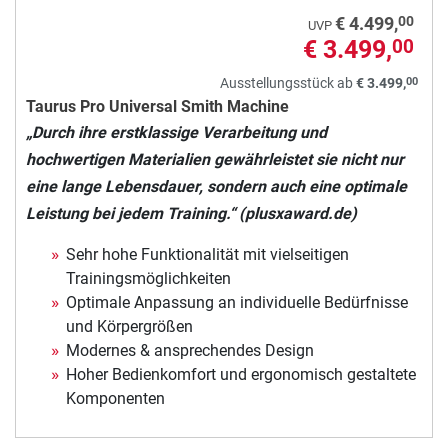
00
€ 4.499,
UVP
€ 3.499,
00
00
Ausstellungsstück ab
€ 3.499,
Taurus Pro Universal Smith Machine
„Durch ihre erstklassige Verarbeitung und
hochwertigen Materialien gewährleistet sie nicht nur
eine lange Lebensdauer, sondern auch eine optimale
Leistung bei jedem Training.“ (plusxaward.de)
Sehr hohe Funktionalität mit vielseitigen
Trainingsmöglichkeiten
Optimale Anpassung an individuelle Bedürfnisse
und Körpergrößen
Modernes & ansprechendes Design
Hoher Bedienkomfort und ergonomisch gestaltete
Komponenten