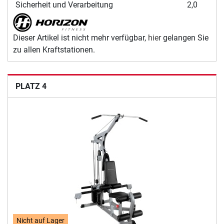
Sicherheit und Verarbeitung
2,0
Dieser Artikel ist nicht mehr verfügbar,
hier
gelangen Sie
zu allen Kraftstationen.
PLATZ 4
Nicht auf Lager