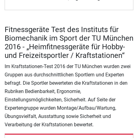
Fitnessgeräte Test des Instituts für
Biomechanik im Sport der TU München
2016 - „Heimfitnessgeräte für Hobby-
und Freizeitsportler / Kraftstationen“
Im Kraftstationen-Test 2016 der TU München wurden zwei
Gruppen aus durchschnittlichen Sportlern und Experten
befragt. Die Sportler bewerteten die Kraftstationen in den
Rubriken Bedienbarkeit, Ergonomie,
Einstellungsmöglichkeiten, Sicherheit. Auf Seite der
Expertengruppe wurden Montage/Aufbau/Wartung,
Übungsvielfalt, Ausstattung sowie Sicherheit und
Verarbeitung der Kraftstationen bewertet.