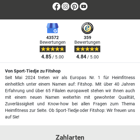
Facebook
Instagram
Pinterest
Youtube
43572
359
Bewertungen
Bewertungen
4.85
4.84
/ 5.00
/ 5.00
Von Sport-Tiedje zu Fitshop
Seit Mai 2024 treten wir als Europas Nr. 1 für Heimfitness
einheitlich unter einem Namen auf: Fitshop. Mit über 40 Jahren
Erfahrung und über 65 Filialen europaweit stehen wir Ihnen auch
mit einem neuen Namen weiterhin mit gewohnter Qualität,
Zuverlässigkeit und Know-how bei allen Fragen zum Thema
Heimfitness zur Seite. Ob Sport-Tiedje oder Fitshop: Wir freuen uns
auf Sie!
Zahlarten