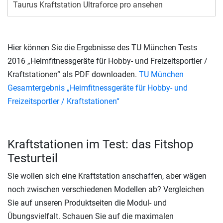
Taurus Kraftstation Ultraforce pro ansehen
Hier können Sie die Ergebnisse des TU München Tests
2016 „Heimfitnessgeräte für Hobby- und Freizeitsportler /
Kraftstationen“ als PDF downloaden.
TU München
Gesamtergebnis „Heimfitnessgeräte für Hobby- und
Freizeitsportler / Kraftstationen“
Kraftstationen im Test: das Fitshop
Testurteil
Sie wollen sich eine Kraftstation anschaffen, aber wägen
noch zwischen verschiedenen Modellen ab? Vergleichen
Sie auf unseren Produktseiten die Modul- und
Übungsvielfalt. Schauen Sie auf die maximalen