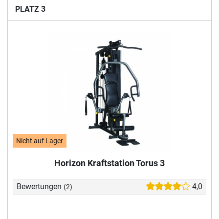
PLATZ 3
Nicht auf Lager
Horizon Kraftstation Torus 3
Bewertungen
4,0
(2)