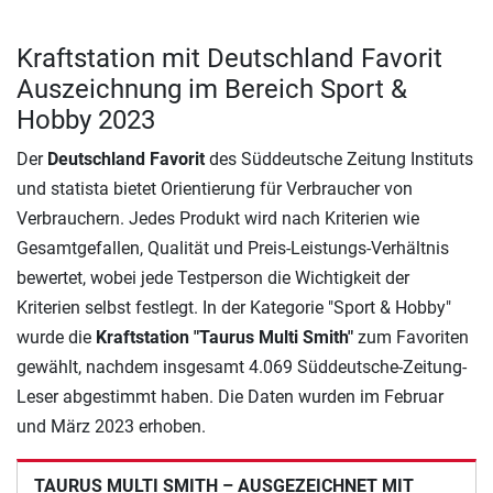
Kraftstation mit Deutschland Favorit
Auszeichnung im Bereich Sport &
Hobby 2023
Der
Deutschland Favorit
des Süddeutsche Zeitung Instituts
und statista bietet Orientierung für Verbraucher von
Verbrauchern. Jedes Produkt wird nach Kriterien wie
Gesamtgefallen, Qualität und Preis-Leistungs-Verhältnis
bewertet, wobei jede Testperson die Wichtigkeit der
Kriterien selbst festlegt. In der Kategorie "Sport & Hobby"
wurde die
Kraftstation "Taurus Multi Smith"
zum Favoriten
gewählt, nachdem insgesamt 4.069 Süddeutsche-Zeitung-
Leser abgestimmt haben. Die Daten wurden im Februar
und März 2023 erhoben.
TAURUS MULTI SMITH – AUSGEZEICHNET MIT