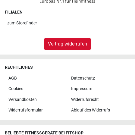
FILIALEN
zum
Storefinder
Vertrag widerrufen
RECHTLICHES
AGB
Datenschutz
Cookies
Impressum
Versandkosten
Widerrufsrecht
Widerrufsformular
Ablauf des Widerrufs
BELIEBTE FITNESSGERÄTE BEI FITSHOP