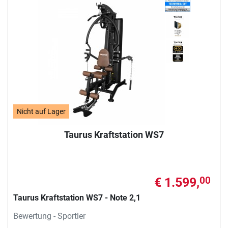
Nicht auf Lager
Taurus Kraftstation WS7
€ 1.599,
00
Taurus Kraftstation WS7 - Note 2,1
Bewertung - Sportler