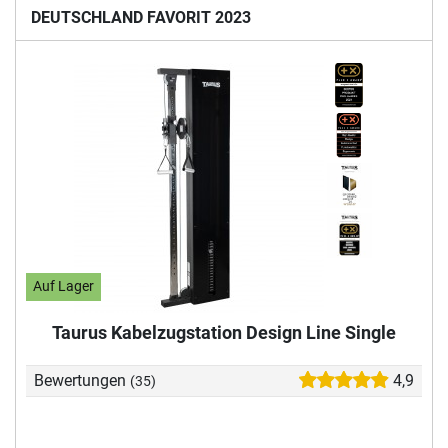
DEUTSCHLAND FAVORIT 2023
Auf Lager
Taurus Kabelzugstation Design Line Single
Bewertungen
4,9
(35)