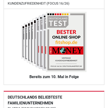
KUNDENZUFRIEDENHEIT (FOCUS 16/26)
Bereits zum 10. Mal in Folge
DEUTSCHLANDS BELIEBTESTE
FAMILIENUNTERNEHMEN