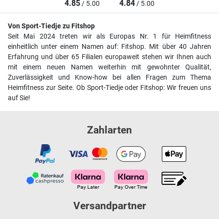
4.85
4.84
/ 5.00
/ 5.00
Von Sport-Tiedje zu Fitshop
Seit Mai 2024 treten wir als Europas Nr. 1 für Heimfitness
einheitlich unter einem Namen auf: Fitshop. Mit über 40 Jahren
Erfahrung und über 65 Filialen europaweit stehen wir Ihnen auch
mit einem neuen Namen weiterhin mit gewohnter Qualität,
Zuverlässigkeit und Know-how bei allen Fragen zum Thema
Heimfitness zur Seite. Ob Sport-Tiedje oder Fitshop: Wir freuen uns
auf Sie!
Zahlarten
Versandpartner