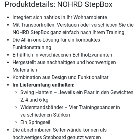
Produktdetails: NOHRD StepBox
Integriert sich nahtlos in Ihr Wohnambiente
Mit Transportrollen: Verstauen oder verschieben Sie die
NOHRD StepBox ganz einfach nach Ihrem Training
Die All-in-one-Lösung für ein kompaktes
Funktionstraining
Erhältlich in verschiedenen Echtholzvarianten
Hergestellt aus nachhaltigen und hochwertigen
Materialien
Kombination aus Design und Funktionalität
Im Lieferumfang enthalten:
Swing Hanteln – Jeweils ein Paar in den Gewichten
2, 4 und 6 kg
Widerstandsbänder – Vier Trainingsbänder in
verschiedenen Stärken
Ein Springseil
Die abnehmbaren Seitenwände können als
hochwertiges Stepboard genutzt werden