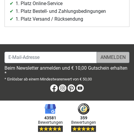
1. Platz Online-Service
1. Platz Bestell- und Zahlungsbedingungen
1. Platz Versand / Rücksendung
E-Mail-Adresse
Beim Newsletter anmelden und € 10,00 Gutschein erhalten
*
* Einlösbar ab einem Mindestwarenwert von € 50,00
Facebook
Instagram
Pinterest
Youtube
43581
359
Bewertungen
Bewertungen