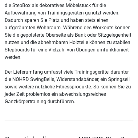
die StepBox als dekoratives Möbelstück für die
Aufbewahrung von Trainingsgeräten genutzt werden.
Dadurch sparen Sie Platz und haben stets einen
aufgeräumten Wohnraum. Während des Workouts können
Sie die gepolsterte Oberseite als Bank oder Sitzgelegenheit
nutzen und die abnehmbaren Holzteile können zu stabilen
Stepboards für eine Vielzahl von Übungen umfunktioniert
werden.
Der Lieferumfang umfasst viele Trainingsgeräte, darunter
die NOHRD SwingBells, Widerstandsbänder, ein Springseil
sowie weitere nützliche Fitnessprodukte. So können Sie zu
jeder Zeit problemlos ein abwechslungsreiches
Ganzkörpertraining durchführen.