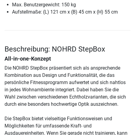
Max. Benutzergewicht: 150 kg
Aufstellmaße: (L) 121 cm x (B) 45 cm x (H) 55 cm
Beschreibung: NOHRD StepBox
All-in-one-Konzept
Die NOHRD StepBox präsentiert sich als ansprechende
Kombination aus Design und Funktionalität, die das
persönliche Fitnessprogramm aufwertet und sich nahtlos
in jedes Wohnambiente integriert. Dabei haben Sie die
Wahl zwischen verschiedenen Echtholzvarianten, die sich
durch eine besonders hochwertige Optik auszeichnen.
Die StepBox bietet vielseitige Funktionsweisen und
Möglichkeiten für umfassende Kraft- und
Ausdauereinheiten. Wenn Sie gerade nicht trainieren, kann