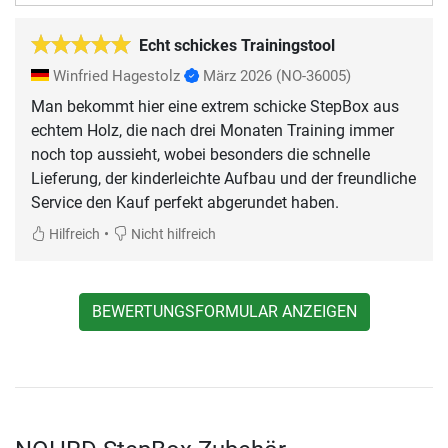
Echt schickes Trainingstool
Winfried Hagestolz
März 2026
(NO-36005)
Man bekommt hier eine extrem schicke StepBox aus
echtem Holz, die nach drei Monaten Training immer
noch top aussieht, wobei besonders die schnelle
Lieferung, der kinderleichte Aufbau und der freundliche
Service den Kauf perfekt abgerundet haben.
•
Hilfreich
Nicht hilfreich
BEWERTUNGSFORMULAR ANZEIGEN