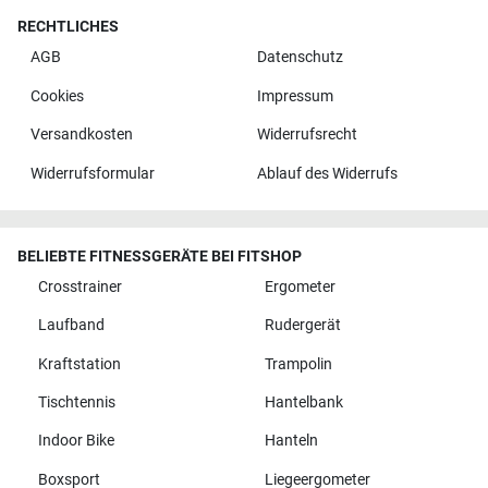
RECHTLICHES
AGB
Datenschutz
Cookies
Impressum
Versandkosten
Widerrufsrecht
Widerrufsformular
Ablauf des Widerrufs
BELIEBTE FITNESSGERÄTE BEI FITSHOP
Crosstrainer
Ergometer
Laufband
Rudergerät
Kraftstation
Trampolin
Tischtennis
Hantelbank
Indoor Bike
Hanteln
Boxsport
Liegeergometer