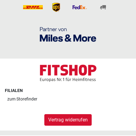
FILIALEN
zum
Storefinder
Vertrag widerrufen