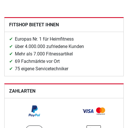
FITSHOP BIETET IHNEN
Europas Nr. 1 für Heimfitness
über 4.000.000 zufriedene Kunden
Mehr als 7.000 Fitnessartikel
69 Fachmärkte vor Ort
75 eigene Servicetechniker
ZAHLARTEN