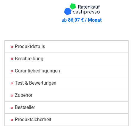
ab
86,97 € / Monat
Produktdetails
Beschreibung
Garantiebedingungen
Test & Bewertungen
Zubehör
Bestseller
Produktsicherheit