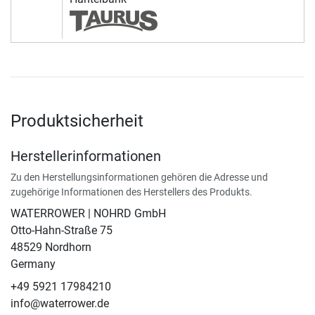
Produktsicherheit
Herstellerinformationen
Zu den Herstellungsinformationen gehören die Adresse und
zugehörige Informationen des Herstellers des Produkts.
WATERROWER | NOHRD GmbH
Otto-Hahn-Straße 75
48529 Nordhorn
Germany
+49 5921 17984210
info@waterrower.de