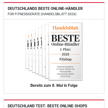
DEUTSCHLANDS BESTE ONLINE-HÄNDLER
FÜR FITNESSGERÄTE (HANDELSBLATT 2026)
Bereits zum 8. Mal in Folge
DEUTSCHLAND TEST: BESTE ONLINE-SHOPS