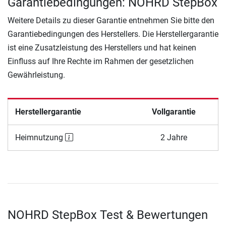
Garantiebedingungen: NOHRD StepBox
Weitere Details zu dieser Garantie entnehmen Sie bitte den
Garantiebedingungen des Herstellers. Die Herstellergarantie
ist eine Zusatzleistung des Herstellers und hat keinen
Einfluss auf Ihre Rechte im Rahmen der gesetzlichen
Gewährleistung.
Herstellergarantie
Vollgarantie
Heimnutzung
2 Jahre
NOHRD StepBox Test & Bewertungen