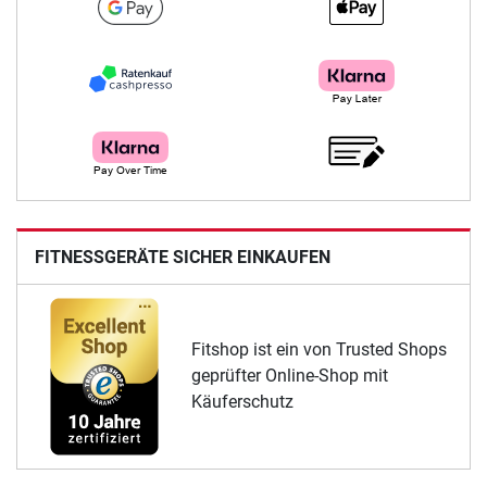
FITNESSGERÄTE SICHER EINKAUFEN
Fitshop ist ein von Trusted Shops
geprüfter Online-Shop mit
Käuferschutz