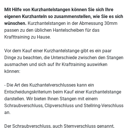
Mit Hilfe von Kurzhantelstangen können Sie sich Ihre
eigenen Kurzhanteln so zusammenstellen, wie Sie es sich
wünschen.
Kurzhantelstangen in der Abmessung 30mm
passen zu den üblichen Hantelscheiben für das
Krafttraining zu Hause.
Vor dem Kauf einer Kurzhantelstange gibt es ein paar
Dinge zu beachten, die Unterschiede zwischen den Stangen
ausmachen und sich auf Ihr Kraftraining auswirken
können:
- Die Art des Kuzhantelverschlusses kann ein
Entscheidungskriterium beim Kauf einer Kurzhantelstange
darstellen. Wir bieten Ihnen Stangen mit einem
Schraubverschluss, Clipverschluss und Stellring-Verschluss
an.
Der Schraubverschluss, auch Sternverschluss genannt,