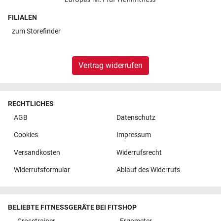
FILIALEN
zum
Storefinder
Vertrag widerrufen
RECHTLICHES
AGB
Datenschutz
Cookies
Impressum
Versandkosten
Widerrufsrecht
Widerrufsformular
Ablauf des Widerrufs
BELIEBTE FITNESSGERÄTE BEI FITSHOP