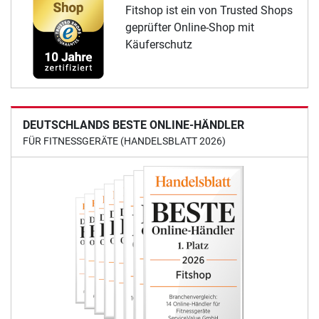
Fitshop ist ein von Trusted Shops
geprüfter Online-Shop mit
Käuferschutz
DEUTSCHLANDS BESTE ONLINE-HÄNDLER
FÜR FITNESSGERÄTE (HANDELSBLATT 2026)