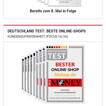
Bereits zum 8. Mal in Folge
DEUTSCHLAND TEST: BESTE ONLINE-SHOPS
KUNDENZUFRIEDENHEIT (FOCUS 16/26)