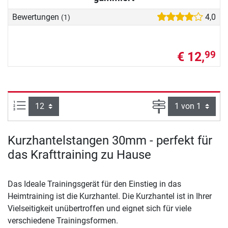
Bewertungen
4,0
(1)
€ 12,
99
Artikel pro Seite:
Seite
Kurzhantelstangen 30mm - perfekt für
das Krafttraining zu Hause
Das Ideale Trainingsgerät für den Einstieg in das
Heimtraining ist die Kurzhantel. Die Kurzhantel ist in Ihrer
Vielseitigkeit unübertroffen und eignet sich für viele
verschiedene Trainingsformen.