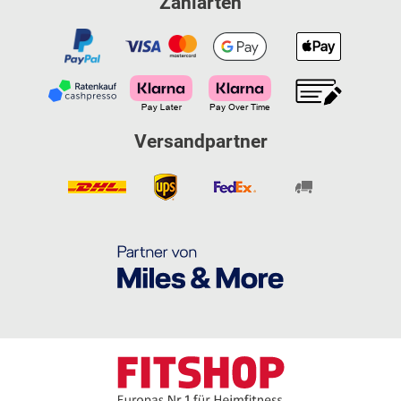
Zahlarten
Versandpartner