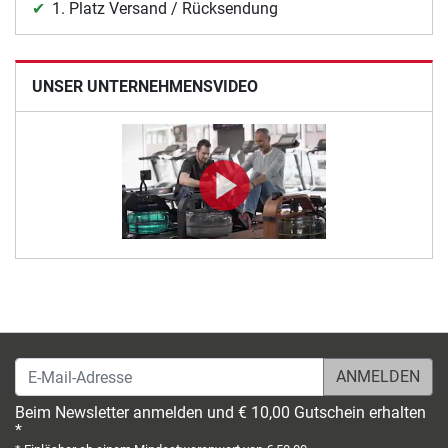
1. Platz Versand / Rücksendung
UNSER UNTERNEHMENSVIDEO
E-Mail-Adresse
Beim Newsletter anmelden und € 10,00 Gutschein erhalten
*