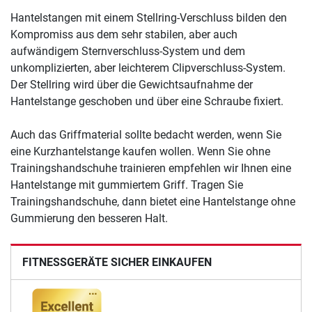
Hantelstangen mit einem Stellring-Verschluss bilden den
Kompromiss aus dem sehr stabilen, aber auch
aufwändigem Sternverschluss-System und dem
unkomplizierten, aber leichterem Clipverschluss-System.
Der Stellring wird über die Gewichtsaufnahme der
Hantelstange geschoben und über eine Schraube fixiert.
Auch das Griffmaterial sollte bedacht werden, wenn Sie
eine Kurzhantelstange kaufen wollen. Wenn Sie ohne
Trainingshandschuhe trainieren empfehlen wir Ihnen eine
Hantelstange mit gummiertem Griff. Tragen Sie
Trainingshandschuhe, dann bietet eine Hantelstange ohne
Gummierung den besseren Halt.
FITNESSGERÄTE SICHER EINKAUFEN