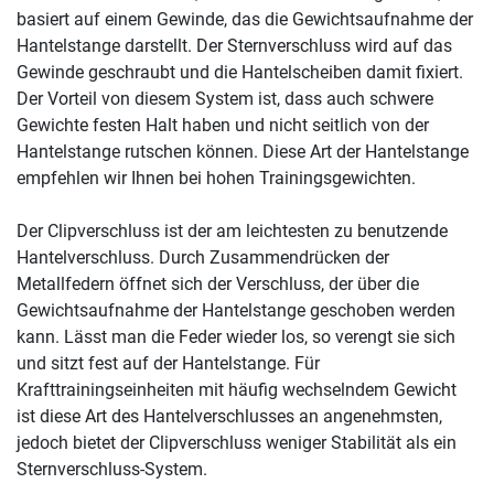
basiert auf einem Gewinde, das die Gewichtsaufnahme der
Hantelstange darstellt. Der Sternverschluss wird auf das
Gewinde geschraubt und die Hantelscheiben damit fixiert.
Der Vorteil von diesem System ist, dass auch schwere
Gewichte festen Halt haben und nicht seitlich von der
Hantelstange rutschen können. Diese Art der Hantelstange
empfehlen wir Ihnen bei hohen Trainingsgewichten.
Der Clipverschluss ist der am leichtesten zu benutzende
Hantelverschluss. Durch Zusammendrücken der
Metallfedern öffnet sich der Verschluss, der über die
Gewichtsaufnahme der Hantelstange geschoben werden
kann. Lässt man die Feder wieder los, so verengt sie sich
und sitzt fest auf der Hantelstange. Für
Krafttrainingseinheiten mit häufig wechselndem Gewicht
ist diese Art des Hantelverschlusses an angenehmsten,
jedoch bietet der Clipverschluss weniger Stabilität als ein
Sternverschluss-System.