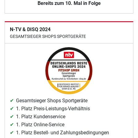
Bereits zum 10. Mal in Folge
N-TV & DISQ 2024
GESAMTSIEGER SHOPS SPORTGERÄTE
Gesamtsieger Shops Sportgeräte
1. Platz Preis-Leistungs-Verhältnis
1. Platz Kundenservice
1. Platz Online-Service
1. Platz Bestell- und Zahlungsbedingungen