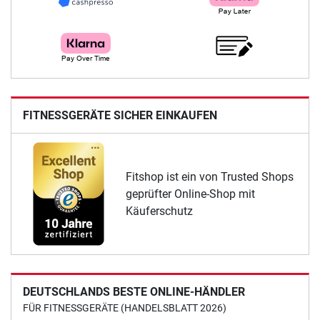
FITNESSGERÄTE SICHER EINKAUFEN
Fitshop ist ein von Trusted Shops
geprüfter Online-Shop mit
Käuferschutz
DEUTSCHLANDS BESTE ONLINE-HÄNDLER
FÜR FITNESSGERÄTE (HANDELSBLATT 2026)