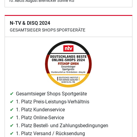
ABUS August Bremicker Söhne KG
N-TV & DISQ 2024
GESAMTSIEGER SHOPS SPORTGERÄTE
Gesamtsieger Shops Sportgeräte
1. Platz Preis-Leistungs-Verhältnis
1. Platz Kundenservice
1. Platz Online-Service
1. Platz Bestell- und Zahlungsbedingungen
1. Platz Versand / Rücksendung