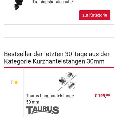
Trainingshandschuhe
zur Kategorie
Bestseller der letzten 30 Tage aus der
Kategorie Kurzhantelstangen 30mm
1
Taurus Langhantelstange
€ 199,
00
50 mm