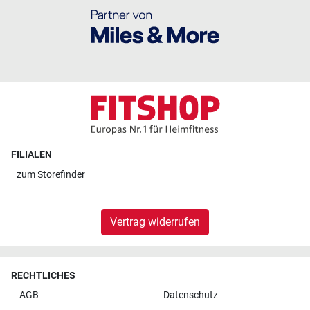
FILIALEN
zum
Storefinder
Vertrag widerrufen
RECHTLICHES
AGB
Datenschutz