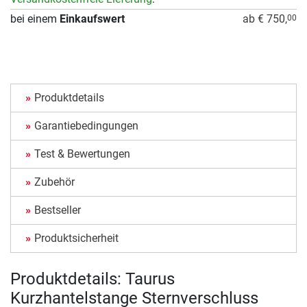
bei einem
Einkaufswert
ab € 750,
00
Produktdetails
Garantiebedingungen
Test & Bewertungen
Zubehör
Bestseller
Produktsicherheit
Produktdetails: Taurus
Kurzhantelstange Sternverschluss