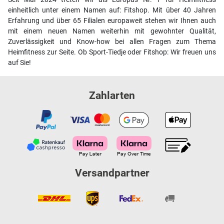
einheitlich unter einem Namen auf: Fitshop. Mit über 40 Jahren
Erfahrung und über 65 Filialen europaweit stehen wir Ihnen auch
mit einem neuen Namen weiterhin mit gewohnter Qualität,
Zuverlässigkeit und Know-how bei allen Fragen zum Thema
Heimfitness zur Seite. Ob Sport-Tiedje oder Fitshop: Wir freuen uns
auf Sie!
Zahlarten
Versandpartner