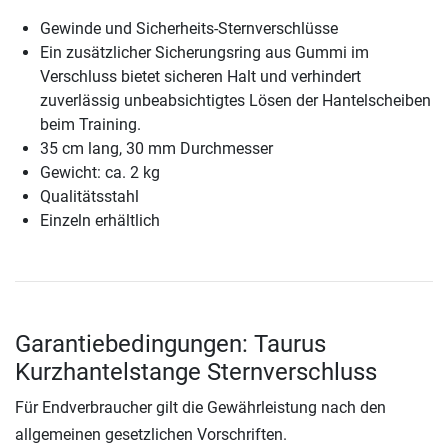
Gewinde und Sicherheits-Sternverschlüsse
Ein zusätzlicher Sicherungsring aus Gummi im
Verschluss bietet sicheren Halt und verhindert
zuverlässig unbeabsichtigtes Lösen der Hantelscheiben
beim Training.
35 cm lang, 30 mm Durchmesser
Gewicht: ca. 2 kg
Qualitätsstahl
Einzeln erhältlich
Garantiebedingungen: Taurus
Kurzhantelstange Sternverschluss
Für Endverbraucher gilt die Gewährleistung nach den
allgemeinen gesetzlichen Vorschriften.