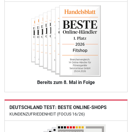
Bereits zum 8. Mal in Folge
DEUTSCHLAND TEST: BESTE ONLINE-SHOPS
KUNDENZUFRIEDENHEIT (FOCUS 16/26)