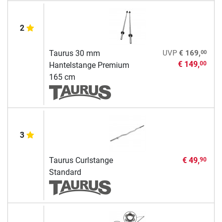
2
00
Taurus 30 mm
UVP
€ 169,
€ 149,
00
Hantelstange Premium
165 cm
3
Taurus Curlstange
€ 49,
90
Standard