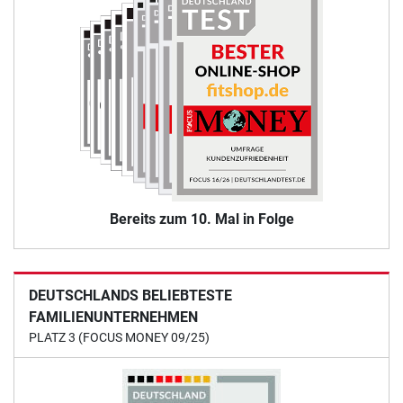
Bereits zum 10. Mal in Folge
DEUTSCHLANDS BELIEBTESTE
FAMILIENUNTERNEHMEN
PLATZ 3 (FOCUS MONEY 09/25)