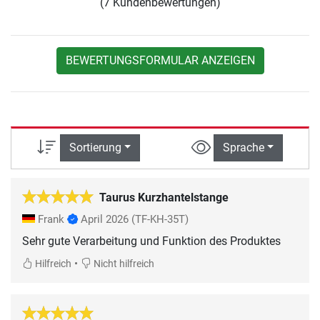
(7 Kundenbewertungen)
BEWERTUNGSFORMULAR ANZEIGEN
Sortierung
Sprache
Taurus Kurzhantelstange
Frank
April 2026
(TF-KH-35T)
Sehr gute Verarbeitung und Funktion des Produktes
•
Hilfreich
Nicht hilfreich