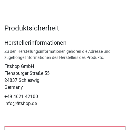
Produktsicherheit
Herstellerinformationen
Zu den Herstellungsinformationen gehören die Adresse und
zugehörige Informationen des Herstellers des Produkts.
Fitshop GmbH
Flensburger Straße 55
24837 Schleswig
Germany
+49 4621 42100
info@fitshop.de