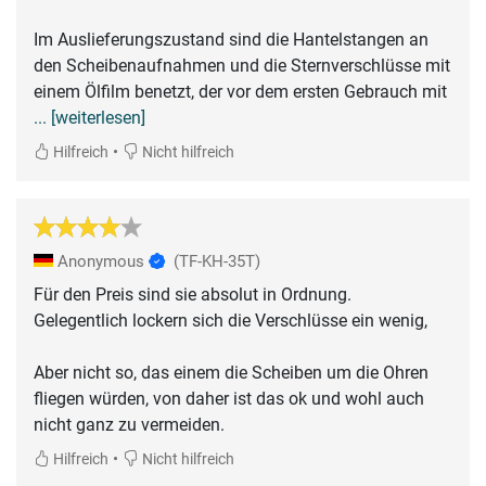
Im Auslieferungszustand sind die Hantelstangen an
den Scheibenaufnahmen und die Sternverschlüsse mit
einem Ölfilm benetzt, der vor dem ersten Gebrauch mit
... [weiterlesen]
•
Hilfreich
Nicht hilfreich
Anonymous
(TF-KH-35T)
Für den Preis sind sie absolut in Ordnung.
Gelegentlich lockern sich die Verschlüsse ein wenig,
Aber nicht so, das einem die Scheiben um die Ohren
fliegen würden, von daher ist das ok und wohl auch
nicht ganz zu vermeiden.
•
Hilfreich
Nicht hilfreich