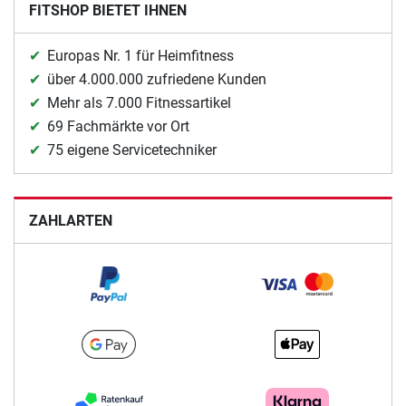
FITSHOP BIETET IHNEN
Europas Nr. 1 für Heimfitness
über 4.000.000 zufriedene Kunden
Mehr als 7.000 Fitnessartikel
69 Fachmärkte vor Ort
75 eigene Servicetechniker
ZAHLARTEN